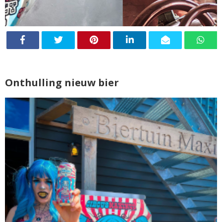
Onthulling nieuw bier