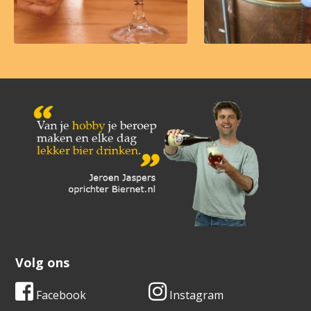
Volg ons
Facebook
Instagram