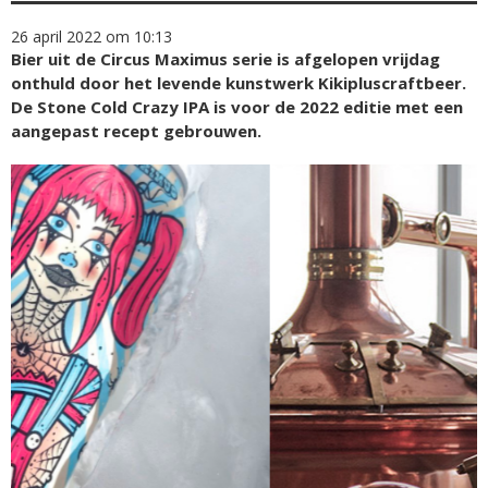
26 april 2022 om 10:13
Bier uit de Circus Maximus serie is afgelopen vrijdag
onthuld door het levende kunstwerk Kikipluscraftbeer.
De Stone Cold Crazy IPA is voor de 2022 editie met een
aangepast recept gebrouwen.