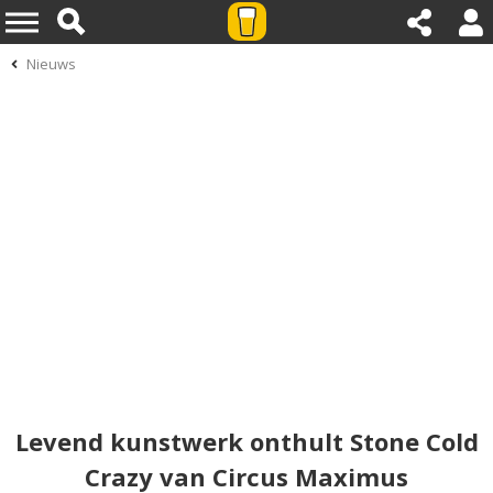
Nieuws
Levend kunstwerk onthult Stone Cold
Crazy van Circus Maximus