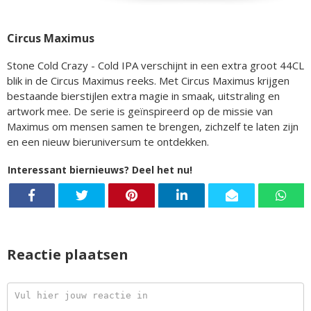
Circus Maximus
Stone Cold Crazy - Cold IPA verschijnt in een extra groot 44CL
blik in de Circus Maximus reeks. Met Circus Maximus krijgen
bestaande bierstijlen extra magie in smaak, uitstraling en
artwork mee. De serie is geïnspireerd op de missie van
Maximus om mensen samen te brengen, zichzelf te laten zijn
en een nieuw bieruniversum te ontdekken.
Interessant biernieuws? Deel het nu!
Reactie plaatsen