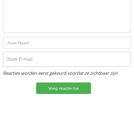
Reacties worden eerst gekeurd voordat ze zichtbaar zijn.