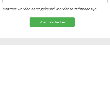
Reacties worden eerst gekeurd voordat ze zichtbaar zijn.