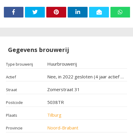
Gegevens brouwerij
Huurbrouwerij
Type brouwerij
Nee, in 2022 gesloten (4 jaar actief geweest)
Actief
Zomerstraat 31
Straat
5038TR
Postcode
Tilburg
Plaats
Noord-Brabant
Provincie