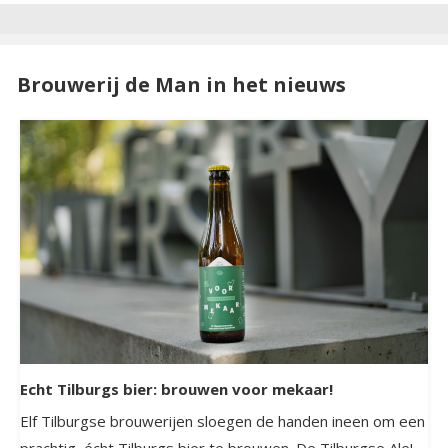
Brouwerij de Man in het nieuws
Echt Tilburgs bier: brouwen voor mekaar!
Elf Tilburgse brouwerijen sloegen de handen ineen om een