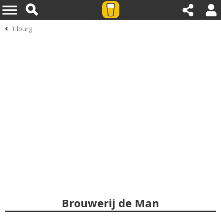
Tilburg
Brouwerij de Man