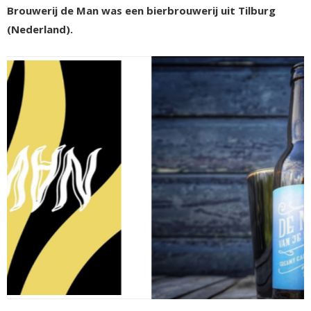
Brouwerij de Man was een bierbrouwerij uit Tilburg
(Nederland).