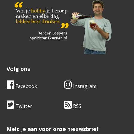
Volg ons
Facebook
Instagram
Twitter
RSS
​​​​​​​Meld je aan voor onze nieuwsbrief