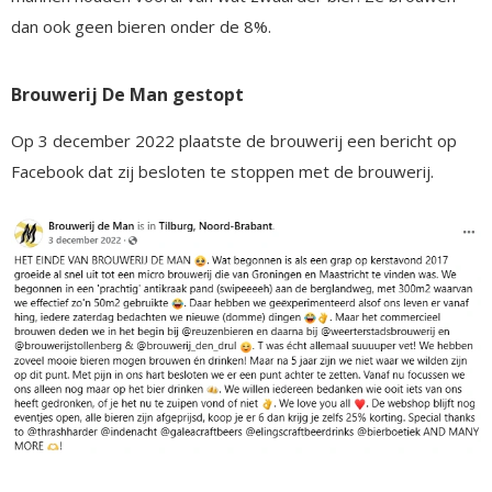
dan ook geen bieren onder de 8%.
Brouwerij De Man gestopt
Op 3 december 2022 plaatste de brouwerij een bericht op
Facebook dat zij besloten te stoppen met de brouwerij.