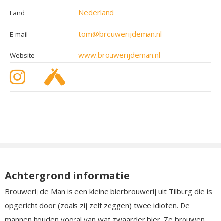
Nederland
Land
tom@brouwerijdeman.nl
E-mail
www.brouwerijdeman.nl
Website
Achtergrond informatie
Brouwerij de Man is een kleine bierbrouwerij uit Tilburg die is
opgericht door (zoals zij zelf zeggen) twee idioten. De
mannen houden vooral van wat zwaarder bier. Ze brouwen