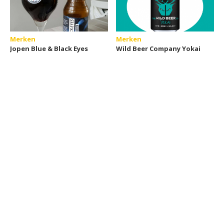
Merken
Merken
Jopen Blue & Black Eyes
Wild Beer Company Yokai