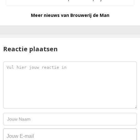
Meer nieuws van Brouwerij de Man
Reactie plaatsen