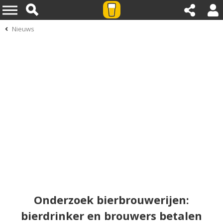
Nieuws
Onderzoek bierbrouwerijen:
bierdrinker en brouwers betalen