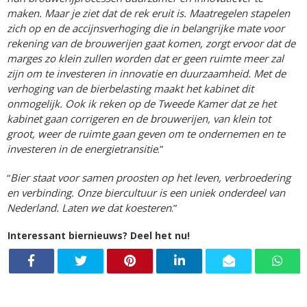
maken. Maar je ziet dat de rek eruit is. Maatregelen stapelen
zich op en de accijnsverhoging die in belangrijke mate voor
rekening van de brouwerijen gaat komen, zorgt ervoor dat de
marges zo klein zullen worden dat er geen ruimte meer zal
zijn om te investeren in innovatie en duurzaamheid. Met de
verhoging van de bierbelasting maakt het kabinet dit
onmogelijk. Ook ik reken op de Tweede Kamer dat ze het
kabinet gaan corrigeren en de brouwerijen, van klein tot
groot, weer de ruimte gaan geven om te ondernemen en te
investeren in de energietransitie
.”
“
Bier staat voor samen proosten op het leven, verbroedering
en verbinding. Onze biercultuur is een uniek onderdeel van
Nederland. Laten we dat koesteren
.”
Interessant biernieuws? Deel het nu!