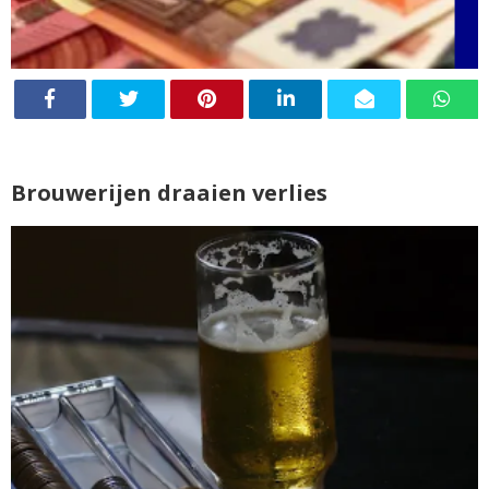
Brouwerijen draaien verlies