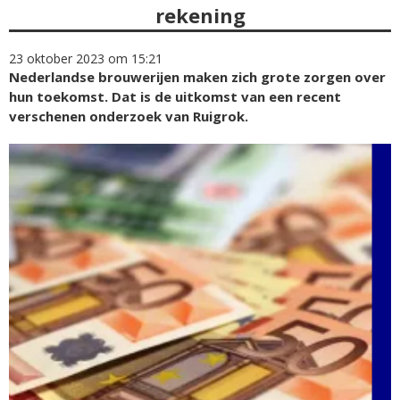
rekening
23 oktober 2023 om 15:21
Nederlandse brouwerijen maken zich grote zorgen over
hun toekomst. Dat is de uitkomst van een recent
verschenen onderzoek van Ruigrok.