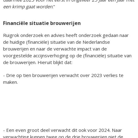
een krimp gaat worden
.”
Financiële situatie brouwerijen
Ruigrok onderzoek en advies heeft onderzoek gedaan naar
de huidige (financiële) situatie van de Nederlandse
brouwerijen en naar de verwachte impact van de
voorgestelde accijnsverhoging op de (financiële) situatie van
de brouwerijen. Hieruit blijkt dat:
- Drie op tien brouwerijen verwacht over 2023 verlies te
maken.
- Een even groot deel verwacht dit ook voor 2024. Naar
verwachting kunnen twee op de drie brouwerijen niet de