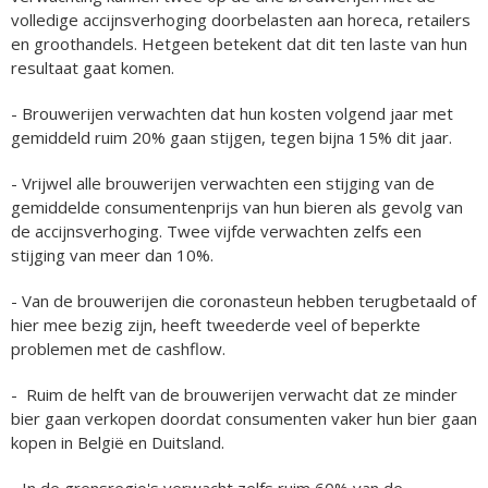
volledige accijnsverhoging doorbelasten aan horeca, retailers
en groothandels. Hetgeen betekent dat dit ten laste van hun
resultaat gaat komen.
- Brouwerijen verwachten dat hun kosten volgend jaar met
gemiddeld ruim 20% gaan stijgen, tegen bijna 15% dit jaar.
- Vrijwel alle brouwerijen verwachten een stijging van de
gemiddelde consumentenprijs van hun bieren als gevolg van
de accijnsverhoging. Twee vijfde verwachten zelfs een
stijging van meer dan 10%.
- Van de brouwerijen die coronasteun hebben terugbetaald of
hier mee bezig zijn, heeft tweederde veel of beperkte
problemen met de cashflow.
- Ruim de helft van de brouwerijen verwacht dat ze minder
bier gaan verkopen doordat consumenten vaker hun bier gaan
kopen in België en Duitsland.