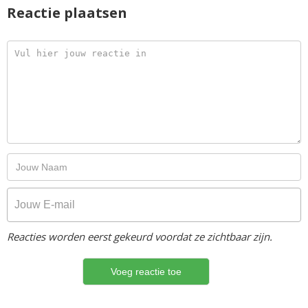
Reactie plaatsen
Reacties worden eerst gekeurd voordat ze zichtbaar zijn.