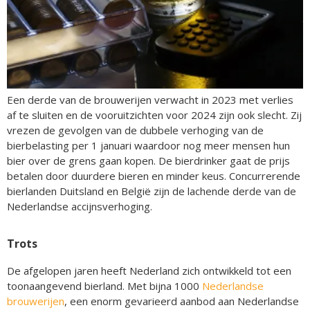
Een derde van de brouwerijen verwacht in 2023 met verlies
af te sluiten en de vooruitzichten voor 2024 zijn ook slecht. Zij
vrezen de gevolgen van de dubbele verhoging van de
bierbelasting per 1 januari waardoor nog meer mensen hun
bier over de grens gaan kopen. De bierdrinker gaat de prijs
betalen door duurdere bieren en minder keus. Concurrerende
bierlanden Duitsland en België zijn de lachende derde van de
Nederlandse accijnsverhoging.
Trots
De afgelopen jaren heeft Nederland zich ontwikkeld tot een
toonaangevend bierland. Met bijna 1000
Nederlandse
brouwerijen
, een enorm gevarieerd aanbod aan Nederlandse