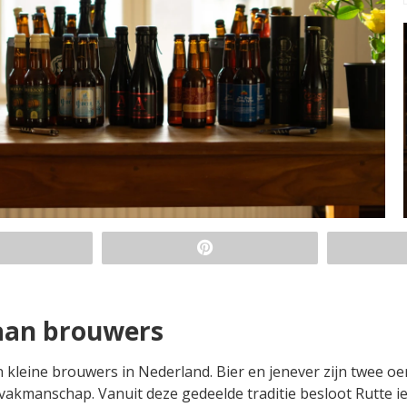
 aan brouwers
 kleine brouwers in Nederland. Bier en jenever zijn twee oe
akmanschap. Vanuit deze gedeelde traditie besloot Rutte ie