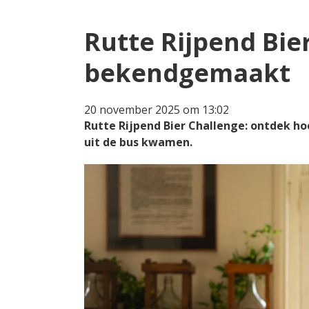
Rutte Rijpend Bie
bekendgemaakt
20 november 2025 om 13:02
Rutte Rijpend Bier Challenge: ontdek ho
uit de bus kwamen.