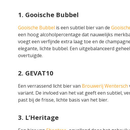
1. Gooische Bubbel
Gooische Bubbel
is een subtiel bier van de
Gooische
een hoog alcoholpercentage dat nauwelijks merkbaar
voegt een verfijnde extra laag toe en de champagne
elegante, lichte bubbel. Een uitgebalanceerd geheel
overtuigde.
2. GEVAT10
Een verrassend licht bier van
Brouwerij Wentersch
variant. De invloed van het vat geeft een subtiel, ve
past bij de frisse, lichte basis van het bier.
3. L’Heritage