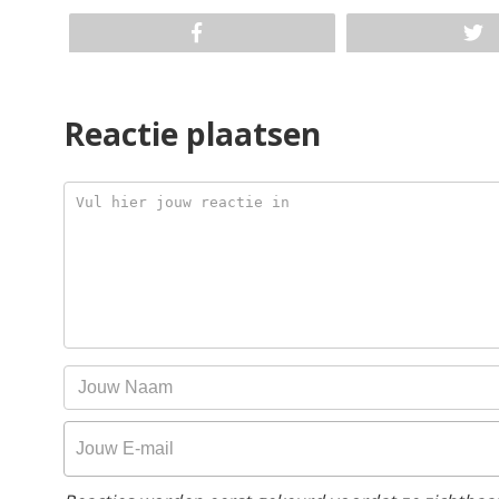
Reactie plaatsen