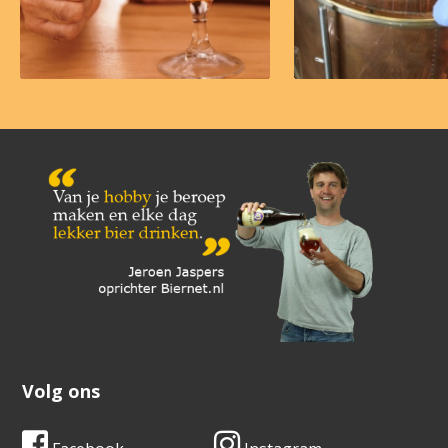
Volg ons