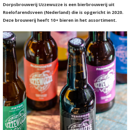
Dorpsbrouwerij Uzzewuzze is een bierbrouwerij uit
Roelofarendsveen (Nederland) die is opgericht in 2020.
Deze brouwerij heeft 10+ bieren in het assortiment.