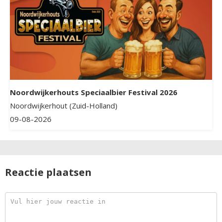
Noordwijkerhouts Speciaalbier Festival 2026
Noordwijkerhout (Zuid-Holland)
09-08-2026
Reactie plaatsen