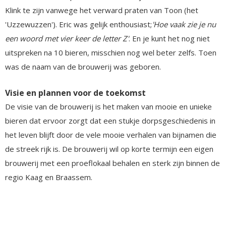
Klink te zijn vanwege het verward praten van Toon (het
'Uzzewuzzen'). Eric was gelijk enthousiast;
'Hoe vaak zie je nu
een woord met vier keer de letter Z'
. En je kunt het nog niet
uitspreken na 10 bieren, misschien nog wel beter zelfs. Toen
was de naam van de brouwerij was geboren.
Visie en plannen voor de toekomst
De visie van de brouwerij is het maken van mooie en unieke
bieren dat ervoor zorgt dat een stukje dorpsgeschiedenis in
het leven blijft door de vele mooie verhalen van bijnamen die
de streek rijk is. De brouwerij wil op korte termijn een eigen
brouwerij met een proeflokaal behalen en sterk zijn binnen de
regio Kaag en Braassem.