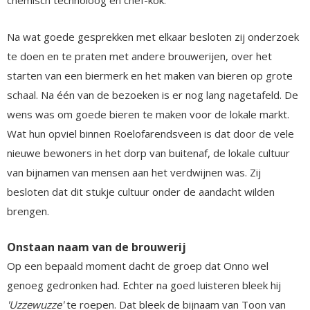
Na wat goede gesprekken met elkaar besloten zij onderzoek
te doen en te praten met andere brouwerijen, over het
starten van een biermerk en het maken van bieren op grote
schaal. Na één van de bezoeken is er nog lang nagetafeld. De
wens was om goede bieren te maken voor de lokale markt.
Wat hun opviel binnen Roelofarendsveen is dat door de vele
nieuwe bewoners in het dorp van buitenaf, de lokale cultuur
van bijnamen van mensen aan het verdwijnen was. Zij
besloten dat dit stukje cultuur onder de aandacht wilden
brengen.
Onstaan naam van de brouwerij
Op een bepaald moment dacht de groep dat Onno wel
genoeg gedronken had. Echter na goed luisteren bleek hij
'Uzzewuzze'
te roepen. Dat bleek de bijnaam van Toon van