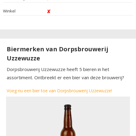
Winkel
Biermerken van Dorpsbrouwerij
Uzzewuzze
Dorpsbrouwerij Uzzewuzze heeft 5 bieren in het
assortiment. Ontbreekt er een bier van deze brouwerij?
Voeg nu een bier toe van Dorpsbrouwerij Uzzewuzze!