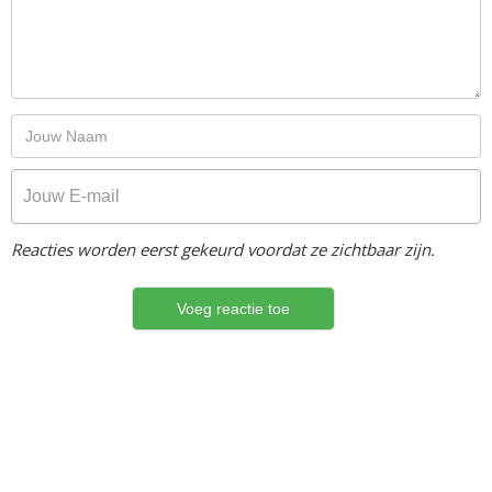
Reacties worden eerst gekeurd voordat ze zichtbaar zijn.