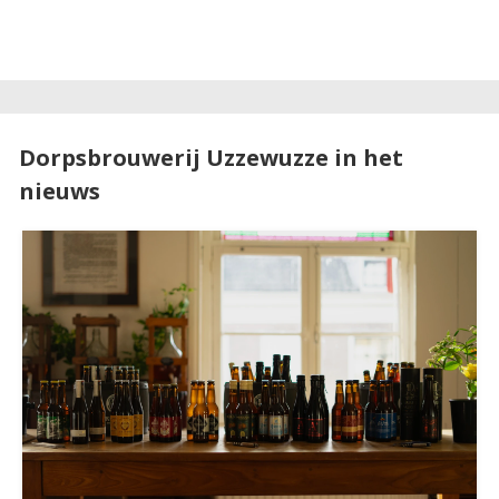
Dorpsbrouwerij Uzzewuzze in het
nieuws