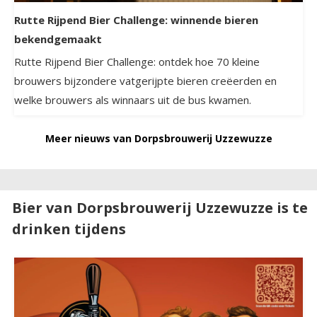
Rutte Rijpend Bier Challenge: winnende bieren
bekendgemaakt
Rutte Rijpend Bier Challenge: ontdek hoe 70 kleine
brouwers bijzondere vatgerijpte bieren creëerden en
welke brouwers als winnaars uit de bus kwamen.
Meer nieuws van Dorpsbrouwerij Uzzewuzze
Bier van Dorpsbrouwerij Uzzewuzze is te
drinken tijdens