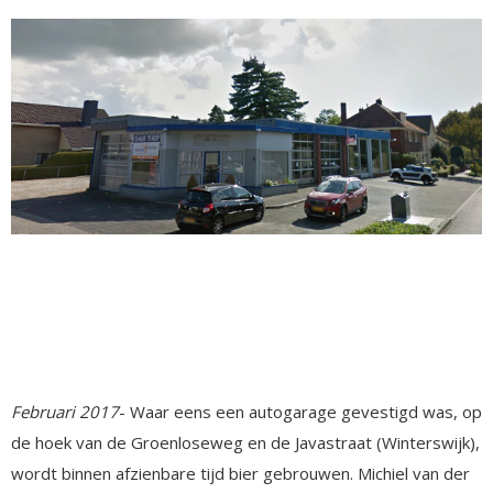
Februari 2017
- Waar eens een autogarage gevestigd was, op
de hoek van de Groenloseweg en de Javastraat (Winterswijk),
wordt binnen afzienbare tijd bier gebrouwen. Michiel van der