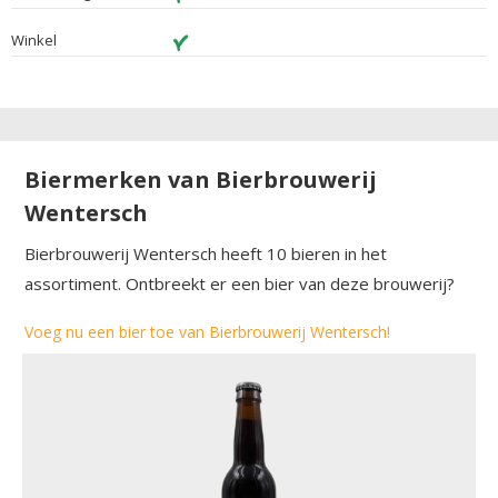
Winkel
Biermerken van Bierbrouwerij
Wentersch
Bierbrouwerij Wentersch heeft 10 bieren in het
assortiment. Ontbreekt er een bier van deze brouwerij?
Voeg nu een bier toe van Bierbrouwerij Wentersch!