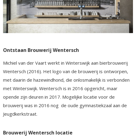
Ontstaan Brouwerij Wentersch
Michiel van der Vaart werkt in Winterswijk aan bierbrouwerij
Wentersch (2016). Het logo van de brouwerij is ontworpen,
met daarin de hazewindhond, die onlosmakelijk is verbonden
met Winterswijk. Wentersch is in 2016 opgericht, maar
opende zijn deuren in 2017. Mogelijke locatie voor de
brouwerij was in 2016 nog de oude gymnastiekzaal aan de
Jeugdkerkstraat.
Brouwerij Wentersch locatie