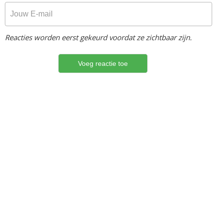
Reacties worden eerst gekeurd voordat ze zichtbaar zijn.