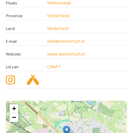
Winterswijk
Plaats
Gelderland
Provincie
Nederland
Land
info@wentersch.nl
E-mail
www.wentersch.nl
Website
CRAFT
Lid van
+
−