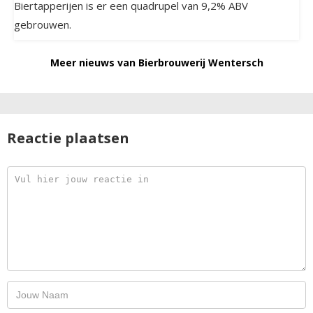
Biertapperijen is er een quadrupel van 9,2% ABV
gebrouwen.
Meer nieuws van Bierbrouwerij Wentersch
Reactie plaatsen