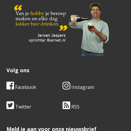
Volg ons
Facebook
Instagram
Twitter
RSS
​​​​​​​Meld je aan voor onze nieuwsbrief