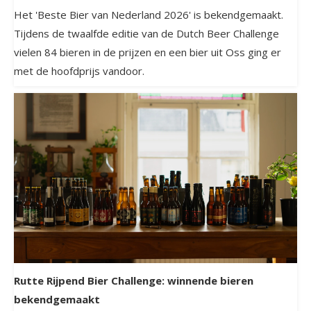
Het 'Beste Bier van Nederland 2026' is bekendgemaakt.
Tijdens de twaalfde editie van de Dutch Beer Challenge
vielen 84 bieren in de prijzen en een bier uit Oss ging er
met de hoofdprijs vandoor.
Rutte Rijpend Bier Challenge: winnende bieren
bekendgemaakt