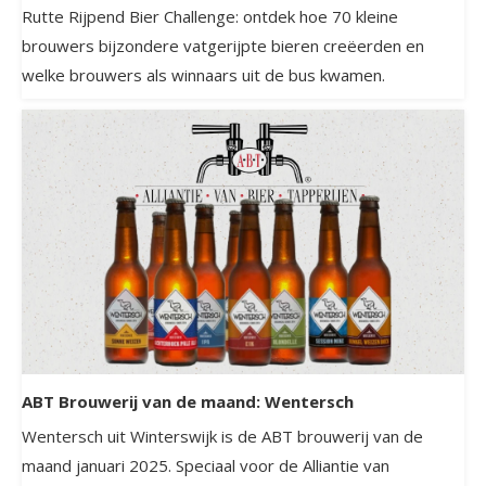
Rutte Rijpend Bier Challenge: ontdek hoe 70 kleine
brouwers bijzondere vatgerijpte bieren creëerden en
welke brouwers als winnaars uit de bus kwamen.
ABT Brouwerij van de maand: Wentersch
Wentersch uit Winterswijk is de ABT brouwerij van de
maand januari 2025. Speciaal voor de Alliantie van