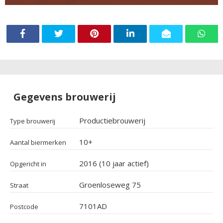
Gegevens brouwerij
Productiebrouwerij
Type brouwerij
10+
Aantal biermerken
2016 (10 jaar actief)
Opgericht in
Groenloseweg 75
Straat
7101AD
Postcode