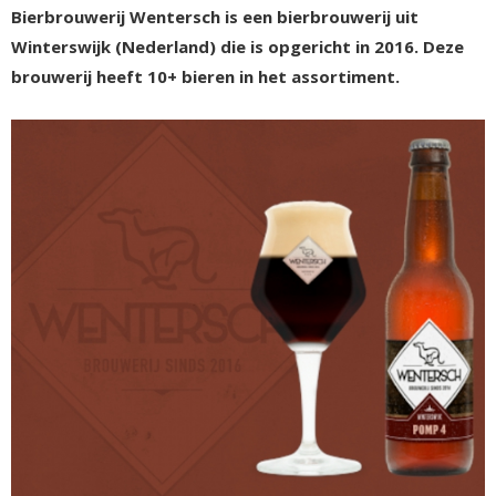
Bierbrouwerij Wentersch is een bierbrouwerij uit
Winterswijk (Nederland) die is opgericht in 2016. Deze
brouwerij heeft 10+ bieren in het assortiment.