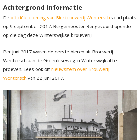
Achtergrond informatie
De
officiële opening van Bierbrouwerij Wentersch
vond plaats
op 9 september 2017. Burgemeester Bengevoord opende
op die dag deze Winterswijkse brouwerij.
Per juni 2017 waren de eerste bieren uit Brouwerij
Wentersch aan de Groenloseweg in Winterswijk al te
proeven. Lees ook dit
nieuwsitem over Brouwerij
Wentersch
van 22 juni 2017.