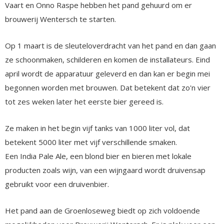
Vaart en Onno Raspe hebben het pand gehuurd om er
brouwerij Wentersch te starten.
Op 1 maart is de sleuteloverdracht van het pand en dan gaan
ze schoonmaken, schilderen en komen de installateurs. Eind
april wordt de apparatuur geleverd en dan kan er begin mei
begonnen worden met brouwen. Dat betekent dat zo'n vier
tot zes weken later het eerste bier gereed is.
Ze maken in het begin vijf tanks van 1000 liter vol, dat
betekent 5000 liter met vijf verschillende smaken.
Een India Pale Ale, een blond bier en bieren met lokale
producten zoals wijn, van een wijngaard wordt druivensap
gebruikt voor een druivenbier.
Het pand aan de Groenloseweg biedt op zich voldoende