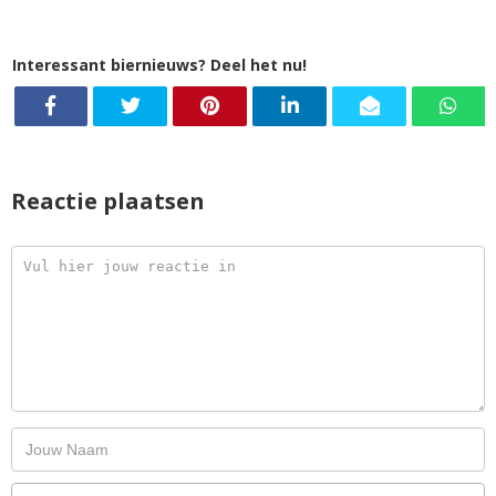
Interessant biernieuws? Deel het nu!
Reactie plaatsen