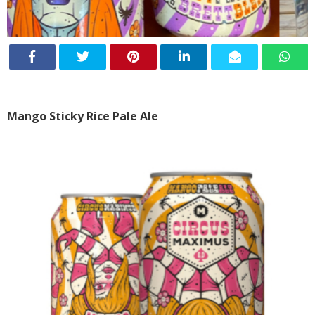
Mango Sticky Rice Pale Ale