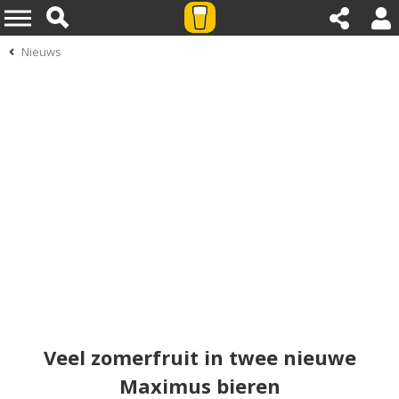
Nieuws
Veel zomerfruit in twee nieuwe
Maximus bieren