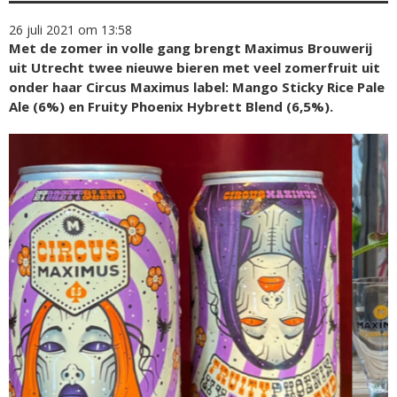
26 juli 2021 om 13:58
Met de zomer in volle gang brengt Maximus Brouwerij
uit Utrecht twee nieuwe bieren met veel zomerfruit uit
onder haar Circus Maximus label: Mango Sticky Rice Pale
Ale (6%) en Fruity Phoenix Hybrett Blend (6,5%).