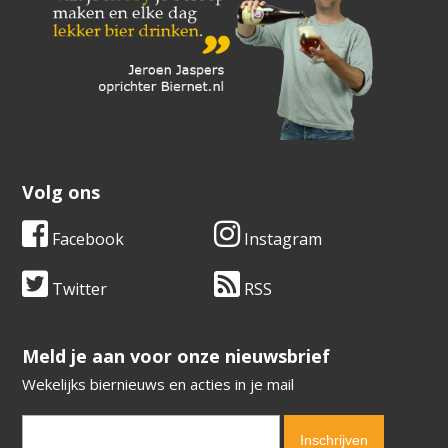
Volg ons
Facebook
Instagram
Twitter
RSS
​​​​​​​Meld je aan voor onze nieuwsbrief
Wekelijks biernieuws en acties in je mail