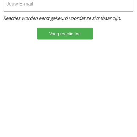
Reacties worden eerst gekeurd voordat ze zichtbaar zijn.