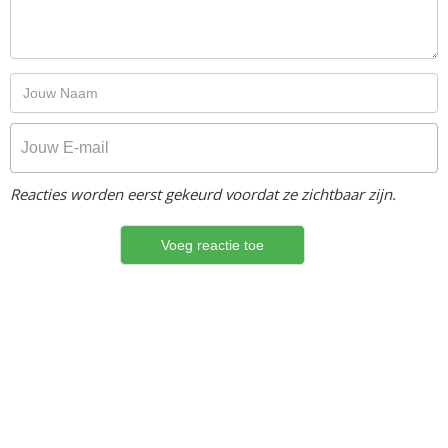
Reacties worden eerst gekeurd voordat ze zichtbaar zijn.