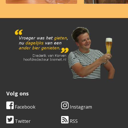
Volg ons
Facebook
Instagram
Twitter
RSS