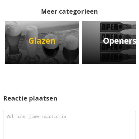
Meer categorieen
Glazen
Openers
Reactie plaatsen