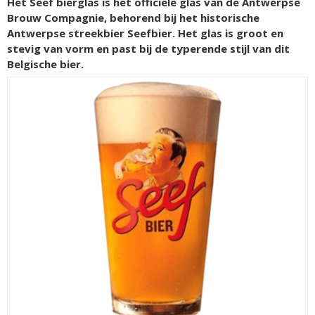
Het Seef bierglas is het officiële glas van de Antwerpse
Brouw Compagnie, behorend bij het historische
Antwerpse streekbier Seefbier. Het glas is groot en
stevig van vorm en past bij de typerende stijl van dit
Belgische bier.