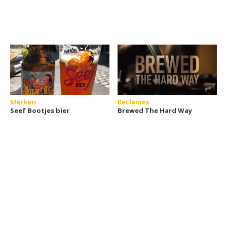
Merken
Reclames
Seef Bootjes bier
Brewed The Hard Way