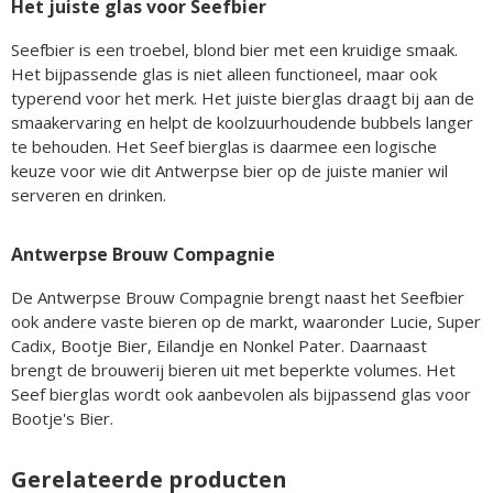
Het juiste glas voor Seefbier
Seefbier is een troebel, blond bier met een kruidige smaak.
Het bijpassende glas is niet alleen functioneel, maar ook
typerend voor het merk. Het juiste bierglas draagt bij aan de
smaakervaring en helpt de koolzuurhoudende bubbels langer
te behouden. Het Seef bierglas is daarmee een logische
keuze voor wie dit Antwerpse bier op de juiste manier wil
serveren en drinken.
Antwerpse Brouw Compagnie
De Antwerpse Brouw Compagnie brengt naast het Seefbier
ook andere vaste bieren op de markt, waaronder Lucie, Super
Cadix, Bootje Bier, Eilandje en Nonkel Pater. Daarnaast
brengt de brouwerij bieren uit met beperkte volumes. Het
Seef bierglas wordt ook aanbevolen als bijpassend glas voor
Bootje's Bier.
Gerelateerde producten