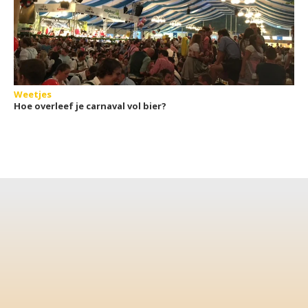
Weetjes
Hoe overleef je carnaval vol bier?