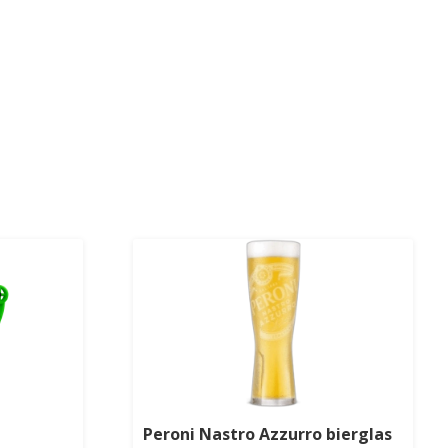
Peroni Nastro Azzurro bierglas