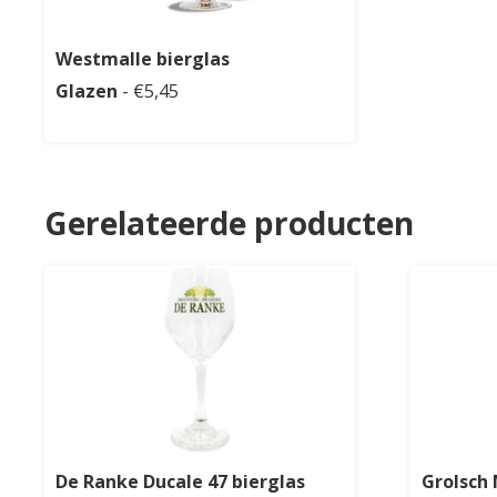
Westmalle bierglas
Glazen
- €5,45
Gerelateerde producten
De Ranke Ducale 47 bierglas
Grolsch 