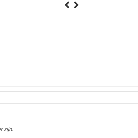
 zijn.