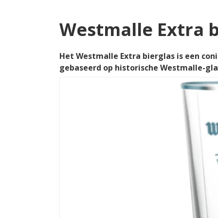
Westmalle Extra b
Het Westmalle Extra bierglas is een con
gebaseerd op historische Westmalle-gla