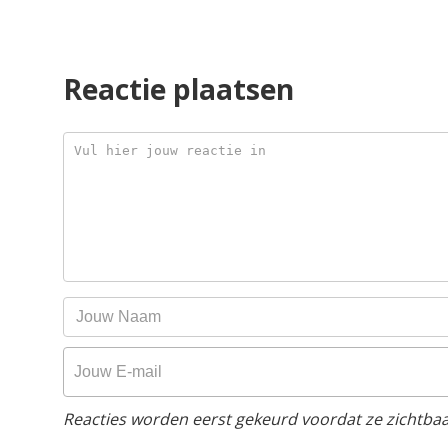
Reactie plaatsen
Reacties worden eerst gekeurd voordat ze zichtbaar