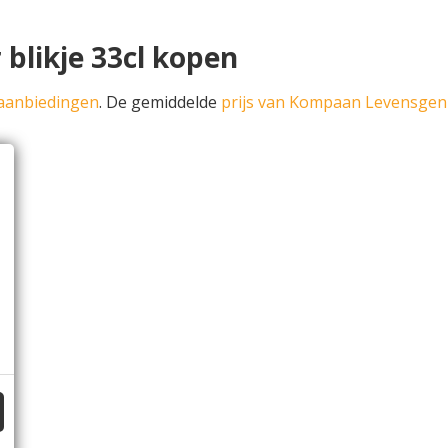
blikje 33cl kopen
aanbiedingen
. De gemiddelde
prijs van Kompaan Levensgen