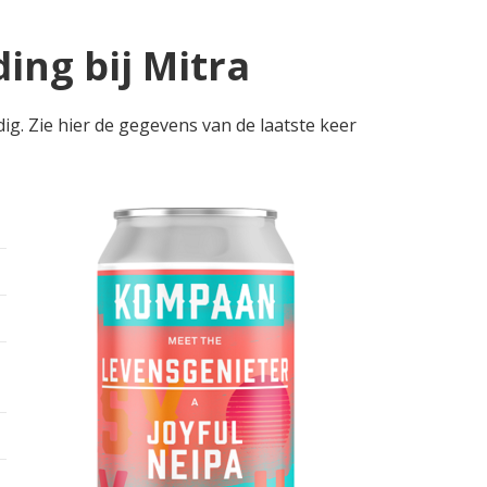
ing bij Mitra
ig. Zie hier de gegevens van de laatste keer