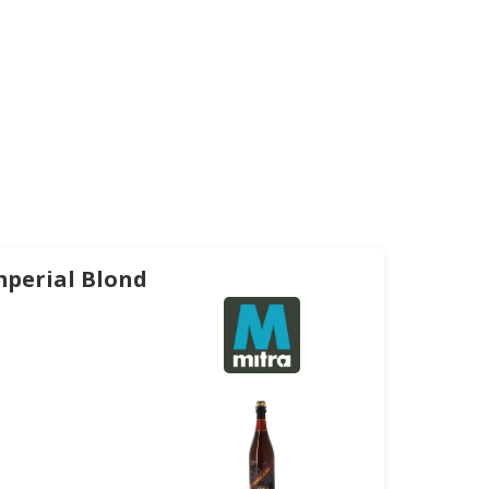
mperial Blond