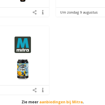
t/m zondag 9 augustus
Zie meer
aanbiedingen bij Mitra
.