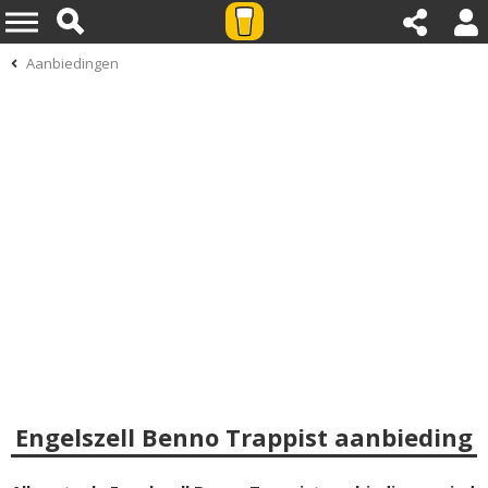
Aanbiedingen
Engelszell Benno Trappist aanbieding