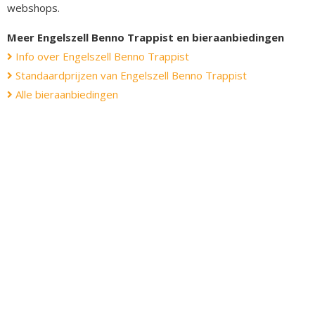
webshops.
Meer Engelszell Benno Trappist en bieraanbiedingen
Info over Engelszell Benno Trappist
Standaardprijzen van Engelszell Benno Trappist
Alle bieraanbiedingen