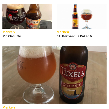
Merken
Merken
MC Chouffe
St. Bernardus Pater 6
Merken