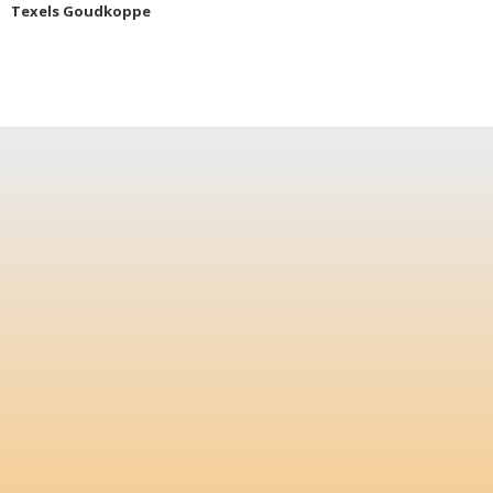
Texels Goudkoppe