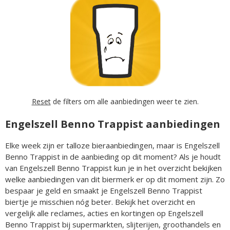
Reset
de filters om alle aanbiedingen weer te zien.
Engelszell Benno Trappist aanbiedingen
Elke week zijn er talloze bieraanbiedingen, maar is Engelszell
Benno Trappist in de aanbieding op dit moment? Als je houdt
van Engelszell Benno Trappist kun je in het overzicht bekijken
welke aanbiedingen van dit biermerk er op dit moment zijn. Zo
bespaar je geld en smaakt je Engelszell Benno Trappist
biertje je misschien nóg beter. Bekijk het overzicht en
vergelijk alle reclames, acties en kortingen op Engelszell
Benno Trappist bij supermarkten, slijterijen, groothandels en