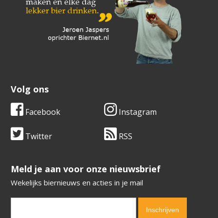
Volg ons
Facebook
Instagram
Twitter
RSS
​​​​​​​Meld je aan voor onze nieuwsbrief
Wekelijks biernieuws en acties in je mail