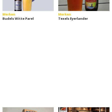
Merken
Merken
Budels Witte Parel
Texels Eyerlander