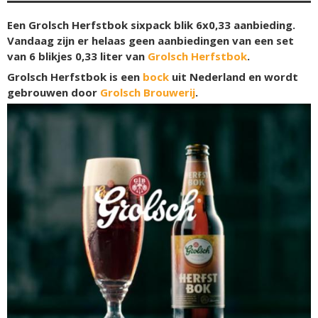
Een Grolsch Herfstbok sixpack blik 6x0,33 aanbieding.
Vandaag zijn er helaas geen aanbiedingen van een set
van 6 blikjes 0,33 liter van
Grolsch Herfstbok
.
Grolsch Herfstbok is een
bock
uit Nederland en wordt
gebrouwen door
Grolsch Brouwerij
.