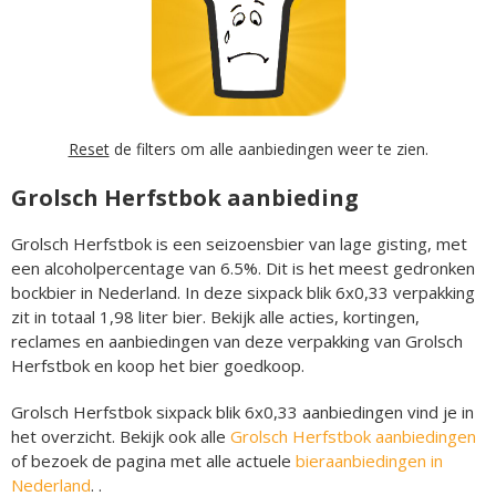
Reset
de filters om alle aanbiedingen weer te zien.
Grolsch Herfstbok aanbieding
Grolsch Herfstbok is een seizoensbier van lage gisting, met
een alcoholpercentage van 6.5%. Dit is het meest gedronken
bockbier in Nederland. In deze sixpack blik 6x0,33 verpakking
zit in totaal 1,98 liter bier. Bekijk alle acties, kortingen,
reclames en aanbiedingen van deze verpakking van Grolsch
Herfstbok en koop het bier goedkoop.
Grolsch Herfstbok sixpack blik 6x0,33 aanbiedingen vind je in
het overzicht. Bekijk ook alle
Grolsch Herfstbok aanbiedingen
of bezoek de pagina met alle actuele
bieraanbiedingen in
Nederland
. .