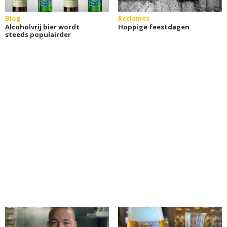
Blog
Reclames
Alcoholvrij bier wordt
Hoppige feestdagen
steeds populairder