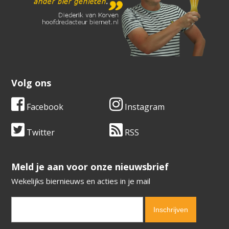
Volg ons
Facebook
Instagram
Twitter
RSS
​​​​​​​Meld je aan voor onze nieuwsbrief
Wekelijks biernieuws en acties in je mail