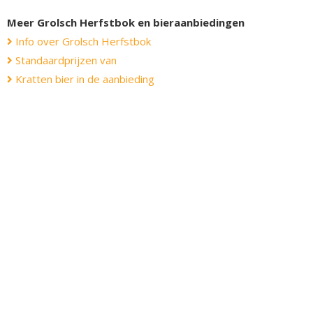
Meer Grolsch Herfstbok en bieraanbiedingen
Info over Grolsch Herfstbok
Standaardprijzen van
Kratten bier in de aanbieding