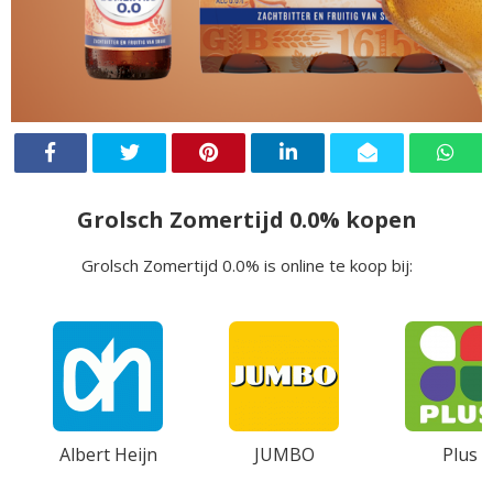
Grolsch Zomertijd 0.0% kopen
Grolsch Zomertijd 0.0% is online te koop bij:
Albert Heijn
JUMBO
Plus