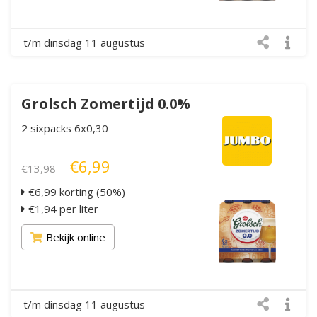
t/m dinsdag 11 augustus
Grolsch Zomertijd 0.0%
2 sixpacks 6x0,30
€6,99
€13,98
€6,99 korting (50%)
€1,94 per liter
Bekijk online
t/m dinsdag 11 augustus