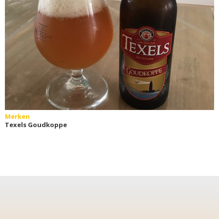
Merken
Texels Goudkoppe