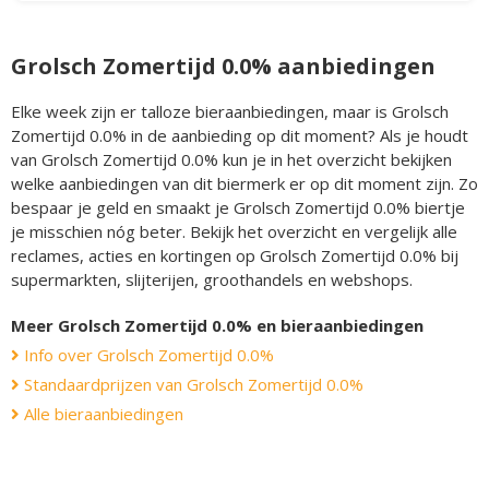
Grolsch Zomertijd 0.0% aanbiedingen
Elke week zijn er talloze bieraanbiedingen, maar is Grolsch
Zomertijd 0.0% in de aanbieding op dit moment? Als je houdt
van Grolsch Zomertijd 0.0% kun je in het overzicht bekijken
welke aanbiedingen van dit biermerk er op dit moment zijn. Zo
bespaar je geld en smaakt je Grolsch Zomertijd 0.0% biertje
je misschien nóg beter. Bekijk het overzicht en vergelijk alle
reclames, acties en kortingen op Grolsch Zomertijd 0.0% bij
supermarkten, slijterijen, groothandels en webshops.
Meer Grolsch Zomertijd 0.0% en bieraanbiedingen
Info over Grolsch Zomertijd 0.0%
Standaardprijzen van Grolsch Zomertijd 0.0%
Alle bieraanbiedingen