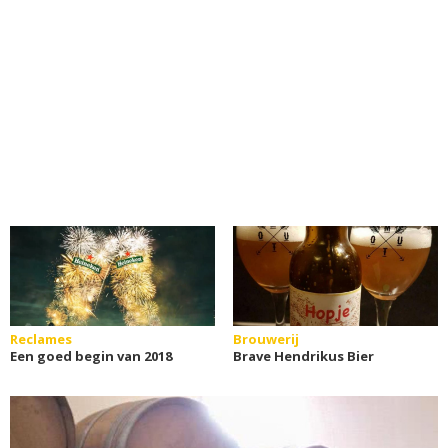
Reclames
Brouwerij
Een goed begin van 2018
Brave Hendrikus Bier