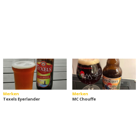
Merken
Merken
Texels Eyerlander
MC Chouffe