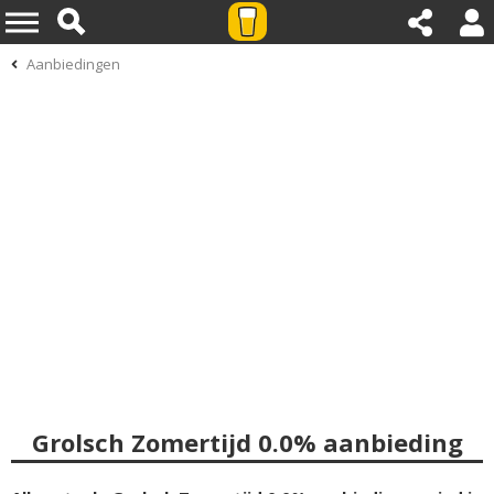
Aanbiedingen
Grolsch Zomertijd 0.0% aanbieding