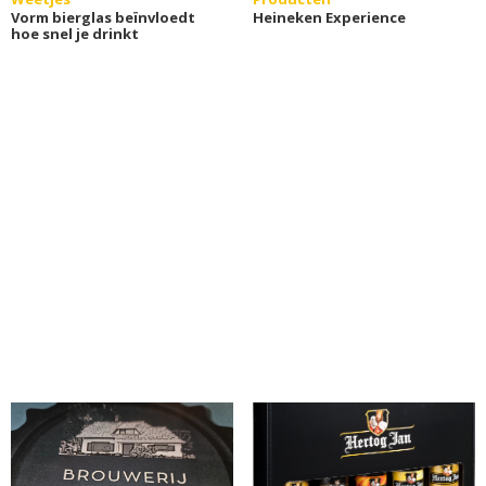
Vorm bierglas beïnvloedt
Heineken Experience
hoe snel je drinkt