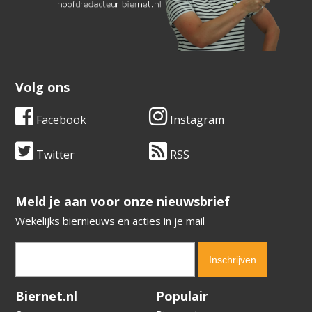
Volg ons
Facebook
Instagram
Twitter
RSS
​​​​​​​Meld je aan voor onze nieuwsbrief
Wekelijks biernieuws en acties in je mail
Verification code:
7391
Biernet.nl
Populair