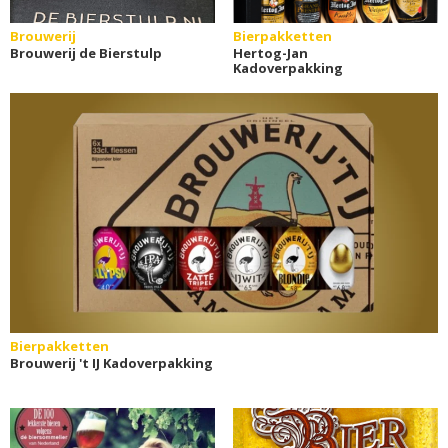
Brouwerij
Bierpakketten
Brouwerij de Bierstulp
Hertog-Jan
Kadoverpakking
Bierpakketten
Brouwerij 't IJ Kadoverpakking