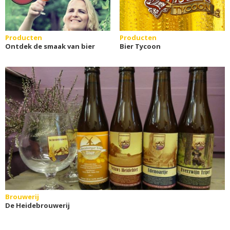
Producten
Producten
Ontdek de smaak van bier
Bier Tycoon
Brouwerij
De Heidebrouwerij