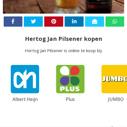
Hertog Jan Pilsener kopen
Hertog Jan Pilsener is online te koop bij:
Albert Heijn
Plus
JUMBO