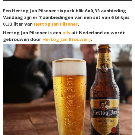
Een Hertog Jan Pilsener sixpack blik 6x0,33 aanbieding.
Vandaag zijn er 7 aanbiedingen van een set van 6 blikjes
0,33 liter van
Hertog Jan Pilsener
.
Hertog Jan Pilsener is een
pils
uit Nederland en wordt
gebrouwen door
Hertog Jan Brouwerij
.