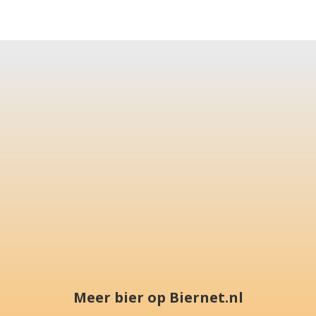
Meer bier op Biernet.nl