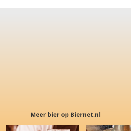
Meer bier op Biernet.nl