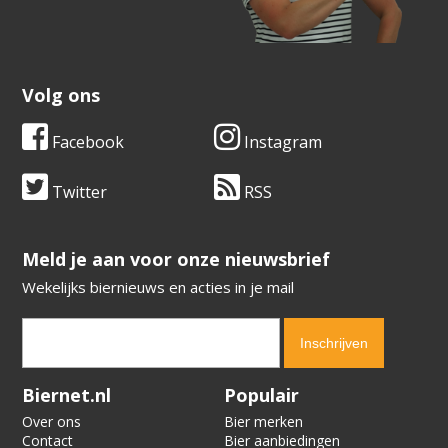
Volg ons
Facebook
Instagram
Twitter
RSS
​​​​​​​Meld je aan voor onze nieuwsbrief
Wekelijks biernieuws en acties in je mail
Verification code:
5262
Biernet.nl
Populair
Over ons
Bier merken
Contact
Bier aanbiedingen