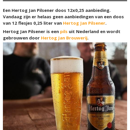
Een Hertog Jan Pilsener doos 12x0,25 aanbieding.
Vandaag zijn er helaas geen aanbiedingen van een doos
van 12 flesjes 0,25 liter van
Hertog Jan Pilsener
.
Hertog Jan Pilsener is een
pils
uit Nederland en wordt
gebrouwen door
Hertog Jan Brouwerij
.