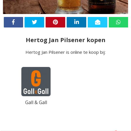
Hertog Jan Pilsener kopen
Hertog Jan Pilsener is online te koop bij:
Gall & Gall