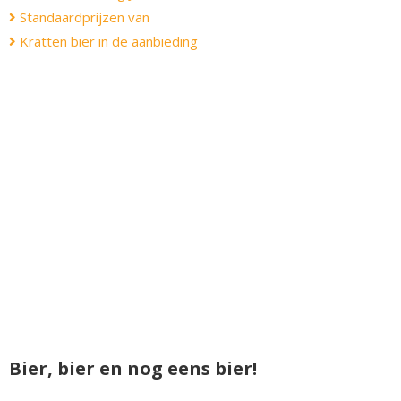
Standaardprijzen van
Kratten bier in de aanbieding
Bier, bier en nog eens bier!