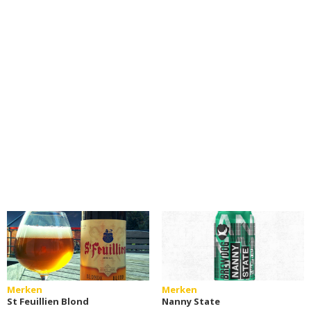
Merken
Merken
St Feuillien Blond
Nanny State