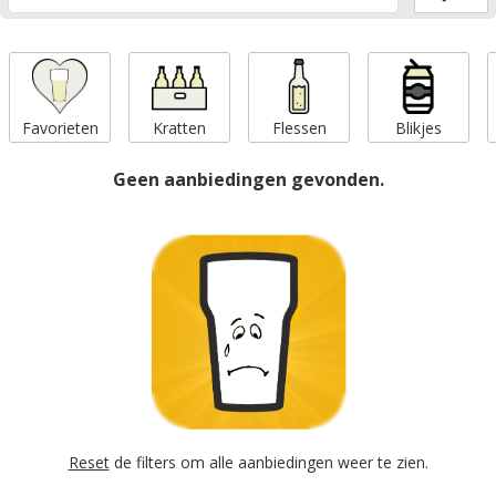
Favorieten
Kratten
Flessen
Blikjes
Geen aanbiedingen gevonden.
Reset
de filters om alle aanbiedingen weer te zien.