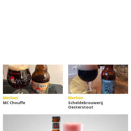
Merken
Merken
MC Chouffe
Scheldebrouwerij
Oesterstout