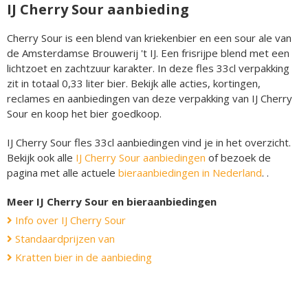
IJ Cherry Sour aanbieding
Cherry Sour is een blend van kriekenbier en een sour ale van
de Amsterdamse Brouwerij 't IJ. Een frisrijpe blend met een
lichtzoet en zachtzuur karakter. In deze fles 33cl verpakking
zit in totaal 0,33 liter bier. Bekijk alle acties, kortingen,
reclames en aanbiedingen van deze verpakking van IJ Cherry
Sour en koop het bier goedkoop.
IJ Cherry Sour fles 33cl aanbiedingen vind je in het overzicht.
Bekijk ook alle
IJ Cherry Sour aanbiedingen
of bezoek de
pagina met alle actuele
bieraanbiedingen in Nederland
. .
Meer IJ Cherry Sour en bieraanbiedingen
Info over IJ Cherry Sour
Standaardprijzen van
Kratten bier in de aanbieding