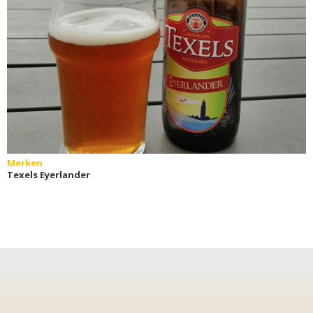
Merken
Texels Eyerlander