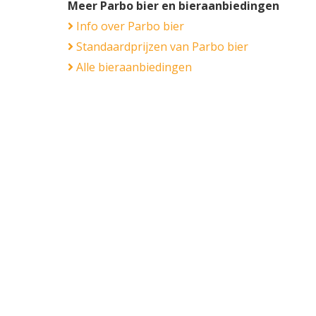
Meer Parbo bier en bieraanbiedingen
Info over Parbo bier
Standaardprijzen van Parbo bier
Alle bieraanbiedingen