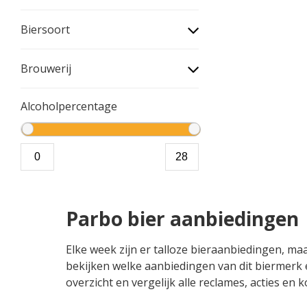
Biersoort
Brouwerij
Alcoholpercentage
Parbo bier aanbiedingen
Elke week zijn er talloze bieraanbiedingen, maa
bekijken welke aanbiedingen van dit biermerk e
overzicht en vergelijk alle reclames, acties en