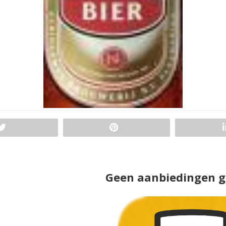
Geen aanbiedingen 