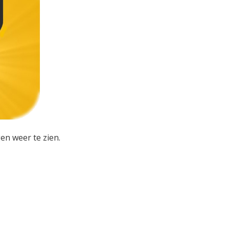
en weer te zien.