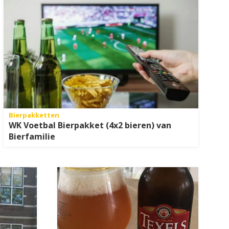
Bierpakketten
WK Voetbal Bierpakket (4x2 bieren) van
Bierfamilie