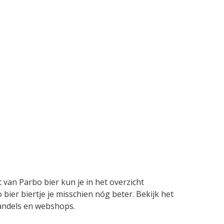
 van Parbo bier kun je in het overzicht
bier biertje je misschien nóg beter. Bekijk het
thandels en webshops.