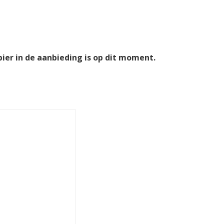
bier in de aanbieding is op dit moment.