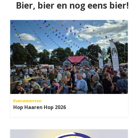
Bier, bier en nog eens bier!
Evenementen
Hop Haaren Hop 2026