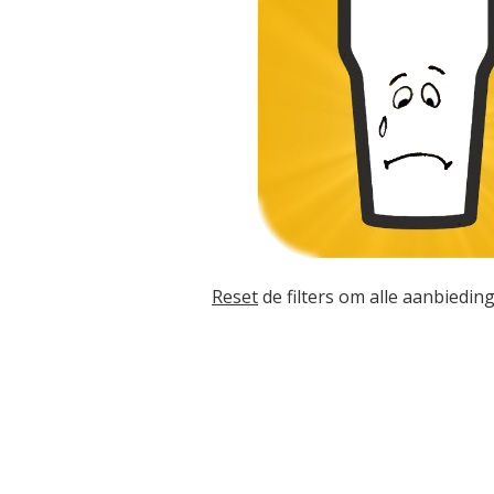
Reset
de filters om alle aanbieding