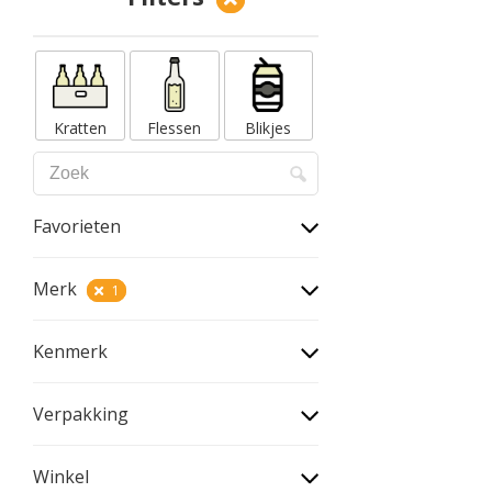
Kratten
Flessen
Blikjes
Favorieten
Merk
1
Kenmerk
Verpakking
Winkel