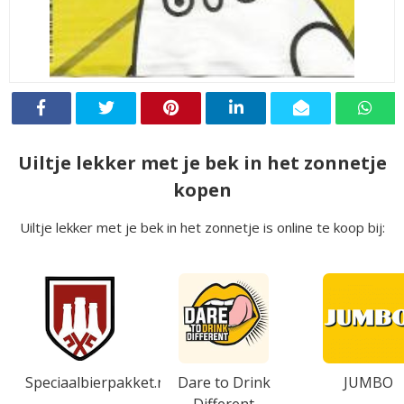
Uiltje lekker met je bek in het zonnetje
kopen
Uiltje lekker met je bek in het zonnetje is online te koop bij:
Speciaalbierpakket.nl
Dare to Drink
JUMBO
Different