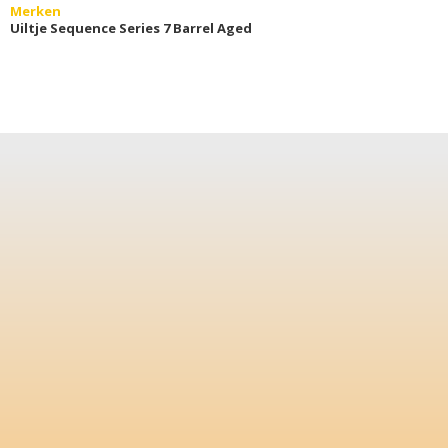
Merken
Uiltje Sequence Series 7 Barrel Aged