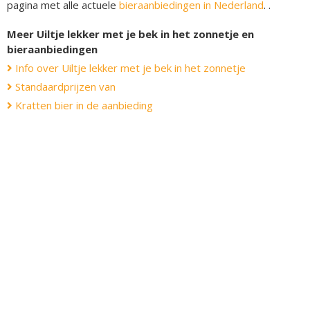
pagina met alle actuele
bieraanbiedingen in Nederland
. .
Meer Uiltje lekker met je bek in het zonnetje en
bieraanbiedingen
Info over Uiltje lekker met je bek in het zonnetje
Standaardprijzen van
Kratten bier in de aanbieding