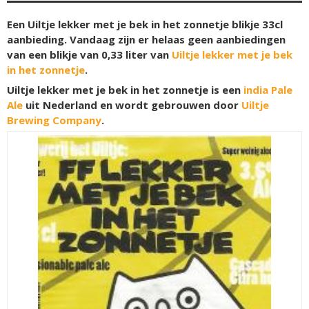
Een Uiltje lekker met je bek in het zonnetje blikje 33cl
aanbieding. Vandaag zijn er helaas geen aanbiedingen
van een blikje van 0,33 liter van
Uiltje lekker met je bek
in het zonnetje
.
Uiltje lekker met je bek in het zonnetje is een
india Pale
Ale
uit Nederland en wordt gebrouwen door
Uiltje
Brewing Company
.