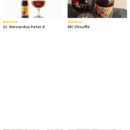
Merken
Merken
St. Bernardus Pater 6
MC Chouffe