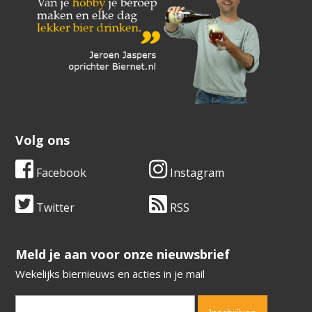
Volg ons
Facebook
Instagram
Twitter
RSS
​​​​​​​Meld je aan voor onze nieuwsbrief
Wekelijks biernieuws en acties in je mail