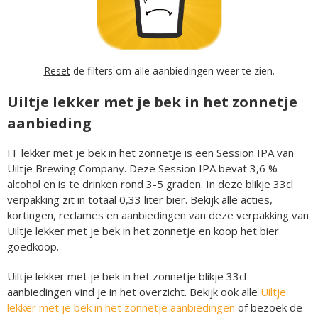
Reset
de filters om alle aanbiedingen weer te zien.
Uiltje lekker met je bek in het zonnetje
aanbieding
FF lekker met je bek in het zonnetje is een Session IPA van
Uiltje Brewing Company. Deze Session IPA bevat 3,6 %
alcohol en is te drinken rond 3-5 graden. In deze blikje 33cl
verpakking zit in totaal 0,33 liter bier. Bekijk alle acties,
kortingen, reclames en aanbiedingen van deze verpakking van
Uiltje lekker met je bek in het zonnetje en koop het bier
goedkoop.
Uiltje lekker met je bek in het zonnetje blikje 33cl
aanbiedingen vind je in het overzicht. Bekijk ook alle
Uiltje
lekker met je bek in het zonnetje aanbiedingen
of bezoek de