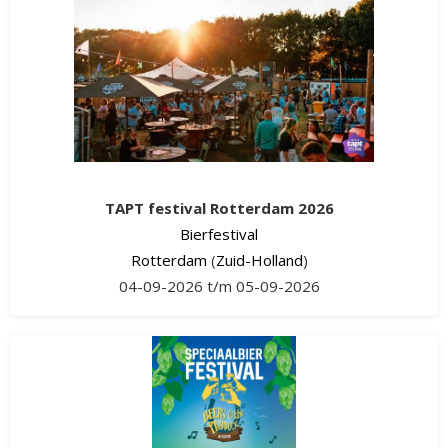
TAPT festival Rotterdam 2026
Bierfestival
Rotterdam
(
Zuid-Holland
)
04-09-2026 t/m 05-09-2026