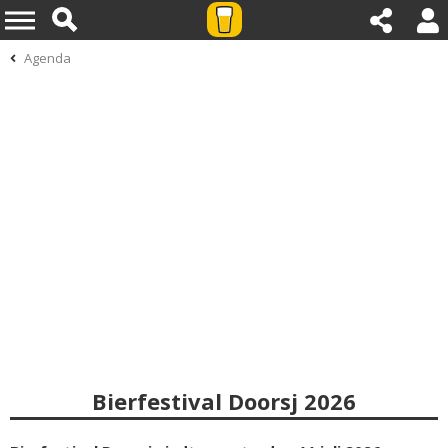
Agenda
Bierfestival Doorsj 2026