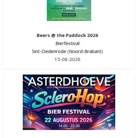
Beers @ the Paddock 2026
Bierfestival
Sint-Oedenrode
(
Noord-Brabant
)
15-08-2026