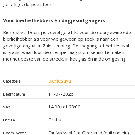
gezellige, dorpse sfeer.
Voor bierliefhebbers én dagjesuitgangers
Bierfestival Doorsj is zowel geschikt voor de doorgewinterde
bierliefhebber als voor wie gewoon op zoek is naar een
gezellige dag uit in Zuid-Limburg. De toegang tot het festival
is gratis, waardoor de drempel laag is om kennis te maken
met het beste van de streek, in het glas én in de omgeving.
Bierfestival
Categorie
11-07-2026
Begindatum
14:00 tot 23:00
Van
Gratis
Entree
Fanfarezaal Sint Geertruid (buitenplein)
Naam locatie