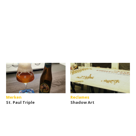
Merken
Reclames
St. Paul Triple
Shadow Art