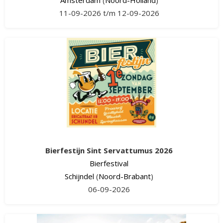
11-09-2026 t/m 12-09-2026
Bierfestijn Sint Servattumus 2026
Bierfestival
Schijndel
(
Noord-Brabant
)
06-09-2026