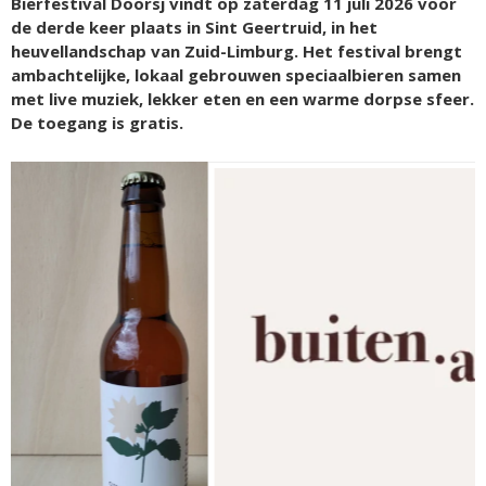
Bierfestival Doorsj vindt op zaterdag 11 juli 2026 voor
de derde keer plaats in Sint Geertruid, in het
heuvellandschap van Zuid-Limburg. Het festival brengt
ambachtelijke, lokaal gebrouwen speciaalbieren samen
met live muziek, lekker eten en een warme dorpse sfeer.
De toegang is gratis.