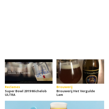
Reclames
Brouwerij
Super Bowl 2019 Michelob
Brouwerij Het Vergulde
ULTRA
Lam