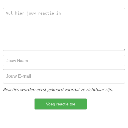
Reacties worden eerst gekeurd voordat ze zichtbaar zijn.