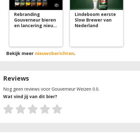
Rebranding
Lindeboom eerste
Gouverneur bieren
Slow Brewer van
en lancering nieuw
Nederland
bier
Bekijk meer
nieuwsberichten
.
Reviews
Nog geen reviews voor Gouverneur Weizen 0.0.
Wat vind jij van dit bier?