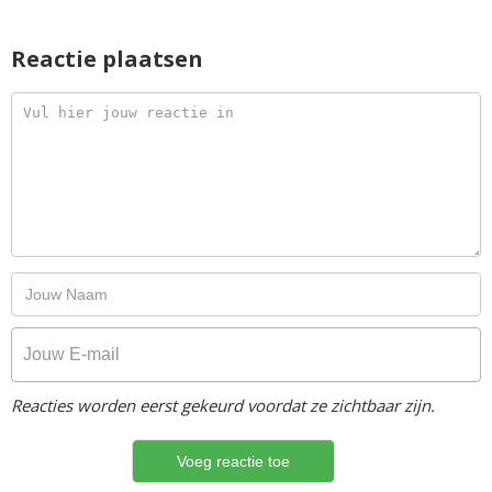
Reactie plaatsen
Reacties worden eerst gekeurd voordat ze zichtbaar zijn.