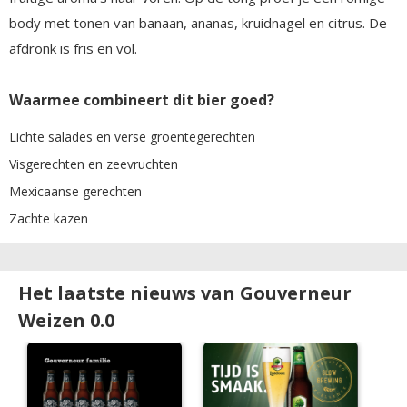
body met tonen van banaan, ananas, kruidnagel en citrus. De
afdronk is fris en vol.
Waarmee combineert dit bier goed?
Lichte salades en verse groentegerechten
Visgerechten en zeevruchten
Mexicaanse gerechten
Zachte kazen
Het laatste nieuws van Gouverneur
Weizen 0.0