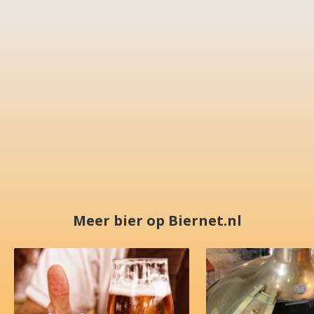
Meer bier op Biernet.nl