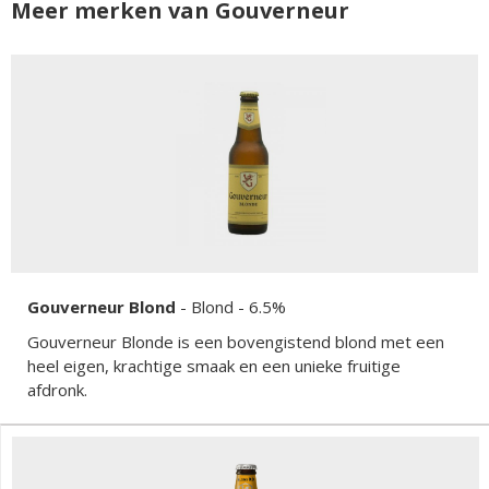
Meer merken van Gouverneur
Gouverneur Blond
-
Blond
- 6.5%
Gouverneur Blonde is een bovengistend blond met een
heel eigen, krachtige smaak en een unieke fruitige
afdronk.