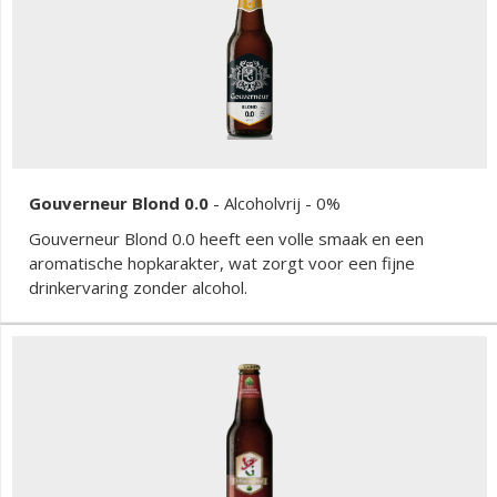
Gouverneur Blond 0.0
-
Alcoholvrij
- 0%
Gouverneur Blond 0.0 heeft een volle smaak en een
aromatische hopkarakter, wat zorgt voor een fijne
drinkervaring zonder alcohol.