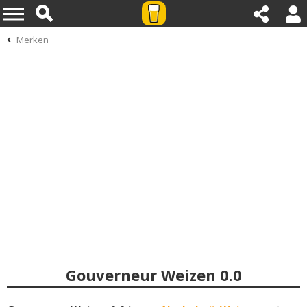
Merken
Gouverneur Weizen 0.0