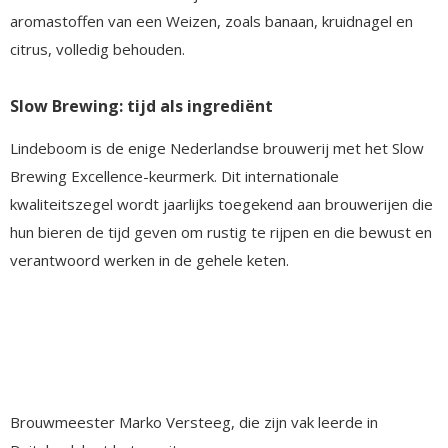
aromastoffen van een Weizen, zoals banaan, kruidnagel en
citrus, volledig behouden.
Slow Brewing: tijd als ingrediënt
Lindeboom is de enige Nederlandse brouwerij met het Slow
Brewing Excellence-keurmerk. Dit internationale
kwaliteitszegel wordt jaarlijks toegekend aan brouwerijen die
hun bieren de tijd geven om rustig te rijpen en die bewust en
verantwoord werken in de gehele keten.
Brouwmeester Marko Versteeg, die zijn vak leerde in