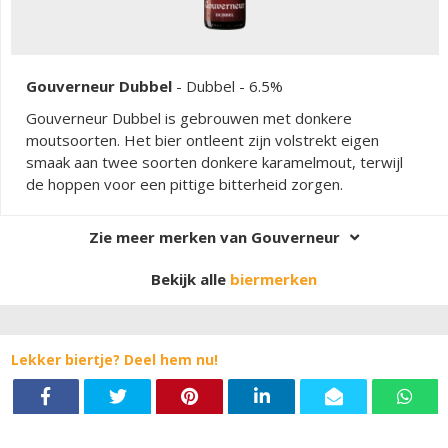
Gouverneur Dubbel
-
Dubbel
- 6.5%
Gouverneur Dubbel is gebrouwen met donkere
moutsoorten. Het bier ontleent zijn volstrekt eigen
smaak aan twee soorten donkere karamelmout, terwijl
de hoppen voor een pittige bitterheid zorgen.
Zie meer merken van Gouverneur
Bekijk alle
biermerken
Lekker biertje? Deel hem nu!