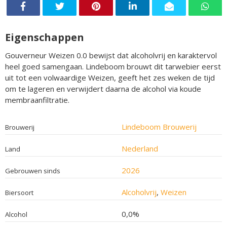
Eigenschappen
Gouverneur Weizen 0.0 bewijst dat alcoholvrij en karaktervol
heel goed samengaan. Lindeboom brouwt dit tarwebier eerst
uit tot een volwaardige Weizen, geeft het zes weken de tijd
om te lageren en verwijdert daarna de alcohol via koude
membraanfiltratie.
Lindeboom Brouwerij
Brouwerij
Nederland
Land
2026
Gebrouwen sinds
Alcoholvrij
,
Weizen
Biersoort
0,0%
Alcohol