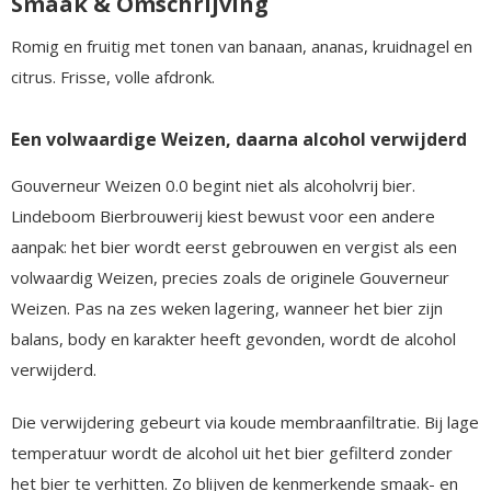
Smaak & Omschrijving
Romig en fruitig met tonen van banaan, ananas, kruidnagel en
citrus. Frisse, volle afdronk.
Een volwaardige Weizen, daarna alcohol verwijderd
Gouverneur Weizen 0.0 begint niet als alcoholvrij bier.
Lindeboom Bierbrouwerij kiest bewust voor een andere
aanpak: het bier wordt eerst gebrouwen en vergist als een
volwaardig Weizen, precies zoals de originele Gouverneur
Weizen. Pas na zes weken lagering, wanneer het bier zijn
balans, body en karakter heeft gevonden, wordt de alcohol
verwijderd.
Die verwijdering gebeurt via koude membraanfiltratie. Bij lage
temperatuur wordt de alcohol uit het bier gefilterd zonder
het bier te verhitten. Zo blijven de kenmerkende smaak- en