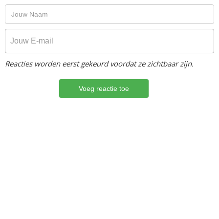
Reacties worden eerst gekeurd voordat ze zichtbaar zijn.