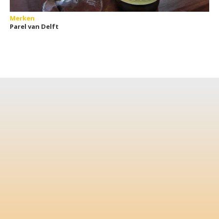
Merken
Parel van Delft