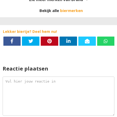
Bekijk alle
biermerken
Lekker biertje? Deel hem nu!
Reactie plaatsen