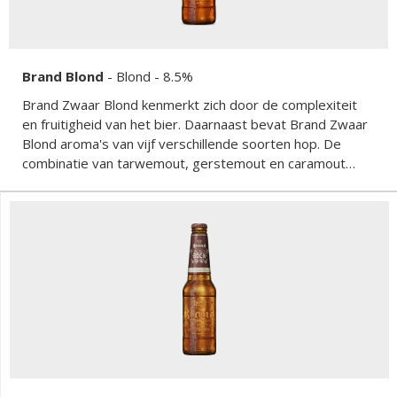
Brand Blond
-
Blond
- 8.5%
Brand Zwaar Blond kenmerkt zich door de complexiteit
en fruitigheid van het bier. Daarnaast bevat Brand Zwaar
Blond aroma's van vijf verschillende soorten hop. De
combinatie van tarwemout, gerstemout en caramout
geven het bier zijn zware karakter.