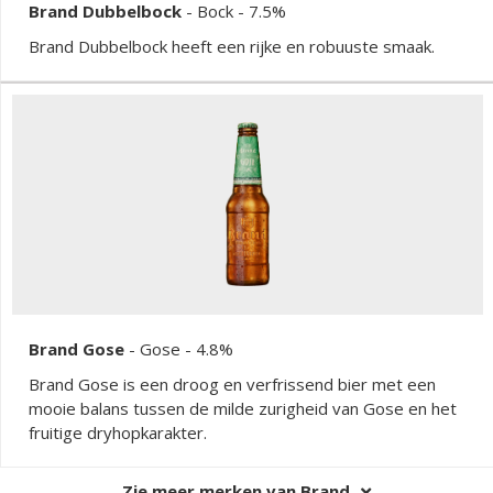
Brand Dubbelbock
-
Bock
- 7.5%
Brand Dubbelbock heeft een rijke en robuuste smaak.
Brand Gose
-
Gose
- 4.8%
Brand Gose is een droog en verfrissend bier met een
mooie balans tussen de milde zurigheid van Gose en het
fruitige dryhopkarakter.
Zie meer merken van Brand