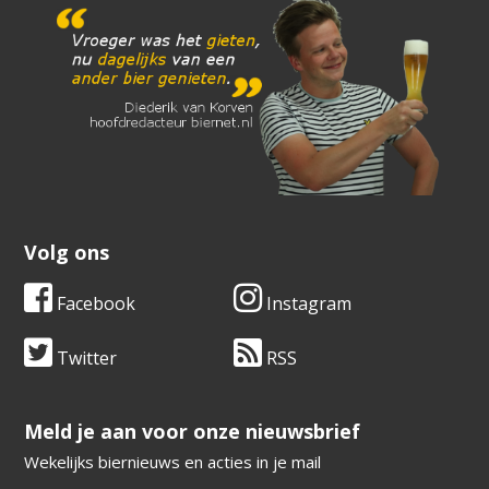
Volg ons
Facebook
Instagram
Twitter
RSS
​​​​​​​Meld je aan voor onze nieuwsbrief
Wekelijks biernieuws en acties in je mail