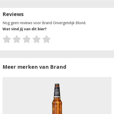
Reviews
Nog geen reviews voor Brand Onvergetelijk Blond.
Wat vind jij van dit bier?
Meer merken van Brand