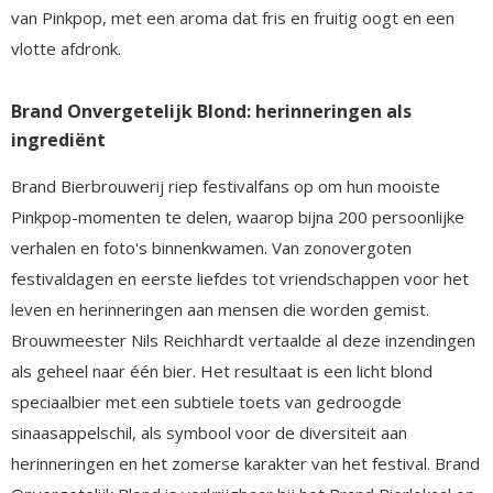
van Pinkpop, met een aroma dat fris en fruitig oogt en een
vlotte afdronk.
Brand Onvergetelijk Blond: herinneringen als
ingrediënt
Brand Bierbrouwerij riep festivalfans op om hun mooiste
Pinkpop-momenten te delen, waarop bijna 200 persoonlijke
verhalen en foto's binnenkwamen. Van zonovergoten
festivaldagen en eerste liefdes tot vriendschappen voor het
leven en herinneringen aan mensen die worden gemist.
Brouwmeester Nils Reichhardt vertaalde al deze inzendingen
als geheel naar één bier. Het resultaat is een licht blond
speciaalbier met een subtiele toets van gedroogde
sinaasappelschil, als symbool voor de diversiteit aan
herinneringen en het zomerse karakter van het festival. Brand