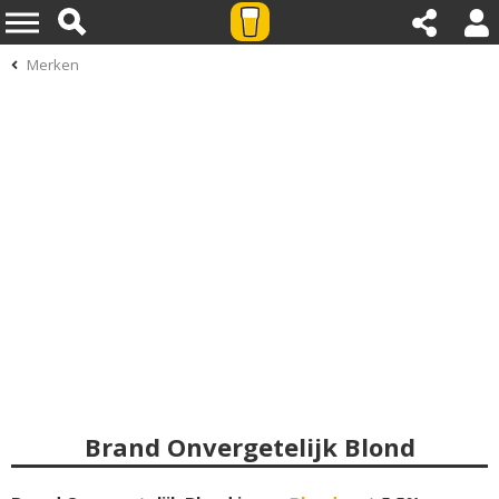
Merken
Brand Onvergetelijk Blond