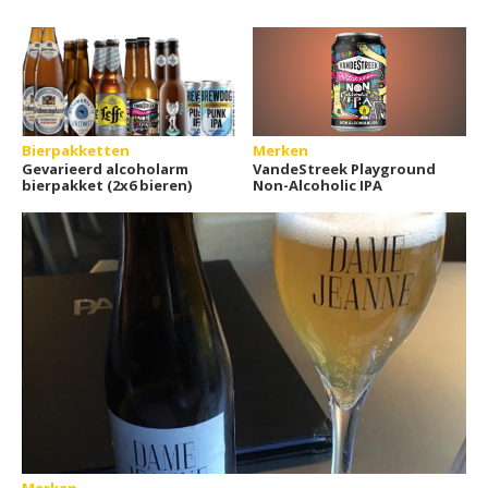
Bierpakketten
Merken
Gevarieerd alcoholarm
VandeStreek Playground
bierpakket (2x6 bieren)
Non-Alcoholic IPA