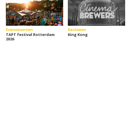
Evenementen
Reclames
TAPT festival Rotterdam
King Kong
2026