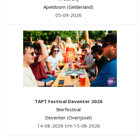
Apeldoorn
(
Gelderland
)
05-09-2026
TAPT Festival Deventer 2026
Bierfestival
Deventer
(
Overijssel
)
14-08-2026 t/m 15-08-2026