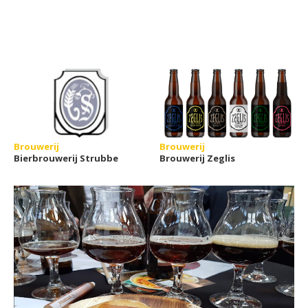
Brouwerij
Brouwerij
Bierbrouwerij Strubbe
Brouwerij Zeglis