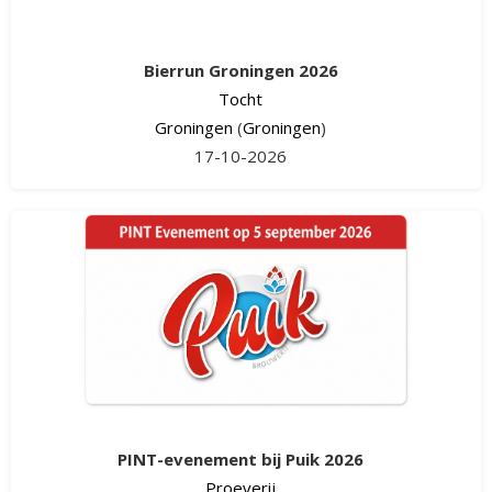
Bierrun Groningen 2026
Tocht
Groningen
(
Groningen
)
17-10-2026
PINT-evenement bij Puik 2026
Proeverij