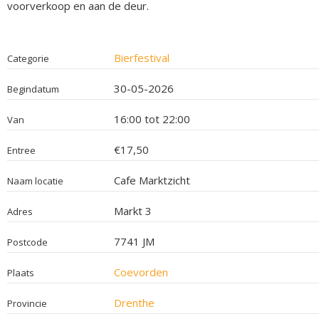
voorverkoop en aan de deur.
Bierfestival
Categorie
30-05-2026
Begindatum
16:00 tot 22:00
Van
€17,50
Entree
Cafe Marktzicht
Naam locatie
Markt 3
Adres
7741 JM
Postcode
Coevorden
Plaats
Drenthe
Provincie