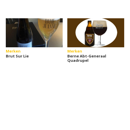
Merken
Merken
Brut Sur Lie
Berne Abt-Generaal
Quadrupel