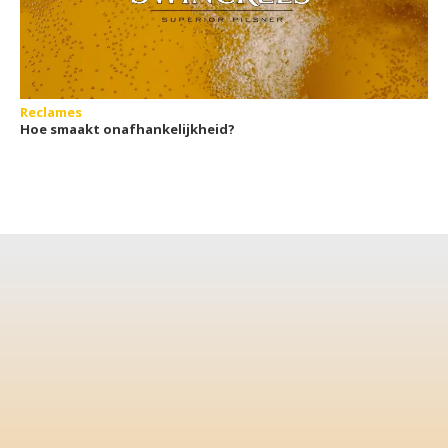
Reclames
Hoe smaakt onafhankelijkheid?