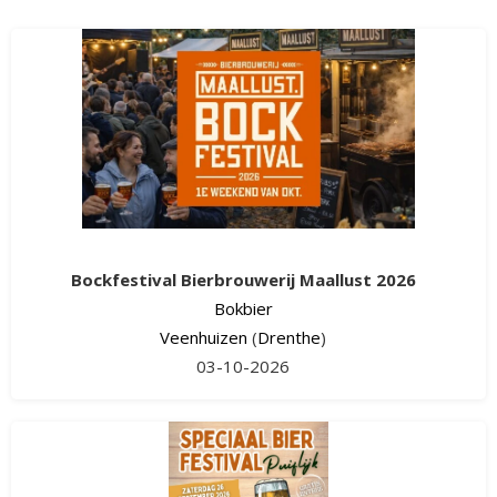
Bockfestival Bierbrouwerij Maallust 2026
Bokbier
Veenhuizen
(
Drenthe
)
03-10-2026