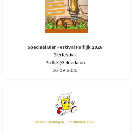
Speciaal Bier Festival Puiflijk 2026
Bierfestival
Puiflijk
(
Gelderland
)
26-09-2026