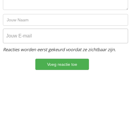
Reacties worden eerst gekeurd voordat ze zichtbaar zijn.