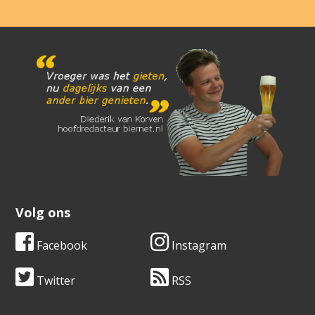
Volg ons
Facebook
Instagram
Twitter
RSS