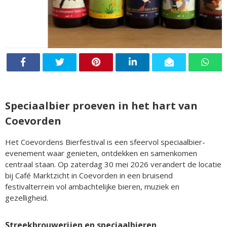
Speciaalbier proeven in het hart van
Coevorden
Het Coevordens Bierfestival is een sfeervol speciaalbier-
evenement waar genieten, ontdekken en samenkomen
centraal staan. Op zaterdag 30 mei 2026 verandert de locatie
bij Café Marktzicht in Coevorden in een bruisend
festivalterrein vol ambachtelijke bieren, muziek en
gezelligheid.
Streekbrouwerijen en speciaalbieren