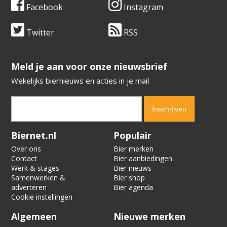
Facebook
Instagram
Twitter
RSS
​​​​​​​Meld je aan voor onze nieuwsbrief
Wekelijks biernieuws en acties in je mail
Verification code:
5001
Biernet.nl
Populair
Over ons
Bier merken
Contact
Bier aanbiedingen
Werk & stages
Bier nieuws
Samenwerken &
Bier shop
adverteren
Bier agenda
Cookie instellingen
Algemeen
Nieuwe merken