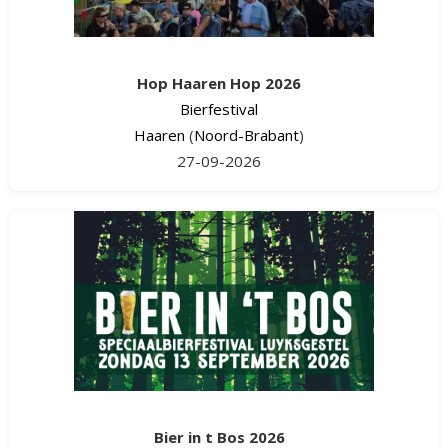
Hop Haaren Hop 2026
Bierfestival
Haaren
(
Noord-Brabant
)
27-09-2026
Bier in t Bos 2026