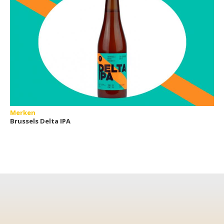
Merken
Brussels Delta IPA