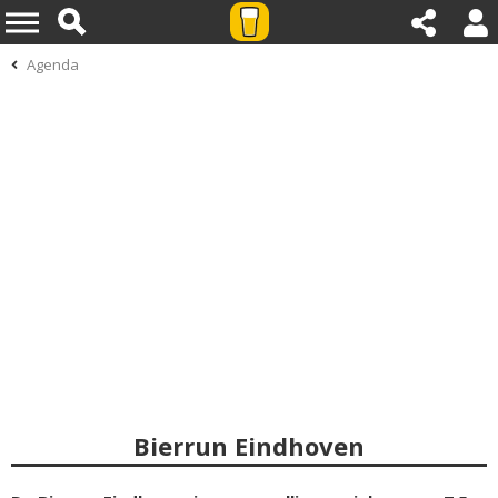
Agenda
Bierrun Eindhoven