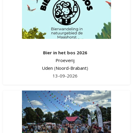
Bier in het bos 2026
Proeverij
Uden
(
Noord-Brabant
)
13-09-2026