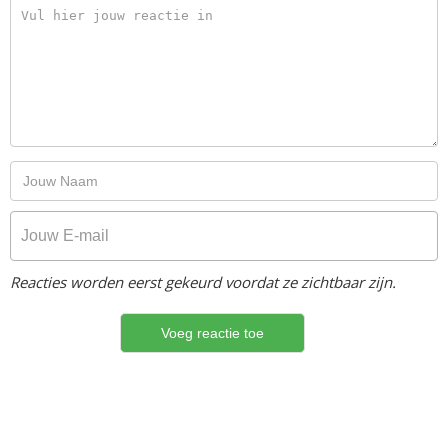
Reacties worden eerst gekeurd voordat ze zichtbaar zijn.