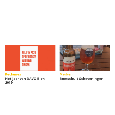
Reclames
Merken
Het jaar van DAVO Bier:
Bomschuit Scheveningen
2019