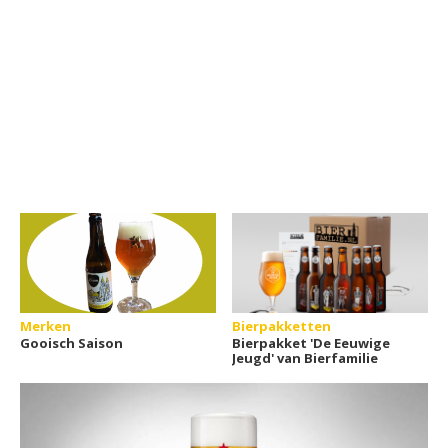
Merken
Bierpakketten
Gooisch Saison
Bierpakket 'De Eeuwige
Jeugd' van Bierfamilie