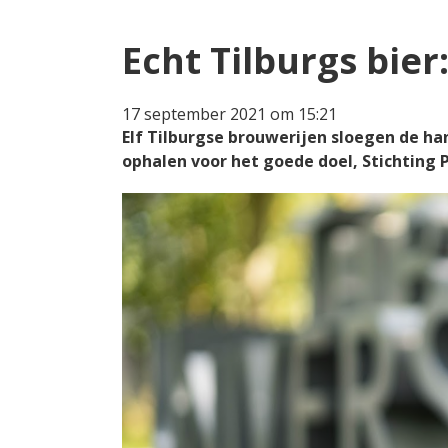
Echt Tilburgs bie
17 september 2021 om 15:21
Elf Tilburgse brouwerijen sloegen de ha
ophalen voor het goede doel, Stichting P