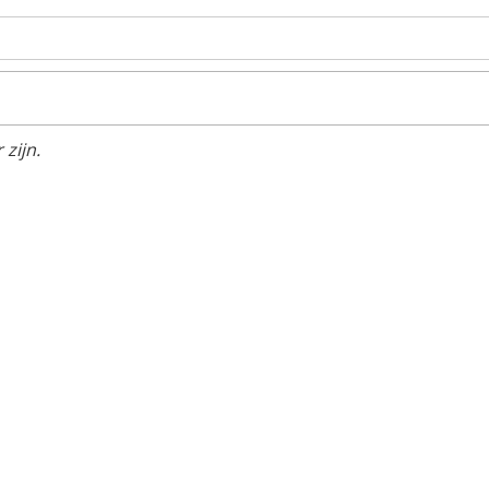
zijn.