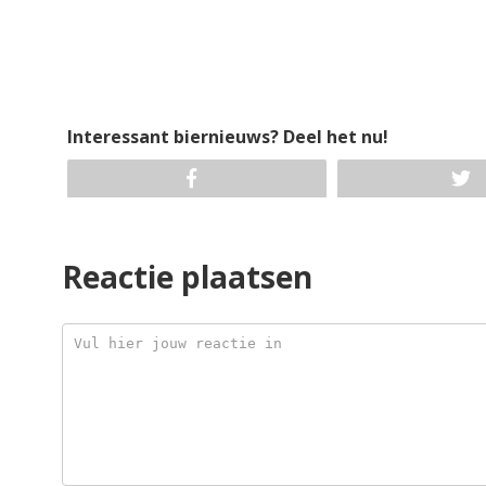
Interessant biernieuws? Deel het nu!
Reactie plaatsen