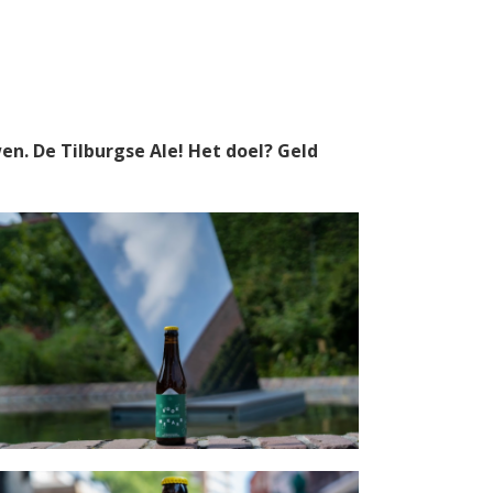
en. De Tilburgse Ale! Het doel? Geld