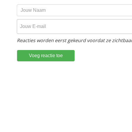
Reacties worden eerst gekeurd voordat ze zichtbaar 