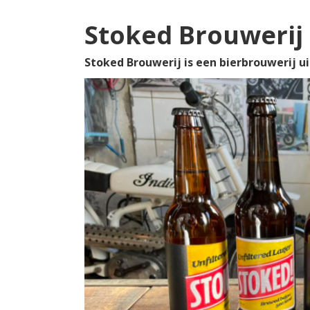
Stoked Brouwerij
Stoked Brouwerij is een bierbrouwerij ui