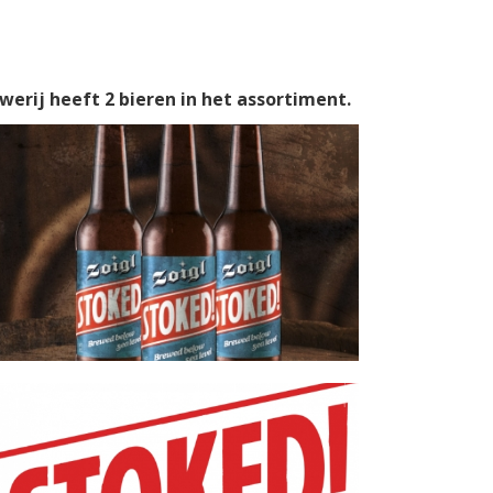
werij heeft 2 bieren in het assortiment.