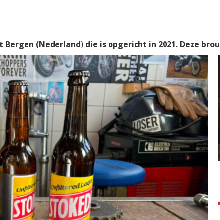
t Bergen (Nederland) die is opgericht in 2021. Deze brou