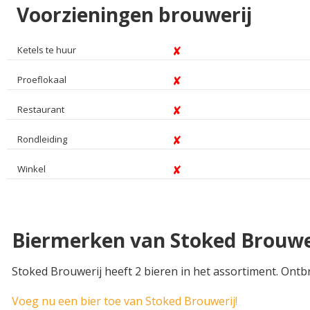
Voorzieningen brouwerij
Ketels te huur
Proeflokaal
Restaurant
Rondleiding
Winkel
Biermerken van Stoked Brouwe
Stoked Brouwerij heeft 2 bieren in het assortiment. Ontb
Voeg nu een bier toe van Stoked Brouwerij!