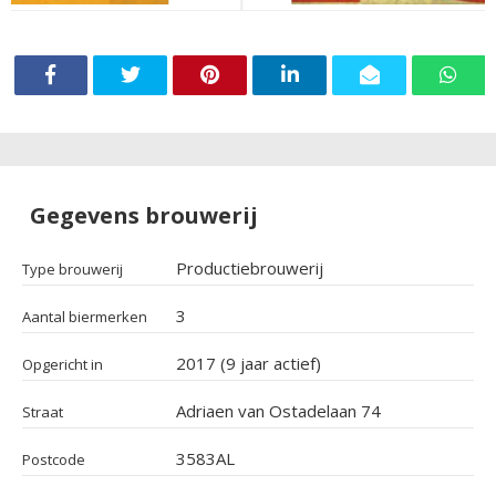
Gegevens brouwerij
Productiebrouwerij
Type brouwerij
3
Aantal biermerken
2017 (9 jaar actief)
Opgericht in
Adriaen van Ostadelaan 74
Straat
3583AL
Postcode