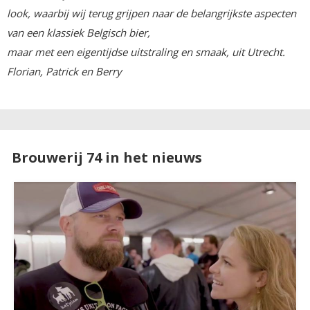
look, waarbij wij terug grijpen naar de belangrijkste aspecten
van een klassiek Belgisch bier,
maar met een eigentijdse uitstraling en smaak, uit Utrecht.
Florian, Patrick en Berry
Brouwerij 74 in het nieuws