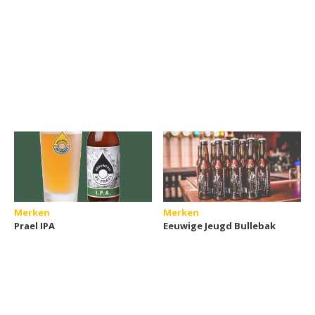
Merken
Merken
Prael IPA
Eeuwige Jeugd Bullebak