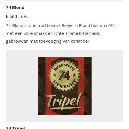
74 Blond
Blond
- 6%
74 Blond is een traditioneel Belgisch Blond bier van 6%,
met een volle smaak en lichte aroma bitterheid,
gebrouwen met toevoeging van koriander.
74 Tripel