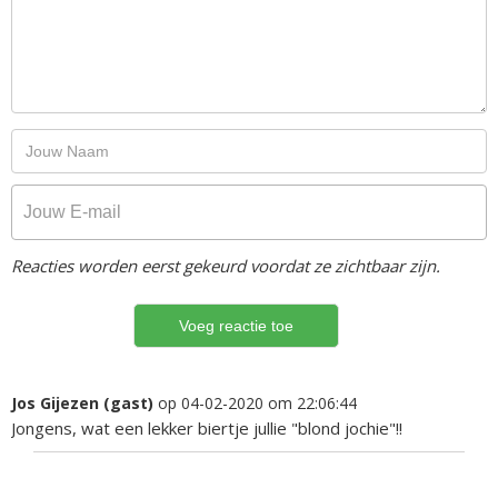
Reacties worden eerst gekeurd voordat ze zichtbaar zijn.
Jos Gijezen (gast)
op 04-02-2020 om 22:06:44
Jongens, wat een lekker biertje jullie "blond jochie"!!