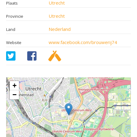
Utrecht
Plaats
Utrecht
Provincie
Nederland
Land
www.facebook.com/brouwerij74
Website
+
−