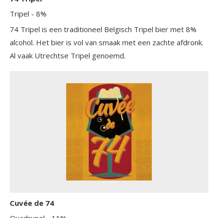
Tripel
- 8%
74 Tripel is een traditioneel Belgisch Tripel bier met 8%
alcohol. Het bier is vol van smaak met een zachte afdronk.
Al vaak Utrechtse Tripel genoemd.
Cuvée de 74
Quadrupel
- 11%