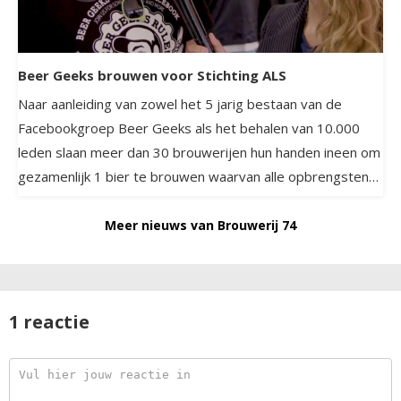
Beer Geeks brouwen voor Stichting ALS
Naar aanleiding van zowel het 5 jarig bestaan van de
Facebookgroep Beer Geeks als het behalen van 10.000
leden slaan meer dan 30 brouwerijen hun handen ineen om
gezamenlijk 1 bier te brouwen waarvan alle opbrengsten
naar stichting ALS gaan.
Meer nieuws van Brouwerij 74
1 reactie