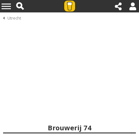
Utrecht
Brouwerij 74