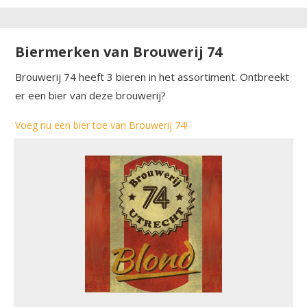
Biermerken van Brouwerij 74
Brouwerij 74 heeft 3 bieren in het assortiment. Ontbreekt
er een bier van deze brouwerij?
Voeg nu een bier toe van Brouwerij 74!