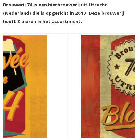
Brouwerij 74 is een bierbrouwerij uit Utrecht
(Nederland) die is opgericht in 2017. Deze brouwerij
heeft 3 bieren in het assortiment.