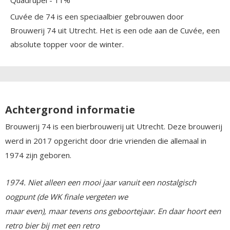
Cuvée de 74 is een speciaalbier gebrouwen door
Brouwerij 74 uit Utrecht. Het is een ode aan de Cuvée, een
absolute topper voor de winter.
Achtergrond informatie
Brouwerij 74 is een bierbrouwerij uit Utrecht. Deze brouwerij
werd in 2017 opgericht door drie vrienden die allemaal in
1974 zijn geboren.
1974. Niet alleen een mooi jaar vanuit een nostalgisch
oogpunt (de WK finale vergeten we
maar even), maar tevens ons geboortejaar. En daar hoort een
retro bier bij met een retro