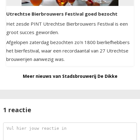
Utrechtse Bierbrouwers Festival goed bezocht
Het zesde PINT Utrechtse Bierbrouwers Festival is een
groot succes geworden.
Afgelopen zaterdag bezochten zo'n 1800 bierliefhebbers
het bierfestival, waar een recordaantal van 27 Utrechtse
brouwerijen aanwezig was.
Meer nieuws van Stadsbrouwerij De Dikke
1 reactie