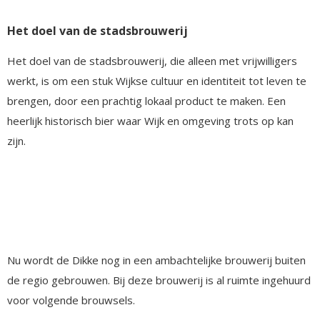
Het doel van de stadsbrouwerij
Het doel van de stadsbrouwerij, die alleen met vrijwilligers
werkt, is om een stuk Wijkse cultuur en identiteit tot leven te
brengen, door een prachtig lokaal product te maken. Een
heerlijk historisch bier waar Wijk en omgeving trots op kan
zijn.
Nu wordt de Dikke nog in een ambachtelijke brouwerij buiten
de regio gebrouwen. Bij deze brouwerij is al ruimte ingehuurd
voor volgende brouwsels.