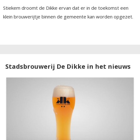
Stiekem droomt de Dikke ervan dat er in de toekomst een
klein brouwerijtje binnen de gemeente kan worden opgezet.
Stadsbrouwerij De Dikke in het nieuws