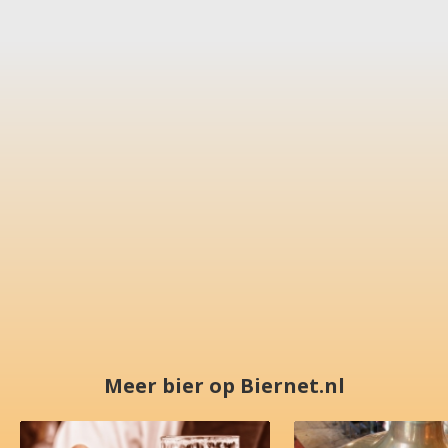
Meer bier op Biernet.nl