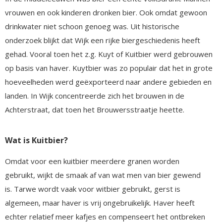
vrouwen en ook kinderen dronken bier. Ook omdat gewoon
drinkwater niet schoon genoeg was. Uit historische
onderzoek blijkt dat Wijk een rijke biergeschiedenis heeft
gehad. Vooral toen het z.g. Kuyt of Kuitbier werd gebrouwen
op basis van haver. Kuytbier was zo populair dat het in grote
hoeveelheden werd geëxporteerd naar andere gebieden en
landen. In Wijk concentreerde zich het brouwen in de
Achterstraat, dat toen het Brouwersstraatje heette.
Wat is Kuitbier?
Omdat voor een kuitbier meerdere granen worden
gebruikt, wijkt de smaak af van wat men van bier gewend
is. Tarwe wordt vaak voor witbier gebruikt, gerst is
algemeen, maar haver is vrij ongebruikelijk. Haver heeft
echter relatief meer kafjes en compenseert het ontbreken