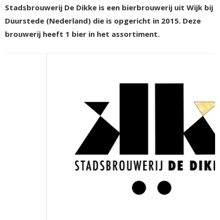
Stadsbrouwerij De Dikke is een bierbrouwerij uit Wijk bij
Duurstede (Nederland) die is opgericht in 2015. Deze
brouwerij heeft 1 bier in het assortiment.