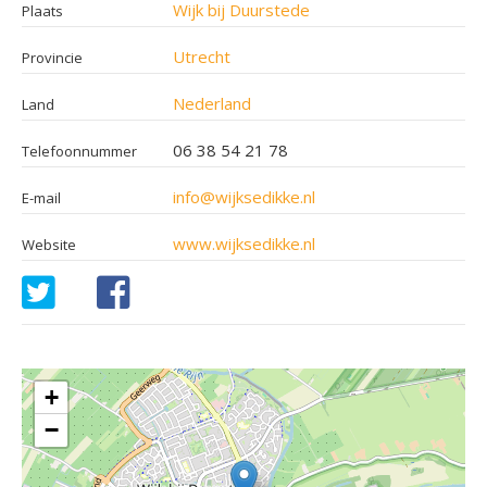
Wijk bij Duurstede
Plaats
Utrecht
Provincie
Nederland
Land
06 38 54 21 78
Telefoonnummer
info@wijksedikke.nl
E-mail
www.wijksedikke.nl
Website
+
−