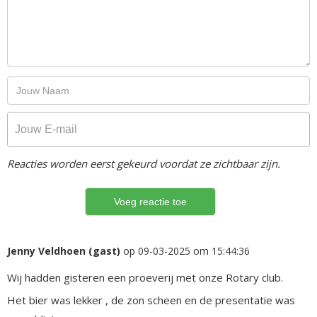
Reacties worden eerst gekeurd voordat ze zichtbaar zijn.
Jenny Veldhoen (gast)
op 09-03-2025 om 15:44:36
Wij hadden gisteren een proeverij met onze Rotary club.
Het bier was lekker , de zon scheen en de presentatie was