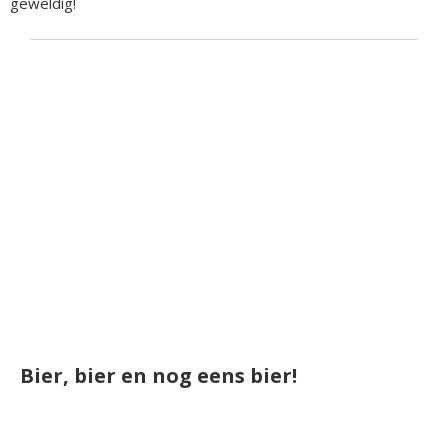
geweldig!
Bier, bier en nog eens bier!