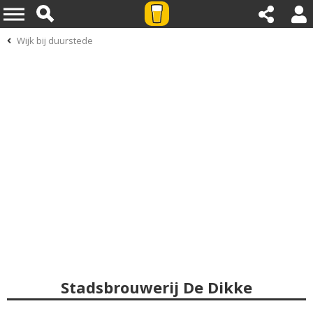
Wijk bij duurstede
Stadsbrouwerij De Dikke