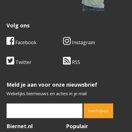
Volg ons
Facebook
Instagram
Twitter
RSS
​​​​​​​Meld je aan voor onze nieuwsbrief
Wekelijks biernieuws en acties in je mail
Verification code:
6920
Biernet.nl
Populair