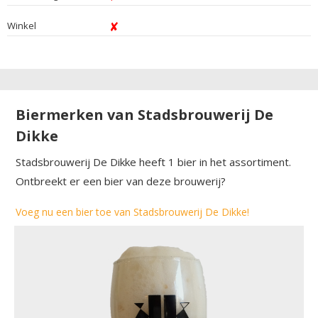
Winkel
Biermerken van Stadsbrouwerij De
Dikke
Stadsbrouwerij De Dikke heeft 1 bier in het assortiment.
Ontbreekt er een bier van deze brouwerij?
Voeg nu een bier toe van Stadsbrouwerij De Dikke!