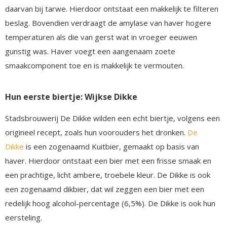
daarvan bij tarwe. Hierdoor ontstaat een makkelijk te filteren
beslag. Bovendien verdraagt de amylase van haver hogere
temperaturen als die van gerst wat in vroeger eeuwen
gunstig was. Haver voegt een aangenaam zoete
smaakcomponent toe en is makkelijk te vermouten.
Hun eerste biertje: Wijkse Dikke
Stadsbrouwerij De Dikke wilden een echt biertje, volgens een
origineel recept, zoals hun voorouders het dronken.
De
Dikke
is een zogenaamd Kuitbier, gemaakt op basis van
haver. Hierdoor ontstaat een bier met een frisse smaak en
een prachtige, licht ambere, troebele kleur. De Dikke is ook
een zogenaamd dikbier, dat wil zeggen een bier met een
redelijk hoog alcohol-percentage (6,5%). De Dikke is ook hun
eersteling.