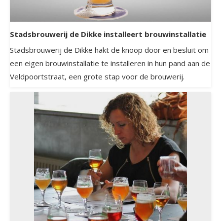
Stadsbrouwerij de Dikke installeert brouwinstallatie
Stadsbrouwerij de Dikke hakt de knoop door en besluit om
een eigen brouwinstallatie te installeren in hun pand aan de
Veldpoortstraat, een grote stap voor de brouwerij.