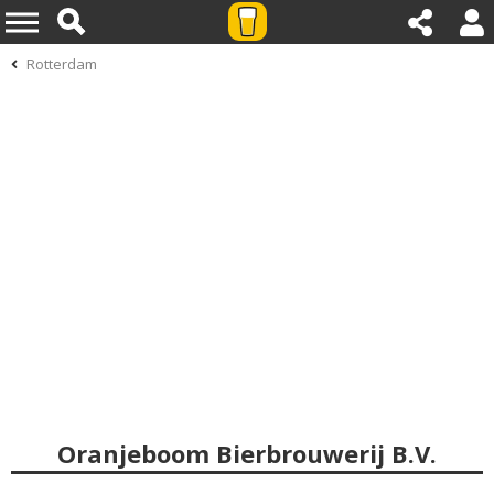
Rotterdam
Oranjeboom Bierbrouwerij B.V.