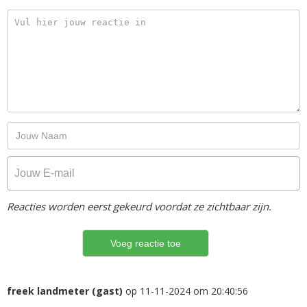
Reacties worden eerst gekeurd voordat ze zichtbaar zijn.
freek landmeter (gast)
op 11-11-2024 om 20:40:56