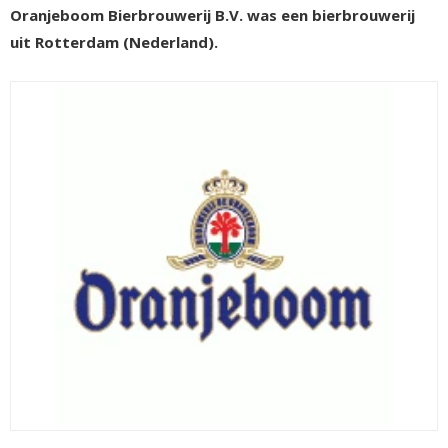
Oranjeboom Bierbrouwerij B.V. was een bierbrouwerij
uit Rotterdam (Nederland).