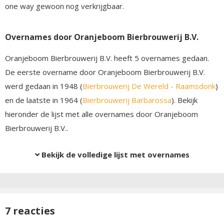
one way gewoon nog verkrijgbaar.
Overnames door Oranjeboom Bierbrouwerij B.V.
Oranjeboom Bierbrouwerij B.V. heeft 5 overnames gedaan.
De eerste overname door Oranjeboom Bierbrouwerij B.V.
werd gedaan in 1948 (
Bierbrouwerij De Wereld - Raamsdonk
)
en de laatste in 1964 (
Bierbrouwerij Barbarossa
). Bekijk
hieronder de lijst met alle overnames door Oranjeboom
Bierbrouwerij B.V..
Bekijk de volledige lijst met overnames
7 reacties