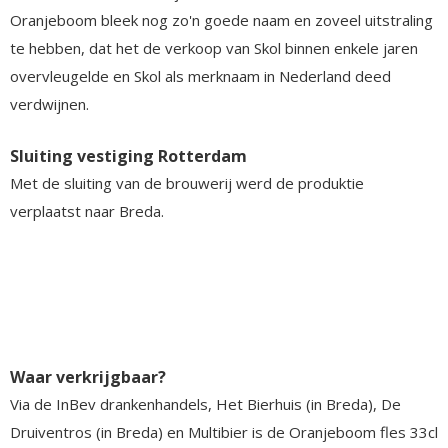
Oranjeboom bleek nog zo'n goede naam en zoveel uitstraling
te hebben, dat het de verkoop van Skol binnen enkele jaren
overvleugelde en Skol als merknaam in Nederland deed
verdwijnen.
Sluiting vestiging Rotterdam
Met de sluiting van de brouwerij werd de produktie
verplaatst naar Breda.
Waar verkrijgbaar?
Via de InBev drankenhandels, Het Bierhuis (in Breda), De
Druiventros (in Breda) en Multibier is de Oranjeboom fles 33cl