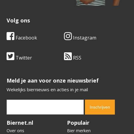
Volg ons
Facebook
Instagram
Twitter
RSS
​​​​​​​Meld je aan voor onze nieuwsbrief
Wekelijks biernieuws en acties in je mail
Verification code:
9993
Biernet.nl
Populair
Over ons
Bier merken