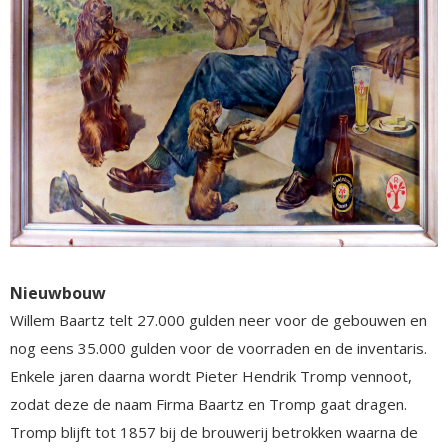
Nieuwbouw
Willem Baartz telt 27.000 gulden neer voor de gebouwen en
nog eens 35.000 gulden voor de voorraden en de inventaris.
Enkele jaren daarna wordt Pieter Hendrik Tromp vennoot,
zodat deze de naam Firma Baartz en Tromp gaat dragen.
Tromp blijft tot 1857 bij de brouwerij betrokken waarna de