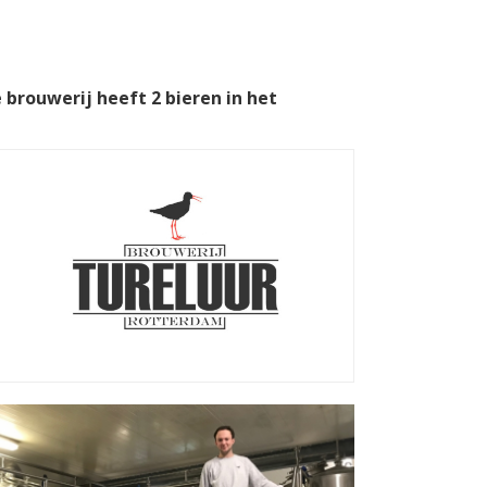
 brouwerij heeft 2 bieren in het