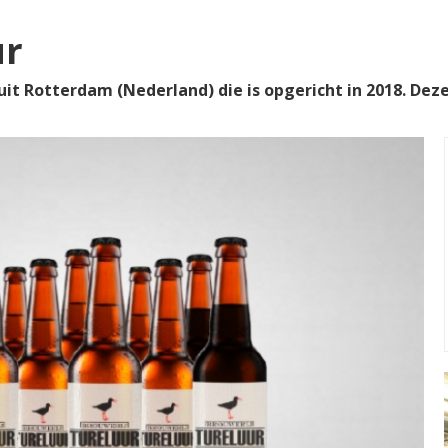
ur
uit Rotterdam (Nederland) die is opgericht in 2018. Deze