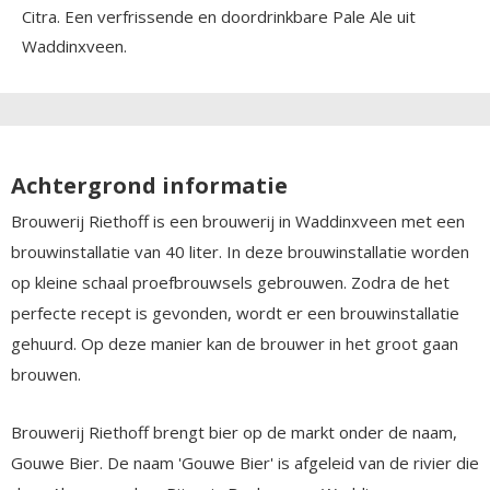
Citra. Een verfrissende en doordrinkbare Pale Ale uit
Waddinxveen.
Achtergrond informatie
Brouwerij Riethoff is een brouwerij in Waddinxveen met een
brouwinstallatie van 40 liter. In deze brouwinstallatie worden
op kleine schaal proefbrouwsels gebrouwen. Zodra de het
perfecte recept is gevonden, wordt er een brouwinstallatie
gehuurd. Op deze manier kan de brouwer in het groot gaan
brouwen.
Brouwerij Riethoff brengt bier op de markt onder de naam,
Gouwe Bier. De naam 'Gouwe Bier' is afgeleid van de rivier die