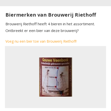
Biermerken van Brouwerij Riethoff
Brouwerij Riethoff heeft 4 bieren in het assortiment.
Ontbreekt er een bier van deze brouwerij?
Voeg nu een bier toe van Brouwerij Riethoff!