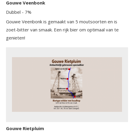
Gouwe Veenbonk
Dubbel
- 7%
Gouwe Veenbonk is gemaakt van 5 moutsoorten en is
zoet-bitter van smaak. Een rijk bier om optimaal van te
genieten!
Gouwe Rietpluim