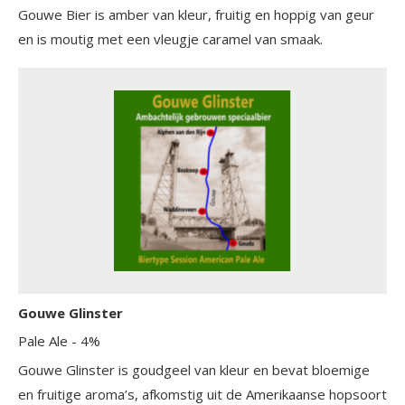
Gouwe Bier is amber van kleur, fruitig en hoppig van geur
en is moutig met een vleugje caramel van smaak.
Gouwe Glinster
Pale Ale
- 4%
Gouwe Glinster is goudgeel van kleur en bevat bloemige
en fruitige aroma’s, afkomstig uit de Amerikaanse hopsoort