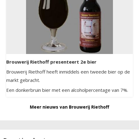
Brouwerij Riethoff presenteert 2e bier
Brouwerij Riethoff heeft inmiddels een tweede bier op de
markt gebracht.
Een donkerbruin bier met een alcoholpercentage van 7%.
Meer nieuws van Brouwerij Riethoff