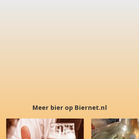
Meer bier op Biernet.nl