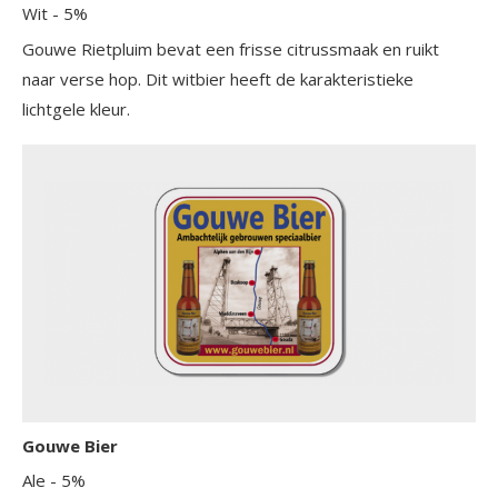
Wit
- 5%
Gouwe Rietpluim bevat een frisse citrussmaak en ruikt
naar verse hop. Dit witbier heeft de karakteristieke
lichtgele kleur.
Gouwe Bier
Ale
- 5%