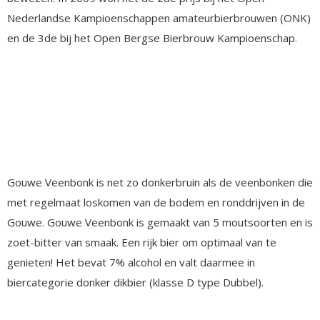
Nederlandse Kampioenschappen amateurbierbrouwen (ONK)
en de 3de bij het Open Bergse Bierbrouw Kampioenschap.
Gouwe Veenbonk is net zo donkerbruin als de veenbonken die
met regelmaat loskomen van de bodem en ronddrijven in de
Gouwe. Gouwe Veenbonk is gemaakt van 5 moutsoorten en is
zoet-bitter van smaak. Een rijk bier om optimaal van te
genieten! Het bevat 7% alcohol en valt daarmee in
biercategorie donker dikbier (klasse D type Dubbel).