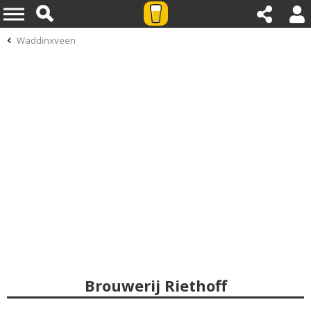
Waddinxveen
Brouwerij Riethoff