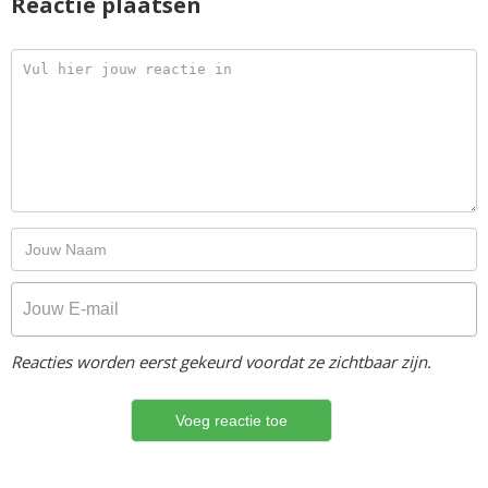
Reactie plaatsen
Reacties worden eerst gekeurd voordat ze zichtbaar zijn.