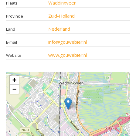
Waddinxveen
Plaats
Zuid-Holland
Provincie
Nederland
Land
info@gouwebier.nl
E-mail
www.gouwebier.nl
Website
+
−