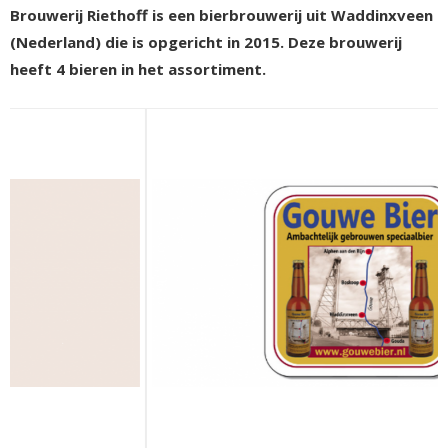
Brouwerij Riethoff is een bierbrouwerij uit Waddinxveen
(Nederland) die is opgericht in 2015. Deze brouwerij
heeft 4 bieren in het assortiment.