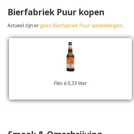
Bierfabriek Puur kopen
Actueel zijn er
geen Bierfabriek Puur aanbiedingen
.
Fles á 0,33 liter