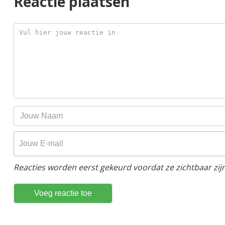
Reactie plaatsen
Reacties worden eerst gekeurd voordat ze zichtbaar zijn