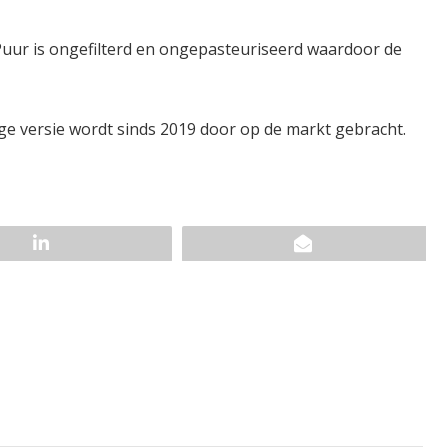
. Puur is ongefilterd en ongepasteuriseerd waardoor de
ge versie wordt sinds 2019 door op de markt gebracht.