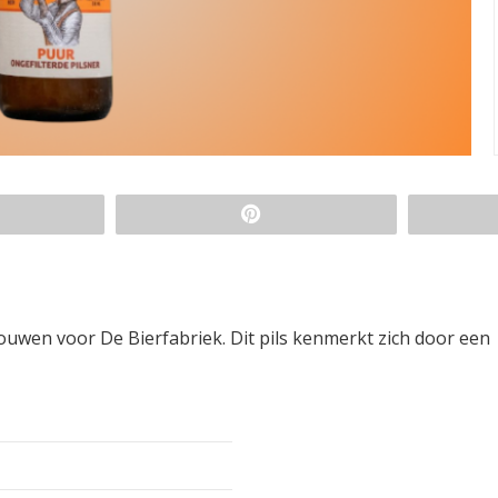
rouwen voor De Bierfabriek. Dit pils kenmerkt zich door een