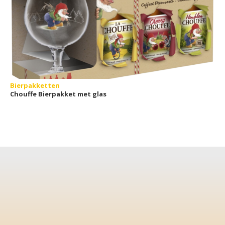
Bierpakketten
Chouffe Bierpakket met glas