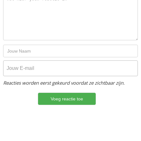
Reacties worden eerst gekeurd voordat ze zichtbaar zijn.