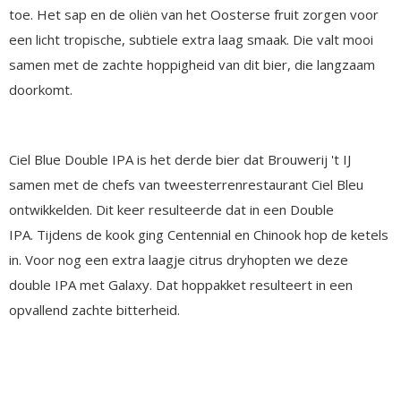
toe. Het sap en de oliën van het Oosterse fruit zorgen voor
een licht tropische, subtiele extra laag smaak. Die valt mooi
samen met de zachte hoppigheid van dit bier, die langzaam
doorkomt.
Ciel Blue Double IPA is het derde bier dat Brouwerij 't IJ
samen met de chefs van tweesterrenrestaurant Ciel Bleu
ontwikkelden. Dit keer resulteerde dat in een Double
IPA. Tijdens de kook ging Centennial en Chinook hop de ketels
in. Voor nog een extra laagje citrus dryhopten we deze
double IPA met Galaxy. Dat hoppakket resulteert in een
opvallend zachte bitterheid.