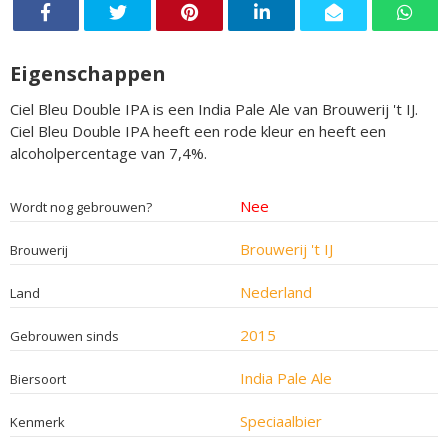
Eigenschappen
Ciel Bleu Double IPA is een India Pale Ale van Brouwerij 't IJ.
Ciel Bleu Double IPA heeft een rode kleur en heeft een
alcoholpercentage van 7,4%.
Nee
Wordt nog gebrouwen?
Brouwerij 't IJ
Brouwerij
Nederland
Land
2015
Gebrouwen sinds
India Pale Ale
Biersoort
Speciaalbier
Kenmerk