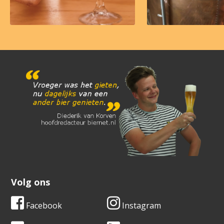
Volg ons
Facebook
Instagram