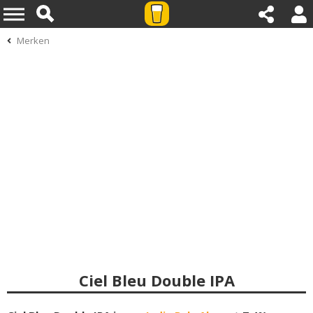
Merken
Ciel Bleu Double IPA