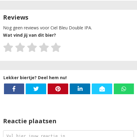
Reviews
Nog geen reviews voor Ciel Bleu Double IPA.
Wat vind jij van dit bier?
Lekker biertje? Deel hem nu!
Reactie plaatsen