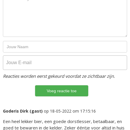
Reacties worden eerst gekeurd voordat ze zichtbaar zijn.
Goderis Dirk (gast)
op 18-05-2022 om 17:15:16
Een heel lekker bier, een goede dorstlesser, betaalbaar, en
goed te bewaren in de kelder. Zeker ééntje voor altijd in huis