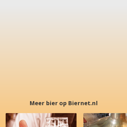
Meer bier op Biernet.nl