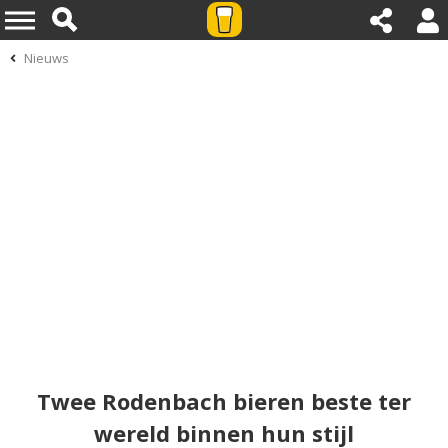
Nieuws
Twee Rodenbach bieren beste ter
wereld binnen hun stijl