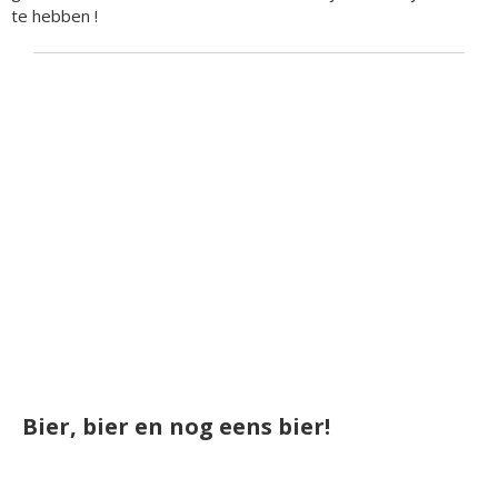
te hebben !
Bier, bier en nog eens bier!