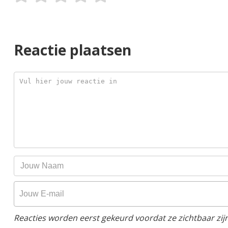
Reactie plaatsen
Reacties worden eerst gekeurd voordat ze zichtbaar zijn