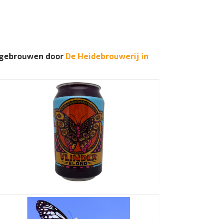
t gebrouwen door
De Heidebrouwerij in