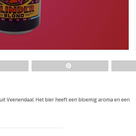
 uit Veenendaal. Het bier heeft een bloemig aroma en een