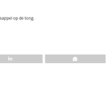
sappel op de tong.