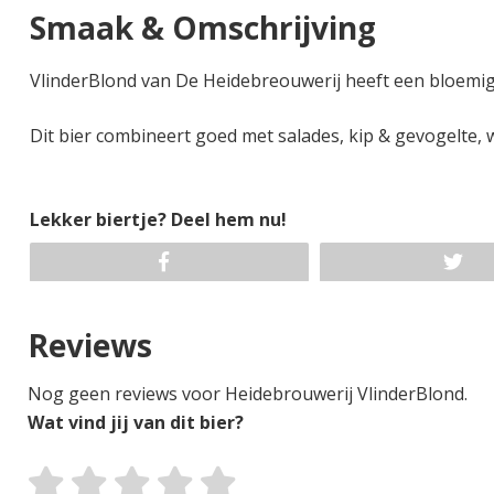
Smaak & Omschrijving
VlinderBlond van De Heidebreouwerij heeft een bloemig
Dit bier combineert goed met salades, kip & gevogelte, w
Lekker biertje? Deel hem nu!
Reviews
Nog geen reviews voor Heidebrouwerij VlinderBlond.
Wat vind jij van dit bier?