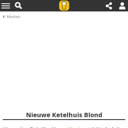
Merken
Nieuwe Ketelhuis Blond