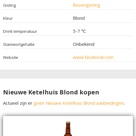
Bovengisting
Gisting
Blond
Kleur
5-7 ℃
Drink temperatuur
Onbekend
Stamwortgehalte
www.facebook.com
Website
Nieuwe Ketelhuis Blond kopen
Actueel zijn er
geen Nieuwe Ketelhuis Blond aanbiedingen
.