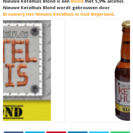
Nieuwe Ketelhuis Blond is een
Blond
met 5,9% alcohol.
Nieuwe Ketelhuis Blond wordt gebrouwen door
Brouwerij Het Nieuwe Ketelhuis in Oud-Beijerland
.