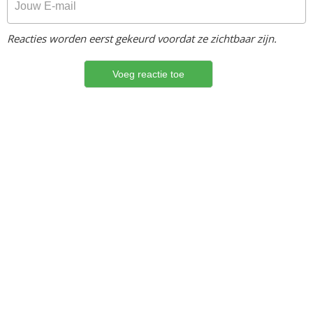
Reacties worden eerst gekeurd voordat ze zichtbaar zijn.