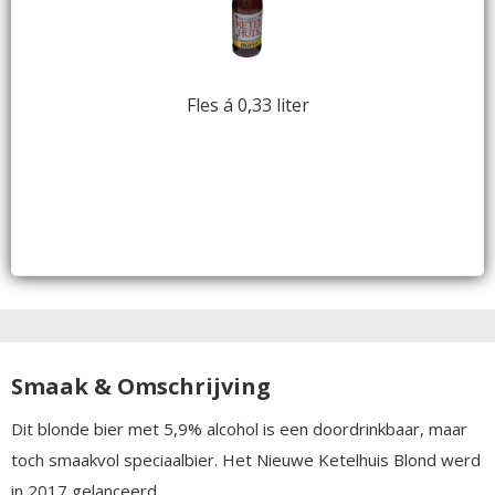
Fles á 0,33 liter
Smaak & Omschrijving
Dit blonde bier met 5,9% alcohol is een doordrinkbaar, maar
toch smaakvol speciaalbier. Het Nieuwe Ketelhuis Blond werd
in 2017 gelanceerd.