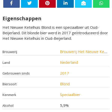
Eigenschappen
Het Nieuwe Ketelhuis Blond is een speciaalbier uit Oud-
Beijerland. Dit blonde bier werd in 2017 geïntroduceerd door
Het Nieuwe Ketelhuis in Oud-Beijerland.
Brouwerij Het Nieuwe Ketelhuis
Brouwerij
Nederland
Land
2017
Gebrouwen sinds
Blond
Biersoort
Speciaalbier
Kenmerk
5,9%
Alcohol