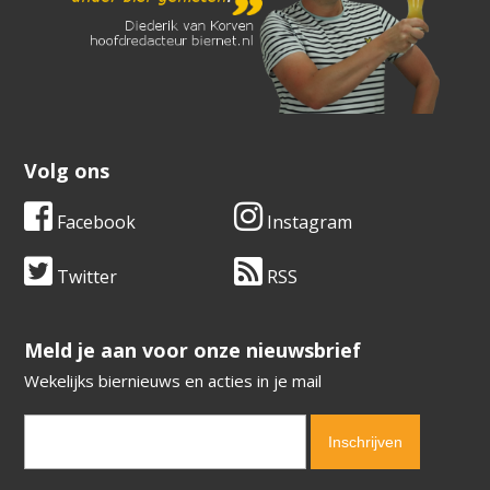
Volg ons
Facebook
Instagram
Twitter
RSS
​​​​​​​Meld je aan voor onze nieuwsbrief
Wekelijks biernieuws en acties in je mail