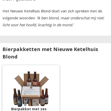
Het Nieuwe Ketelhuis Blond doet van zich spreken met de
volgende woorden:
'Ik ben blond, maar onderschat mij niet:
licht voor het hoofd, krachtig in de mond.'
Bierpakketten met Nieuwe Ketelhuis
Blond
Bierpakket met zes