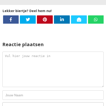
Lekker biertje? Deel hem nu!
Reactie plaatsen