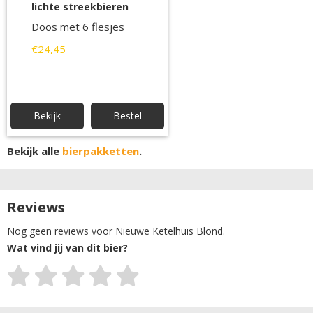
lichte streekbieren
Doos met 6 flesjes
€24,45
Bekijk
Bestel
Bekijk alle
bierpakketten
.
Reviews
Nog geen reviews voor Nieuwe Ketelhuis Blond.
Wat vind jij van dit bier?