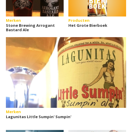
Merken
Producten
Stone Brewing Arrogant
Het Grote Bierboek
Bastard Ale
Merken
Lagunitas Little Sumpin' Sumpin'