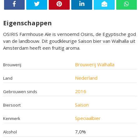
Eigenschappen
OSIRIS Farmhouse Ale is vernoemd Osiris, de Egyptische god
van de landbouw. Dit goudkleurige Saison bier van Walhalla uit
Amsterdam heeft een fruitig aroma.
Brouwerij Walhalla
Brouwerij
Nederland
Land
2016
Gebrouwen sinds
Saison
Biersoort
Speciaalbier
Kenmerk
7,0%
Alcohol