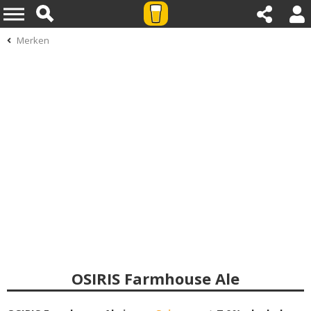
Merken
OSIRIS Farmhouse Ale