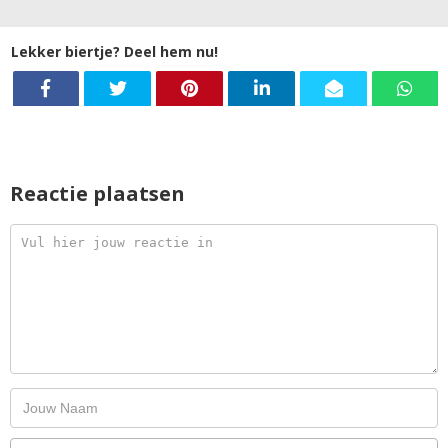
Lekker biertje? Deel hem nu!
Reactie plaatsen