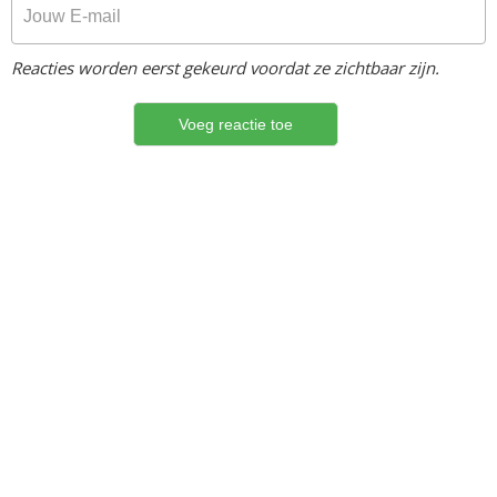
Reacties worden eerst gekeurd voordat ze zichtbaar zijn.