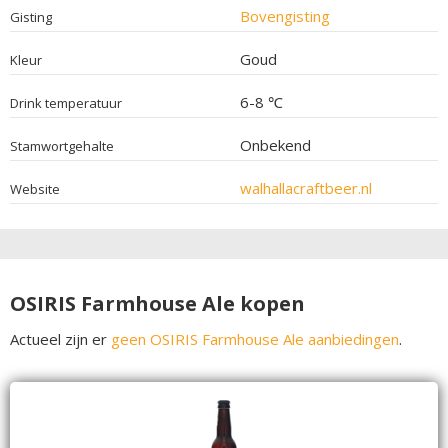
Bovengisting
Gisting
Goud
Kleur
6-8 ℃
Drink temperatuur
Onbekend
Stamwortgehalte
walhallacraftbeer.nl
Website
OSIRIS Farmhouse Ale kopen
Actueel zijn er
geen OSIRIS Farmhouse Ale aanbiedingen
.