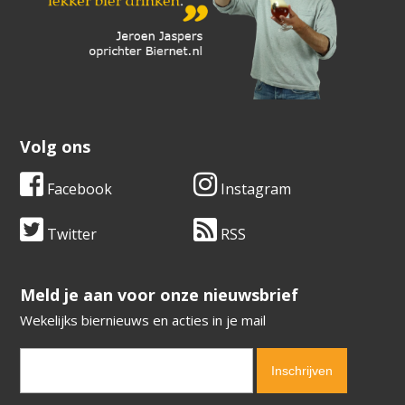
Volg ons
Facebook
Instagram
Twitter
RSS
​​​​​​​Meld je aan voor onze nieuwsbrief
Wekelijks biernieuws en acties in je mail