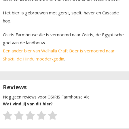
Het bier is gebrouwen met gerst, spelt, haver en Cascade
hop.
Osiris Farmhouse Ale is vernoemd naar Osiris, de Egyptische
god van de landbouw.
Een ander bier van Walhalla Craft Beer is vernoemd naar
Shakti, de Hindu moeder-godin
.
Reviews
Nog geen reviews voor OSIRIS Farmhouse Ale.
Wat vind jij van dit bier?