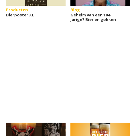
Producten
Blog
Bierposter XL
Geheim van een 104-
jarige? Bier en gokken