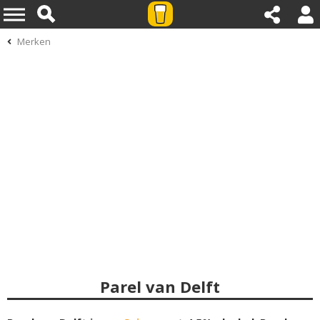
Merken
Parel van Delft