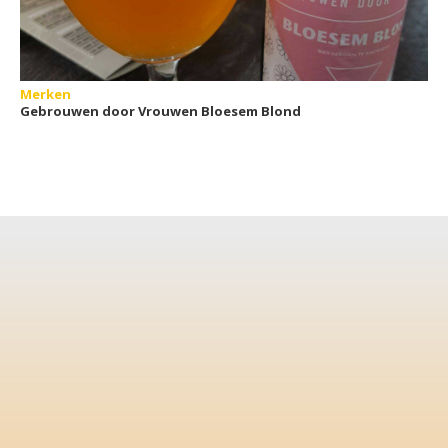
Merken
Gebrouwen door Vrouwen Bloesem Blond