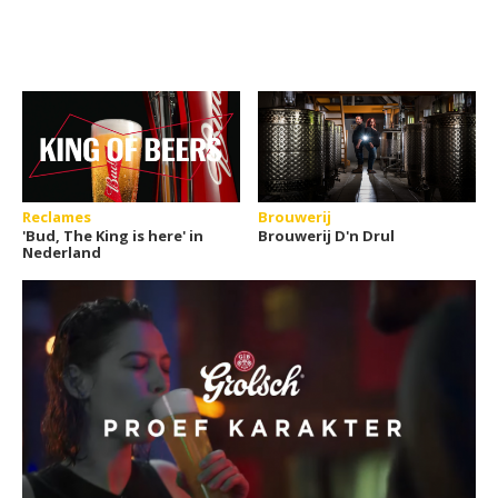
Reclames
Brouwerij
'Bud, The King is here' in
Brouwerij D'n Drul
Nederland