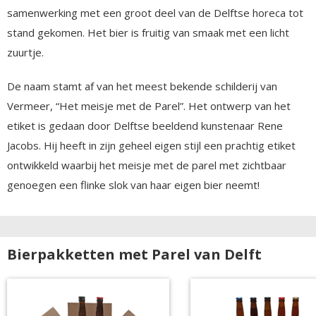
samenwerking met een groot deel van de Delftse horeca tot
stand gekomen. Het bier is fruitig van smaak met een licht
zuurtje.
De naam stamt af van het meest bekende schilderij van
Vermeer, “Het meisje met de Parel”. Het ontwerp van het
etiket is gedaan door Delftse beeldend kunstenaar Rene
Jacobs. Hij heeft in zijn geheel eigen stijl een prachtig etiket
ontwikkeld waarbij het meisje met de parel met zichtbaar
genoegen een flinke slok van haar eigen bier neemt!
Bierpakketten met Parel van Delft