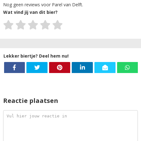
Nog geen reviews voor Parel van Delft.
Wat vind jij van dit bier?
Lekker biertje? Deel hem nu!
Reactie plaatsen