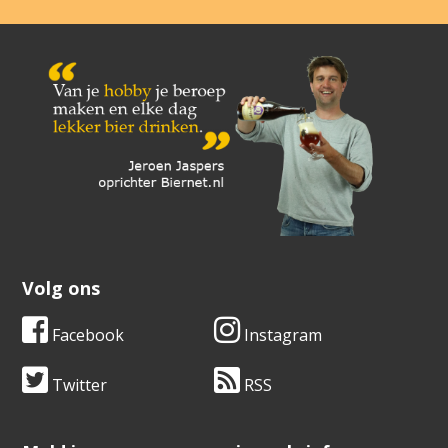
Volg ons
Facebook
Instagram
Twitter
RSS