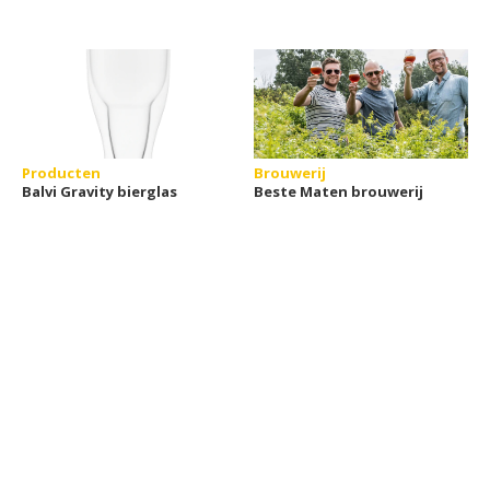
Producten
Brouwerij
Balvi Gravity bierglas
Beste Maten brouwerij