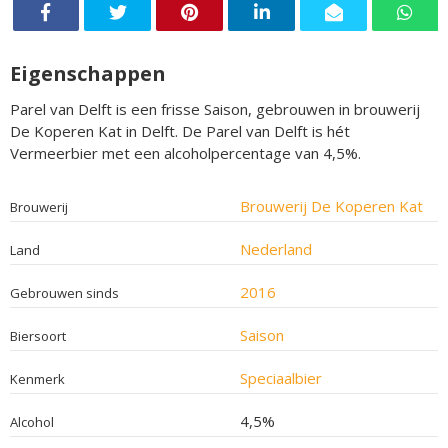
Eigenschappen
Parel van Delft is een frisse Saison, gebrouwen in brouwerij
De Koperen Kat in Delft. De Parel van Delft is hét
Vermeerbier met een alcoholpercentage van 4,5%.
Brouwerij De Koperen Kat
Brouwerij
Nederland
Land
2016
Gebrouwen sinds
Saison
Biersoort
Speciaalbier
Kenmerk
4,5%
Alcohol