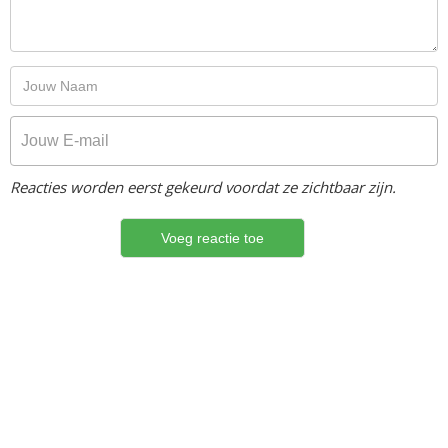
Reacties worden eerst gekeurd voordat ze zichtbaar zijn.