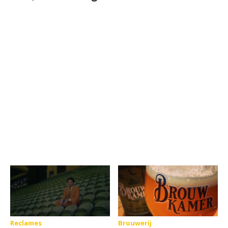
Reclames
Brouwerij