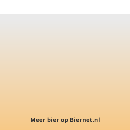
Meer bier op Biernet.nl