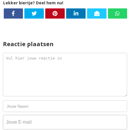
Lekker biertje? Deel hem nu!
Reactie plaatsen