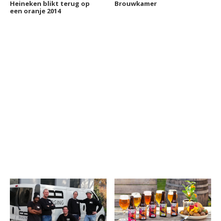
Heineken blikt terug op
Brouwkamer
een oranje 2014