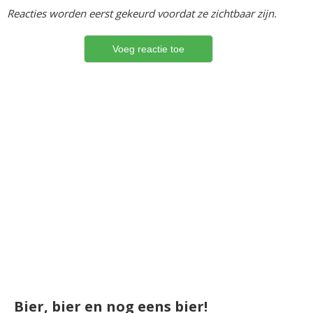
Reacties worden eerst gekeurd voordat ze zichtbaar zijn.
Bier, bier en nog eens bier!