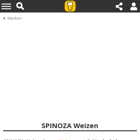
Merken
SPINOZA Weizen