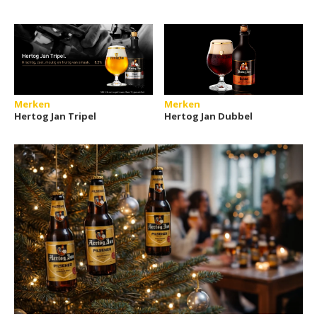
Merken
Merken
Hertog Jan Tripel
Hertog Jan Dubbel