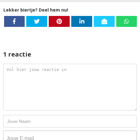
Lekker biertje? Deel hem nu!
1 reactie