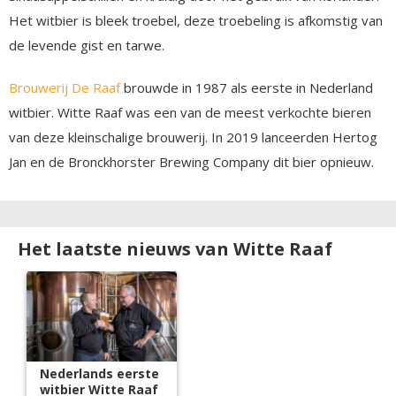
Het witbier is bleek troebel, deze troebeling is afkomstig van
de levende gist en tarwe.
Brouwerij De Raaf
brouwde in 1987 als eerste in Nederland
witbier. Witte Raaf was een van de meest verkochte bieren
van deze kleinschalige brouwerij. In 2019 lanceerden Hertog
Jan en de Bronckhorster Brewing Company dit bier opnieuw.
Het laatste nieuws van Witte Raaf
Nederlands eerste
witbier Witte Raaf