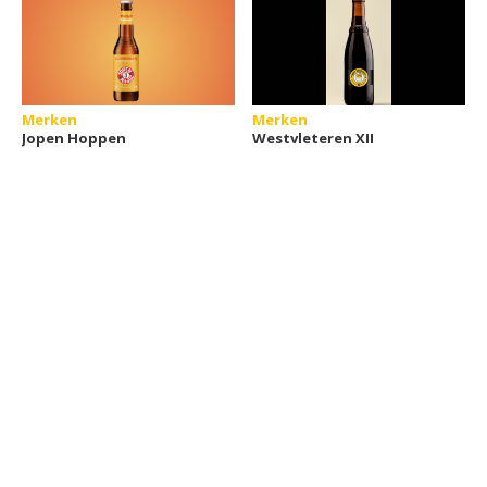
Merken
Merken
Jopen Hoppen
Westvleteren XII