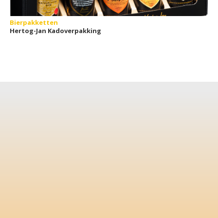
Bierpakketten
Hertog-Jan Kadoverpakking