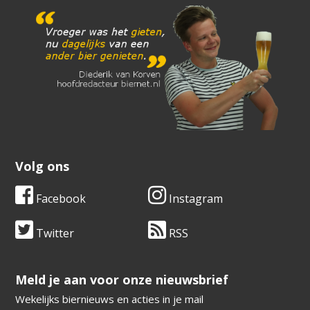
Volg ons
Facebook
Instagram
Twitter
RSS
​​​​​​​Meld je aan voor onze nieuwsbrief
Wekelijks biernieuws en acties in je mail