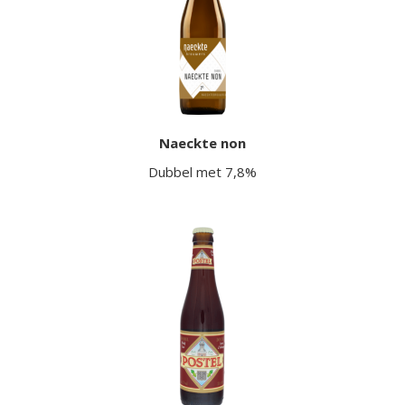
Naeckte non
Dubbel met 7,8%