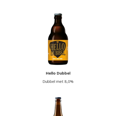
Hello Dubbel
Dubbel met 8,0%