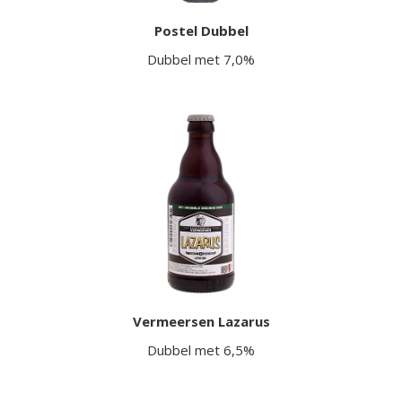
Postel Dubbel
Dubbel met 7,0%
Vermeersen Lazarus
Dubbel met 6,5%