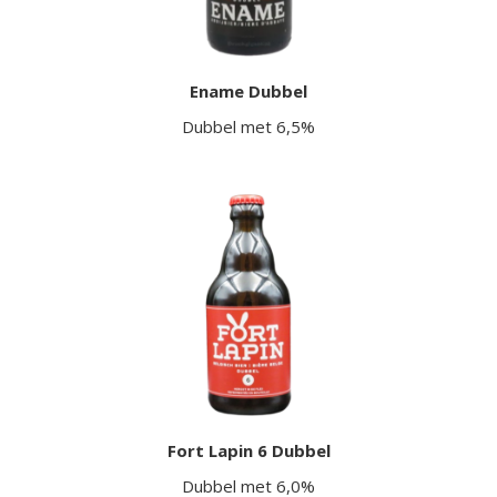
Ename Dubbel
Dubbel met 6,5%
Fort Lapin 6 Dubbel
Dubbel met 6,0%