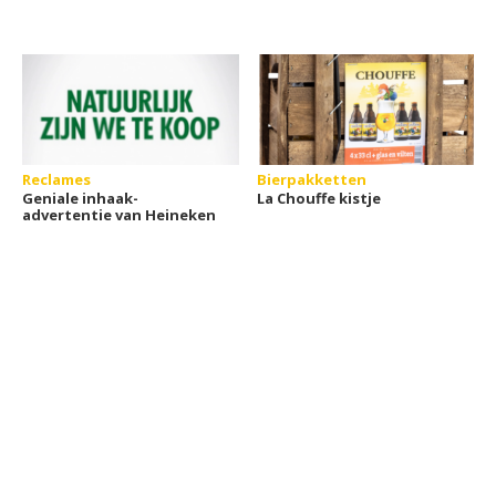
Reclames
Bierpakketten
Geniale inhaak-
La Chouffe kistje
advertentie van Heineken