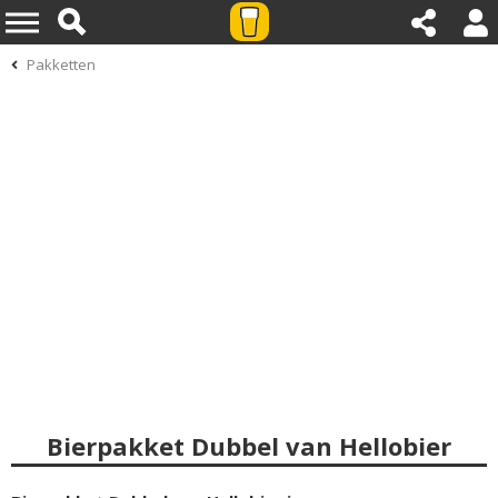
Pakketten
Bierpakket Dubbel van Hellobier