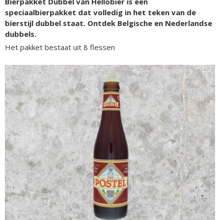
Bierpakket Dubbel van Hellobier is een
speciaalbierpakket dat volledig in het teken van de
bierstijl dubbel staat. Ontdek Belgische en Nederlandse
dubbels.
Het pakket bestaat uit 8 flessen