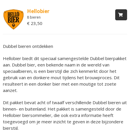
Hellobier
8 bieren
€ 23,50
Dubbel bieren ontdekken
Hellobier biedt dit speciaal samengestelde Dubbel bierpakket
aan. Dubbel bier, een bekende naam in de wereld van
speciaalbieren, is een bierstijl die zich kenmerkt door het
gebruik van en donkere mout tijdens het brouwproces. Dit
resulteert in een donker bier met een moutige tot zoete
aanzet.
Dit pakket bevat acht of twaalf verschillende Dubbel bieren uit
binnen- en buitenland. Het pakket is samengesteld door de
Hellobier biersommelier, die ook extra informatie heeft
toegevoegd om je meer inzicht te geven in deze bijzondere
bierstijl.