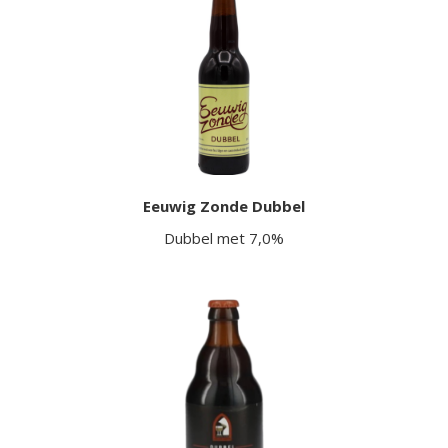
Eeuwig Zonde Dubbel
Dubbel met 7,0%