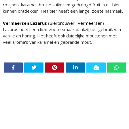
rozijnen, karamel, bruine suiker en gedroogd fruit in dit bier
kunnen ontdekken. Het bier heeft een lange, zoete nasmaak.
Vermeersen Lazarus
(
Bierbrouwerij Vermeersen
)
Lazarus heeft een licht zoete smaak dankzij het gebruik van
vanille en honing. Het heeft ook duidelijke mouttonen met
veel aroma's van karamel en gebrande mout.