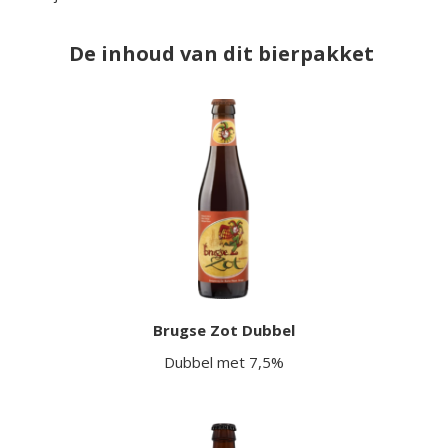
De inhoud van dit bierpakket
Brugse Zot Dubbel
Dubbel met 7,5%