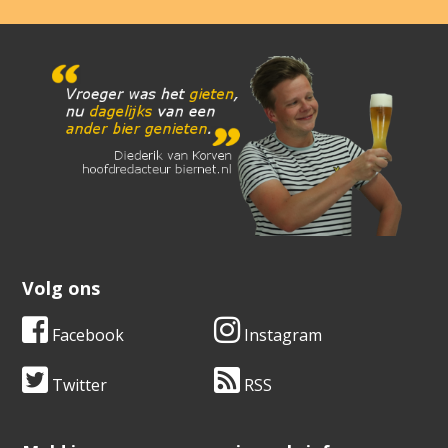
Volg ons
Facebook
Instagram
Twitter
RSS