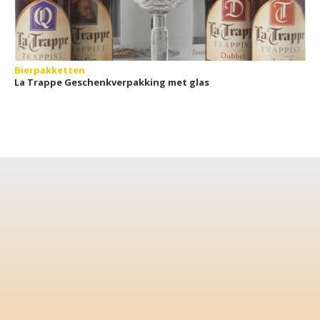
Bierpakketten
La Trappe Geschenkverpakking met glas