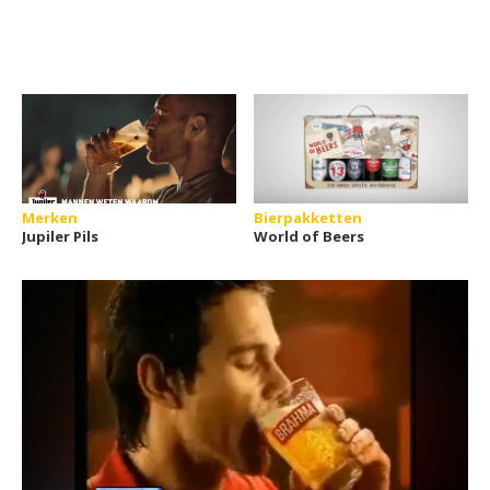
Merken
Bierpakketten
Jupiler Pils
World of Beers