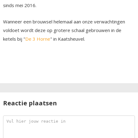
sinds mei 2016.
Wanneer een brouwsel helemaal aan onze verwachtingen
voldoet wordt deze op grotere schaal gebrouwen in de
ketels bij "
De 3 Horne
" in Kaatsheuvel.
Reactie plaatsen