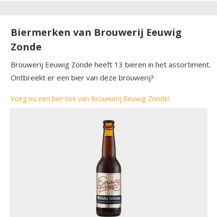
Biermerken van Brouwerij Eeuwig
Zonde
Brouwerij Eeuwig Zonde heeft 13 bieren in het assortiment.
Ontbreekt er een bier van deze brouwerij?
Voeg nu een bier toe van Brouwerij Eeuwig Zonde!