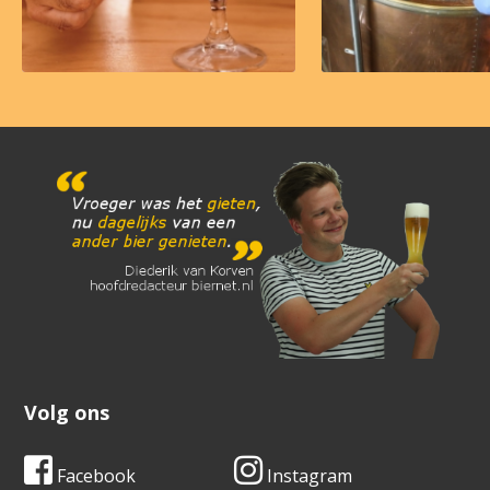
Volg ons
Facebook
Instagram