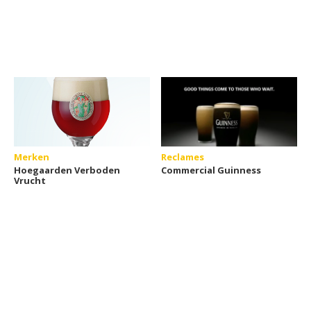
Merken
Reclames
Hoegaarden Verboden
Commercial Guinness
Vrucht