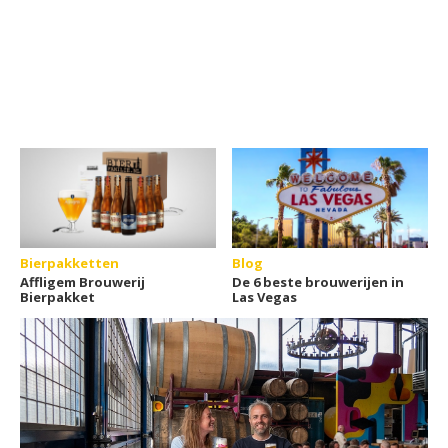
Bierpakketten
Blog
Affligem Brouwerij
De 6 beste brouwerijen in
Bierpakket
Las Vegas