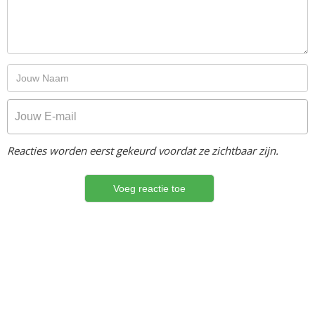
Reacties worden eerst gekeurd voordat ze zichtbaar zijn.