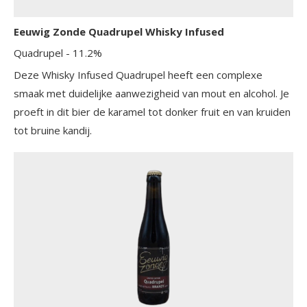
Eeuwig Zonde Quadrupel Whisky Infused
Quadrupel
- 11.2%
Deze Whisky Infused Quadrupel heeft een complexe
smaak met duidelijke aanwezigheid van mout en alcohol. Je
proeft in dit bier de karamel tot donker fruit en van kruiden
tot bruine kandij.