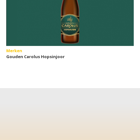
Merken
Gouden Carolus Hopsinjoor