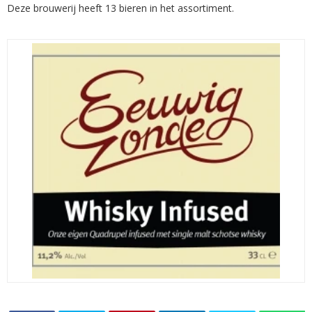
Deze brouwerij heeft 13 bieren in het assortiment.