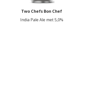
Two Chefs Bon Chef
India Pale Ale met 5,0%