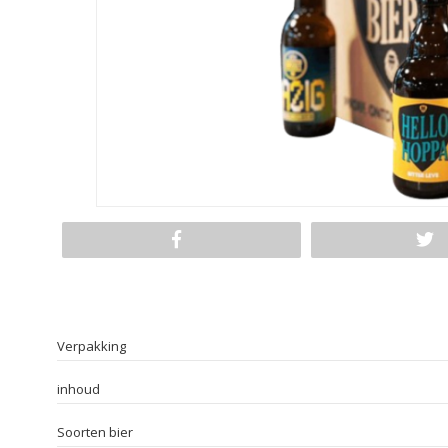
Verpakking
inhoud
Soorten bier