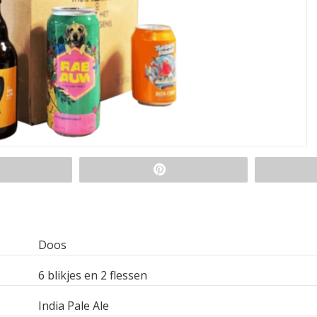
Doos
6 blikjes en 2 flessen
India Pale Ale