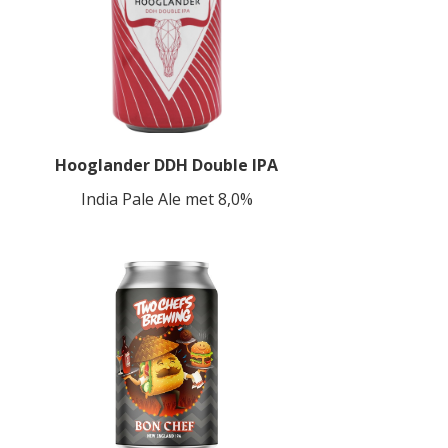
Hooglander DDH Double IPA
India Pale Ale met 8,0%