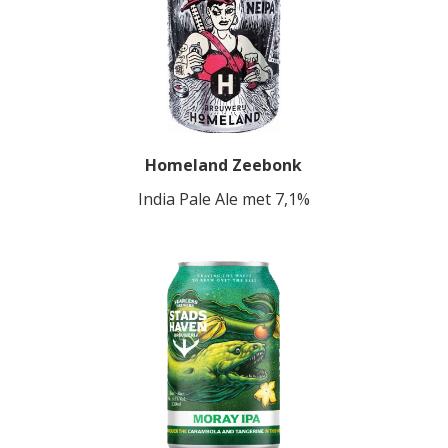
Homeland Zeebonk
India Pale Ale met 7,1%