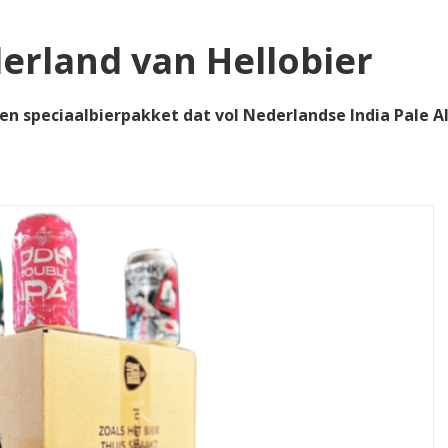
erland van Hellobier
en speciaalbierpakket dat vol Nederlandse India Pale Al