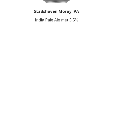
Stadshaven Moray IPA
India Pale Ale met 5,5%