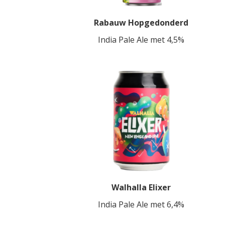
Rabauw Hopgedonderd
India Pale Ale met 4,5%
Walhalla Elixer
India Pale Ale met 6,4%