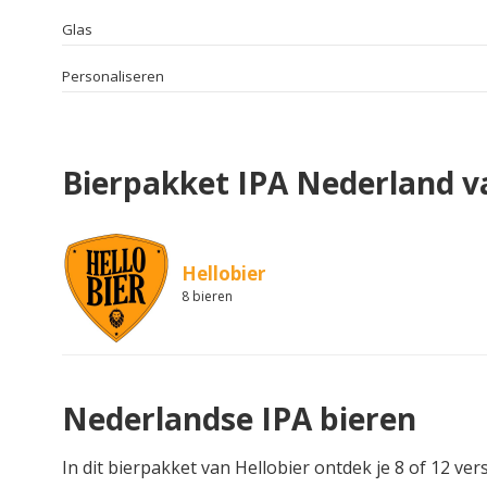
Glas
Personaliseren
Bierpakket IPA Nederland v
Hellobier
8 bieren
Nederlandse IPA bieren
In dit bierpakket van Hellobier ontdek je 8 of 12 ve