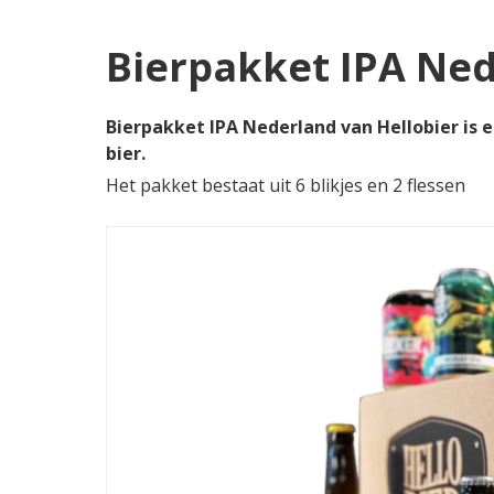
Bierpakket IPA Ned
Bierpakket IPA Nederland van Hellobier is e
bier.
Het pakket bestaat uit 6 blikjes en 2 flessen