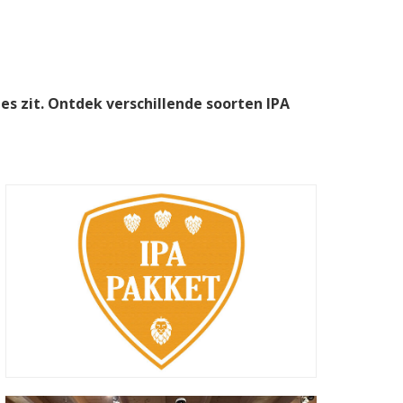
es zit. Ontdek verschillende soorten IPA