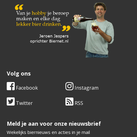
Volg ons
Facebook
Instagram
Twitter
RSS
​​​​​​​Meld je aan voor onze nieuwsbrief
Wekelijks biernieuws en acties in je mail