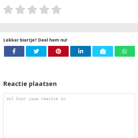
Lekker biertje? Deel hem nu!
Reactie plaatsen