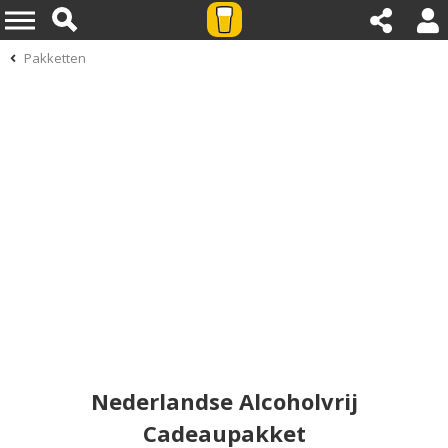
Pakketten
Nederlandse Alcoholvrij
Cadeaupakket