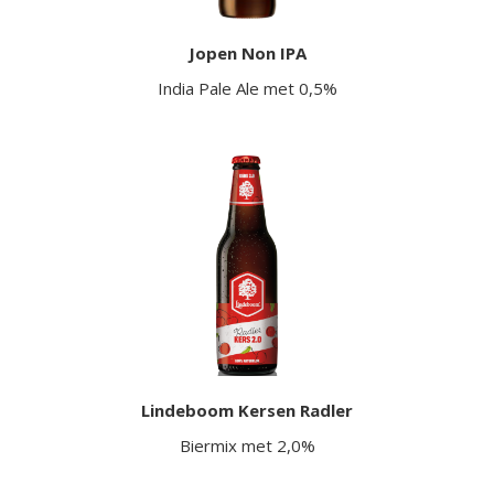
Jopen Non IPA
India Pale Ale met 0,5%
Lindeboom Kersen Radler
Biermix met 2,0%