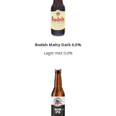
Budels Malty Dark 0,0%
Lager met 0,0%