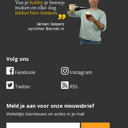
Volg ons
Facebook
Instagram
Twitter
RSS
​​​​​​​Meld je aan voor onze nieuwsbrief
Wekelijks biernieuws en acties in je mail