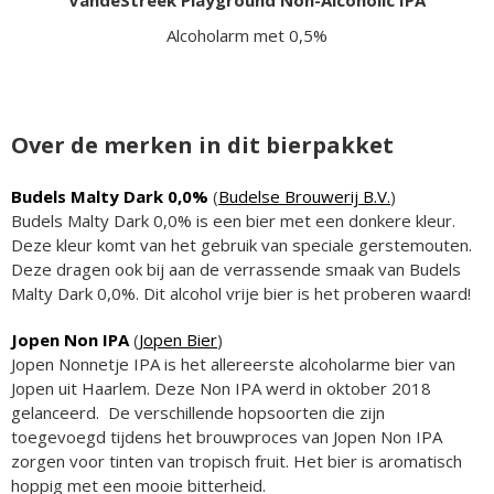
Alcoholarm met 0,5%
Over de merken in dit bierpakket
Budels Malty Dark 0,0%
(
Budelse Brouwerij B.V.
)
Budels Malty Dark 0,0% is een bier met een donkere kleur.
Deze kleur komt van het gebruik van speciale gerstemouten.
Deze dragen ook bij aan de verrassende smaak van Budels
Malty Dark 0,0%. Dit alcohol vrije bier is het proberen waard!
Jopen Non IPA
(
Jopen Bier
)
Jopen Nonnetje IPA is het allereerste alcoholarme bier van
Jopen uit Haarlem. Deze Non IPA werd in oktober 2018
gelanceerd. De verschillende hopsoorten die zijn
toegevoegd tijdens het brouwproces van Jopen Non IPA
zorgen voor tinten van tropisch fruit. Het bier is aromatisch
hoppig met een mooie bitterheid.