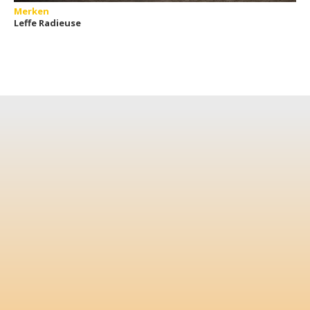
Merken
Leffe Radieuse