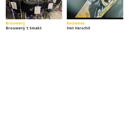
Brouwerij
Reclames
Brouwerij 't Smakt
Het Verschil