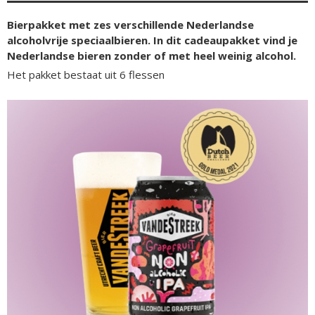
Bierpakket met zes verschillende Nederlandse
alcoholvrije speciaalbieren. In dit cadeaupakket vind je
Nederlandse bieren zonder of met heel weinig alcohol.
Het pakket bestaat uit 6 flessen