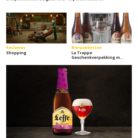
Reclames
Bierpakketten
Shopping
La Trappe
Geschenkverpakking met
glas