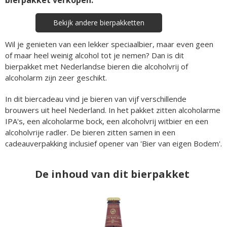
Bekijk andere bierpakketten
Wil je genieten van een lekker speciaalbier, maar even geen
of maar heel weinig alcohol tot je nemen? Dan is dit
bierpakket met Nederlandse bieren die alcoholvrij of
alcoholarm zijn zeer geschikt.
In dit biercadeau vind je bieren van vijf verschillende
brouwers uit heel Nederland. In het pakket zitten alcoholarme
IPA's, een alcoholarme bock, een alcoholvrij witbier en een
alcoholvrije radler. De bieren zitten samen in een
cadeauverpakking inclusief opener van 'Bier van eigen Bodem'.
De inhoud van dit bierpakket