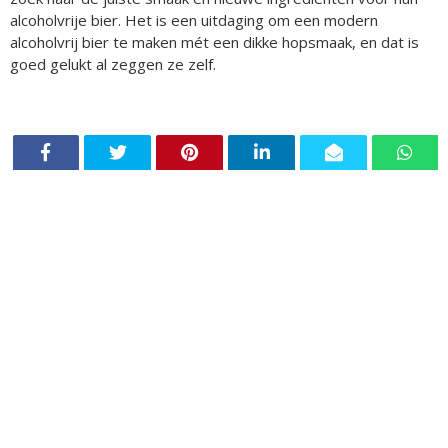
alcoholvrije bier. Het is een uitdaging om een modern
alcoholvrij bier te maken mét een dikke hopsmaak, en dat is
goed gelukt al zeggen ze zelf.