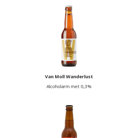
Van Moll Wanderlust
Alcoholarm met 0,3%