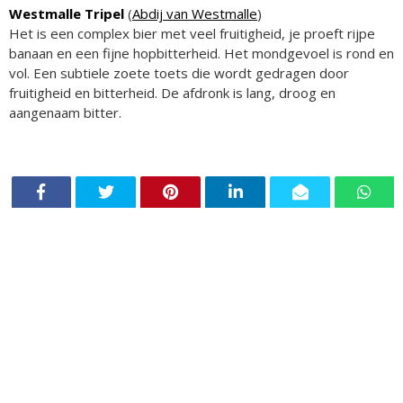
Westmalle Tripel
(
Abdij van Westmalle
)
Het is een complex bier met veel fruitigheid, je proeft rijpe
banaan en een fijne hopbitterheid. Het mondgevoel is rond en
vol. Een subtiele zoete toets die wordt gedragen door
fruitigheid en bitterheid. De afdronk is lang, droog en
aangenaam bitter.