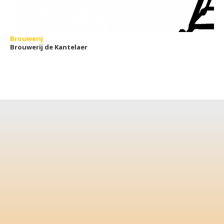
Brouwerij
Brouwerij de Kantelaer