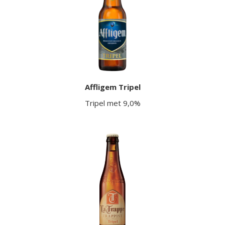
Affligem Tripel
Tripel met 9,0%