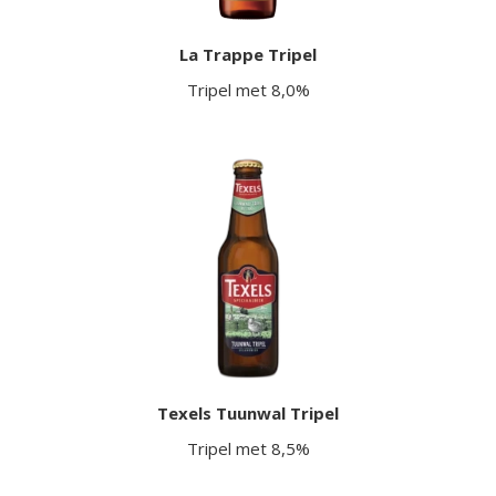
La Trappe Tripel
Tripel met 8,0%
Texels Tuunwal Tripel
Tripel met 8,5%