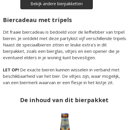
Bekijk andere bierpakketten
Biercadeau met tripels
Dit fraaie biercadeau is bedoeld voor de liefhebber van tripel
bieren. Je ontdekt met deze partykist vijf verschillende tripels.
Naast de speciaalbieren zitten er leuke extra's in dit
bierpakket, zoals een bierglas, viltjes en een opener die je
eventueel elders in je woning kunt bevestigen.
LET OP!
De exacte bieren kunnen wisselen in verband met
beschikbaarheid van het bier. De viltjes zijn, waar mogelijk,
van een biermerk waarvan er een flesje in het kistje zit.
De inhoud van dit bierpakket