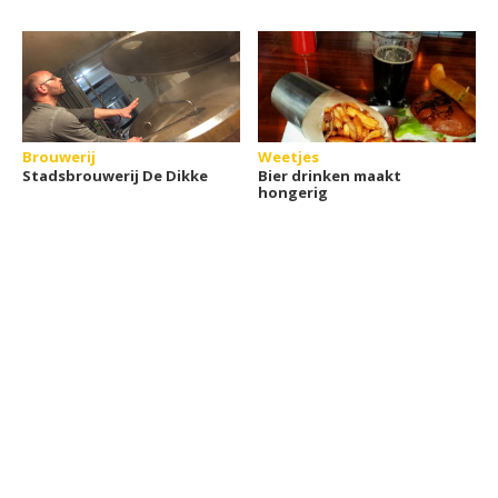
Brouwerij
Weetjes
Stadsbrouwerij De Dikke
Bier drinken maakt
hongerig