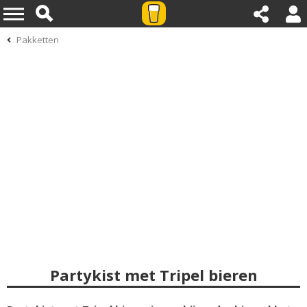
Pakketten
Partykist met Tripel bieren