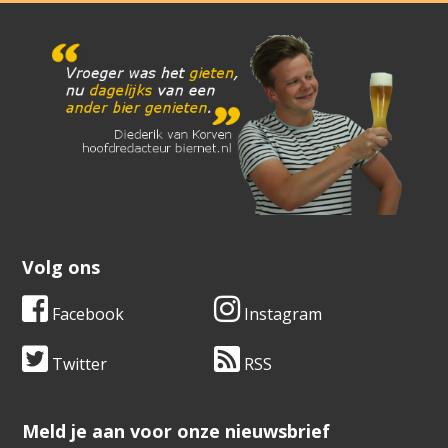
Volg ons
Facebook
Instagram
Twitter
RSS
​​​​​​​Meld je aan voor onze nieuwsbrief