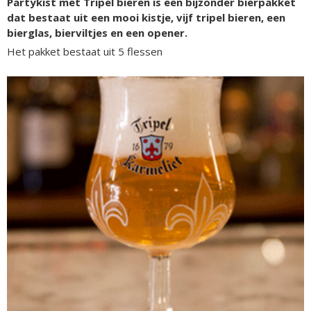
Partykist met Tripel bieren is een bijzonder bierpakket
dat bestaat uit een mooi kistje, vijf tripel bieren, een
bierglas, bierviltjes en een opener.
Het pakket bestaat uit 5 flessen