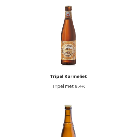
Tripel Karmeliet
Tripel met 8,4%