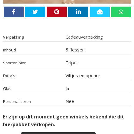
Cadeauverpakking
Verpakking
5 flessen
inhoud
Tripel
Soorten bier
Viltjes en opener
Extra's
Ja
Glas
Nee
Personaliseren
Er zijn op dit moment geen winkels bekend die dit
bierpakket verkopen.