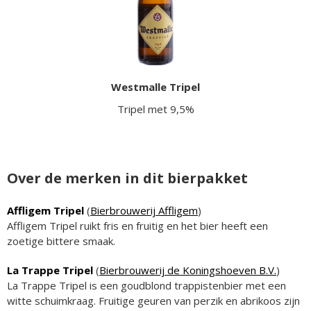
Westmalle Tripel
Tripel met 9,5%
Over de merken in dit bierpakket
Affligem Tripel
(
Bierbrouwerij Affligem
)
Affligem Tripel ruikt fris en fruitig en het bier heeft een
zoetige bittere smaak.
La Trappe Tripel
(
Bierbrouwerij de Koningshoeven B.V.
)
La Trappe Tripel is een goudblond trappistenbier met een
witte schuimkraag. Fruitige geuren van perzik en abrikoos zijn