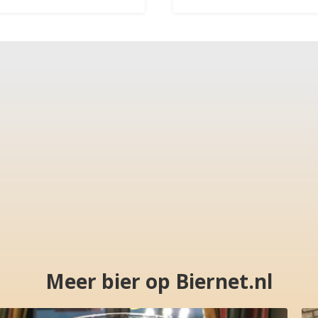
Meer bier op Biernet.nl