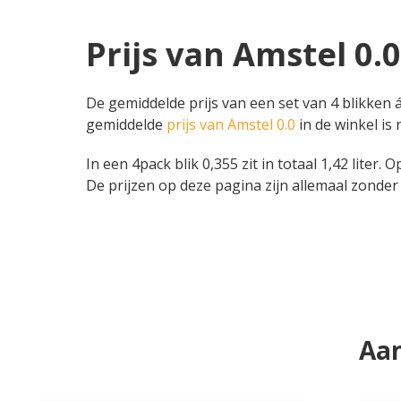
Prijs van Amstel 0.0
De gemiddelde prijs van een set van 4 blikken á
gemiddelde
prijs van Amstel 0.0
in de winkel is 
In een 4pack blik 0,355 zit in totaal 1,42 liter. 
De prijzen op deze pagina zijn allemaal zonder 
Aan