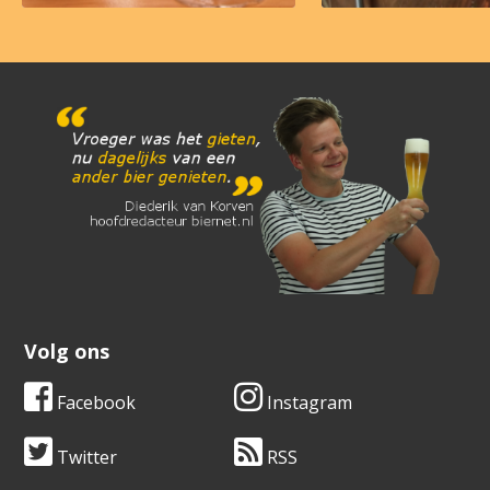
Volg ons
Facebook
Instagram
Twitter
RSS