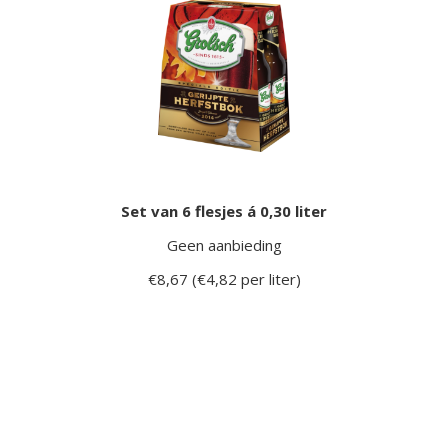
Set van 6 flesjes á 0,30 liter
Geen aanbieding
€8,67 (€4,82 per liter)