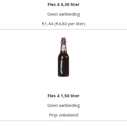
Fles á 0,30 liter
Geen aanbieding
€1,44 (€4,80 per liter)
Fles á 1,50 liter
Geen aanbieding
Prijs onbekend