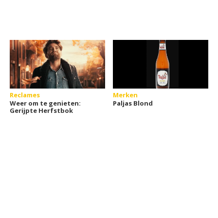
Reclames
Merken
Weer om te genieten:
Paljas Blond
Gerijpte Herfstbok