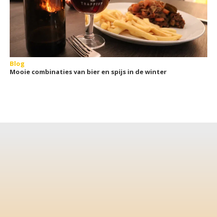
Blog
Mooie combinaties van bier en spijs in de winter