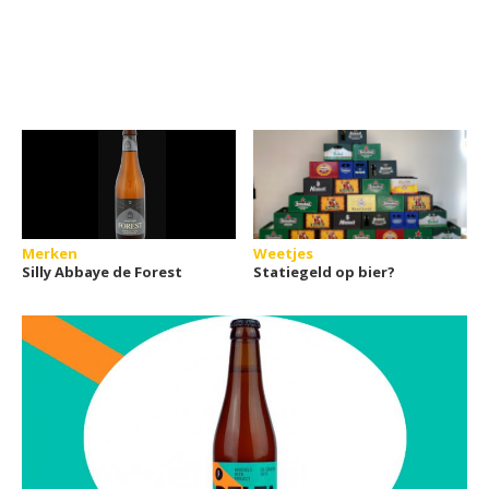
Merken
Weetjes
Silly Abbaye de Forest
Statiegeld op bier?