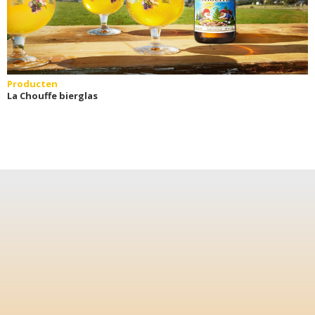
Producten
La Chouffe bierglas