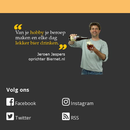
Volg ons
Facebook
Instagram
Twitter
RSS