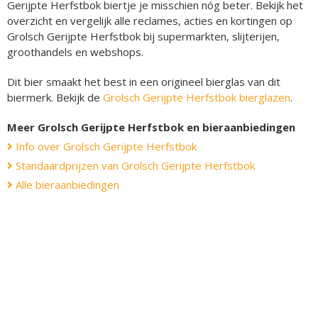
Gerijpte Herfstbok biertje je misschien nóg beter. Bekijk het
overzicht en vergelijk alle reclames, acties en kortingen op
Grolsch Gerijpte Herfstbok bij supermarkten, slijterijen,
groothandels en webshops.
Dit bier smaakt het best in een origineel bierglas van dit
biermerk. Bekijk de
Grolsch Gerijpte Herfstbok bierglazen
.
Meer Grolsch Gerijpte Herfstbok en bieraanbiedingen
Info over Grolsch Gerijpte Herfstbok
Standaardprijzen van Grolsch Gerijpte Herfstbok
Alle bieraanbiedingen