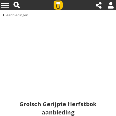
Aanbiedingen
Grolsch Gerijpte Herfstbok
aanbieding