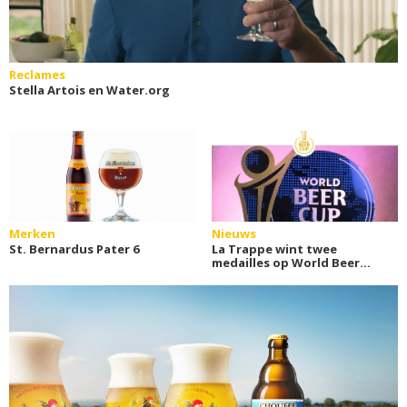
Reclames
Stella Artois en Water.org
Merken
Nieuws
St. Bernardus Pater 6
La Trappe wint twee
medailles op World Beer
Cup 2026