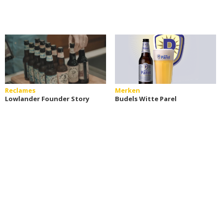
Reclames
Merken
Lowlander Founder Story
Budels Witte Parel