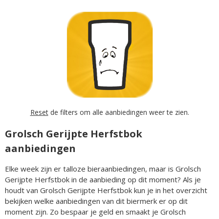
Reset
de filters om alle aanbiedingen weer te zien.
Grolsch Gerijpte Herfstbok
aanbiedingen
Elke week zijn er talloze bieraanbiedingen, maar is Grolsch
Gerijpte Herfstbok in de aanbieding op dit moment? Als je
houdt van Grolsch Gerijpte Herfstbok kun je in het overzicht
bekijken welke aanbiedingen van dit biermerk er op dit
moment zijn. Zo bespaar je geld en smaakt je Grolsch