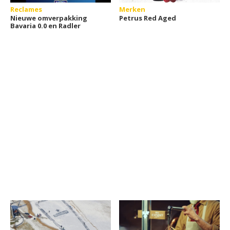
Reclames
Merken
Nieuwe omverpakking
Petrus Red Aged
Bavaria 0.0 en Radler