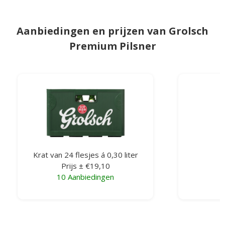
Aanbiedingen en prijzen van Grolsch
Premium Pilsner
Krat van 24 flesjes á 0,30 liter
Prijs ± €19,10
10 Aanbiedingen