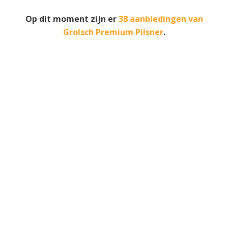
Op dit moment zijn er
38 aanbiedingen van
Grolsch Premium Pilsner
.