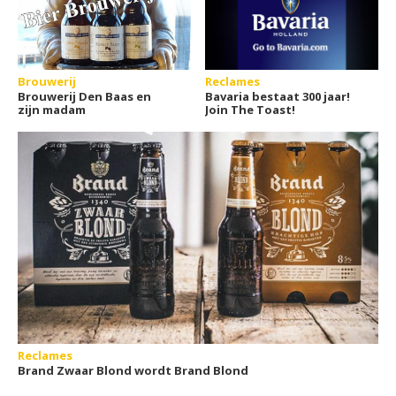
Brouwerij
Reclames
Brouwerij Den Baas en
Bavaria bestaat 300 jaar!
zijn madam
Join The Toast!
Reclames
Brand Zwaar Blond wordt Brand Blond