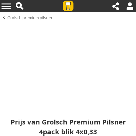
Grolsch premium pilsner
Prijs van Grolsch Premium Pilsner
4pack blik 4x0,33