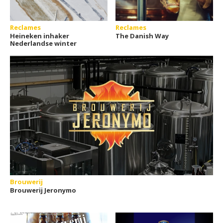
Reclames
Reclames
Heineken inhaker
The Danish Way
Nederlandse winter
Brouwerij
Brouwerij Jeronymo