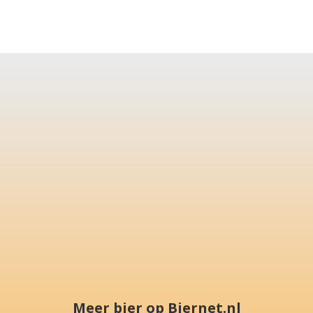
Meer bier op Biernet.nl