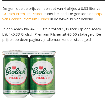
De gemiddelde prijs van een set van 4 blikjes á 0,33 liter van
Grolsch Premium Pilsner
is niet bekend. De gemiddelde
prijs
van Grolsch Premium Pilsner
in de winkel is niet bekend.
In een 4pack blik 4x0,33 zit in totaal 1,32 liter. Op een 4pack
blik 4x0,33 Grolsch Premium Pilsner zit €0,60 statiegeld. De
prijzen op deze pagina zijn allemaal zonder statiegeld.