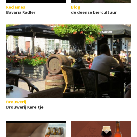
Reclames
Blog
Bavaria Radler
de deense biercultuur
Brouwerij
Brouwerij Kareltje