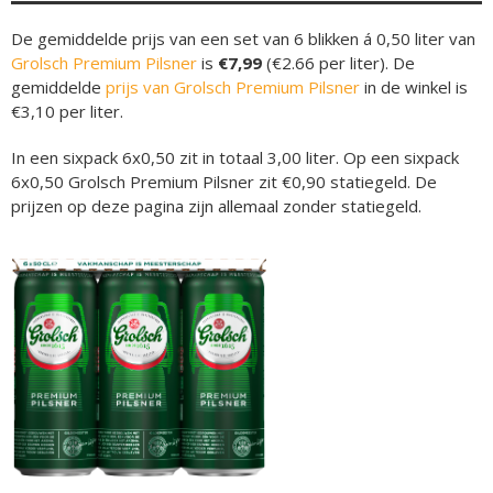
De gemiddelde prijs van een set van 6 blikken á 0,50 liter van
Grolsch Premium Pilsner
is
€7,99
(€2.66 per liter). De
gemiddelde
prijs van Grolsch Premium Pilsner
in de winkel is
€3,10 per liter.
In een sixpack 6x0,50 zit in totaal 3,00 liter. Op een sixpack
6x0,50 Grolsch Premium Pilsner zit €0,90 statiegeld. De
prijzen op deze pagina zijn allemaal zonder statiegeld.