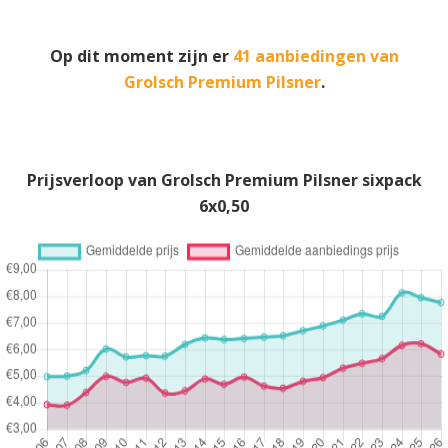
Op dit moment zijn er
41 aanbiedingen van
Grolsch Premium Pilsner
.
Prijsverloop van Grolsch Premium Pilsner sixpack
6x0,50