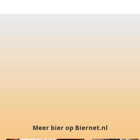
Meer bier op Biernet.nl