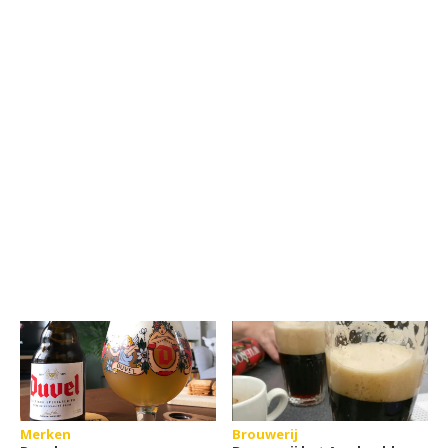
Merken
Brouwerij