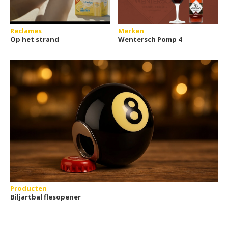
Reclames
Merken
Op het strand
Wentersch Pomp 4
Producten
Biljartbal flesopener