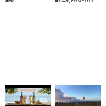
Duvel
Brouwerij het Aambeeld