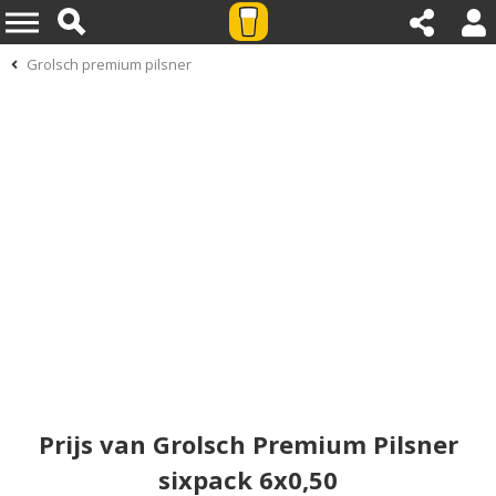
Grolsch premium pilsner
Prijs van Grolsch Premium Pilsner
sixpack 6x0,50